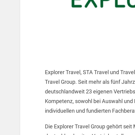
Explorer Travel, STA Travel und Trav
Travel Group. Seit mehr als fünf Jahr
deutschlandweit 23 eigenen Vertriebs
Kompetenz, sowohl bei Auswahl und E
individuellen und fundierten Fachbera
Die Explorer Travel Group gehört seit