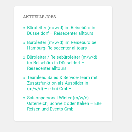
AKTUELLE JOBS
Büroleiter (m/w/d) im Reisebüro in
Düsseldorf – Reisecenter alltours
Büroleiter (m/w/d) im Reisebüro bei
Hamburg- Reisecenter alltours
Büroleiter / Reisebüroleiter (m/w/d)
im Reisebüro in Düsseldorf –
Reisecenter alltours
Teamlead Sales & Service-Team mit
Zusatzfunktion als Ausbilder:in
(m/w/d) – e-hoi GmbH
Saisonpersonal Winter (m/w/d)
Österreich, Schweiz oder Italien – E&P
Reisen und Events GmbH