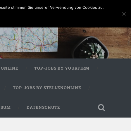
bseite stimmen Sie unserer Verwendung von Cookies zu.
NONLINE
TOP-JOBS BY YOURFIRM
TOP-JOBS BY STELLENONLINE
SSUM
DATENSCHUTZ