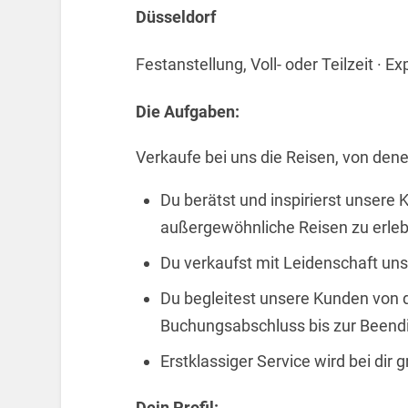
Düsseldorf
Festanstellung, Voll- oder Teilzeit · E
Die Aufgaben:
Verkaufe bei uns die Reisen, von dene
Du berätst und inspirierst unsere
außergewöhnliche Reisen zu erle
Du verkaufst mit Leidenschaft uns
Du begleitest unsere Kunden von d
Buchungsabschluss bis zur Beend
Erstklassiger Service wird bei dir
Dein Profil: