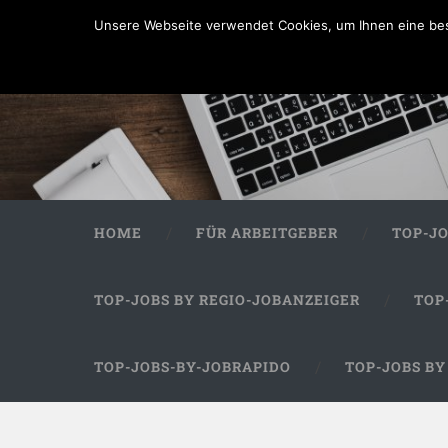
Unsere Webseite verwendet Cookies, um Ihnen eine bes
HOME
FÜR ARBEITGEBER
TOP-J
TOP-JOBS BY REGIO-JOBANZEIGER
TOP
TOP-JOBS-BY-JOBRAPIDO
TOP-JOBS B