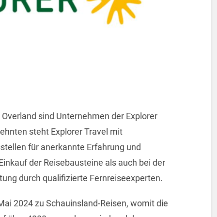
el Overland sind Unternehmen der Explorer
zehnten steht Explorer Travel mit
stellen für anerkannte Erfahrung und
inkauf der Reisebausteine als auch bei der
tung durch qualifizierte Fernreiseexperten.
 Mai 2024 zu Schauinsland-Reisen, womit die