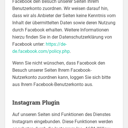
Facebook den Besuch unserer Seiten Ihrem
Benutzerkonto zuordnen. Wir weisen darauf hin,
dass wir als Anbieter der Seiten keine Kenntnis vom
Inhalt der übermittelten Daten sowie deren Nutzung
durch Facebook erhalten. Weitere Informationen
hierzu finden Sie in der Datenschutzerklärung von
Facebook unter:
https://de-
de.facebook.com/policy.php
.
Wenn Sie nicht wünschen, dass Facebook den
Besuch unserer Seiten Ihrem Facebook-
Nutzerkonto zuordnen kann, loggen Sie sich bitte
aus Ihrem Facebook-Benutzerkonto aus.
Instagram Plugin
Auf unseren Seiten sind Funktionen des Dienstes
Instagram eingebunden. Diese Funktionen werden