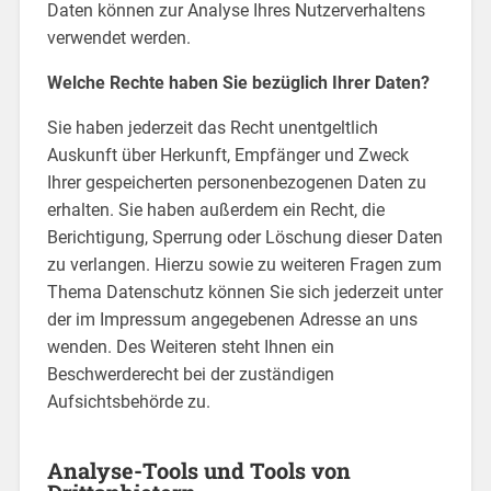
Daten können zur Analyse Ihres Nutzerverhaltens
verwendet werden.
Welche Rechte haben Sie bezüglich Ihrer Daten?
Sie haben jederzeit das Recht unentgeltlich
Auskunft über Herkunft, Empfänger und Zweck
Ihrer gespeicherten personenbezogenen Daten zu
erhalten. Sie haben außerdem ein Recht, die
Berichtigung, Sperrung oder Löschung dieser Daten
zu verlangen. Hierzu sowie zu weiteren Fragen zum
Thema Datenschutz können Sie sich jederzeit unter
der im Impressum angegebenen Adresse an uns
wenden. Des Weiteren steht Ihnen ein
Beschwerderecht bei der zuständigen
Aufsichtsbehörde zu.
Analyse-Tools und Tools von