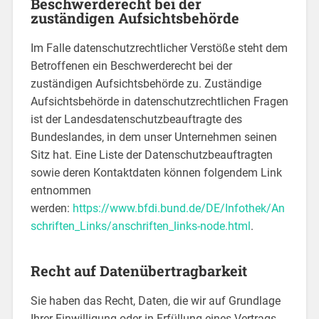
Beschwerderecht bei der
zuständigen Aufsichtsbehörde
Im Falle datenschutzrechtlicher Verstöße steht dem
Betroffenen ein Beschwerderecht bei der
zuständigen Aufsichtsbehörde zu. Zuständige
Aufsichtsbehörde in datenschutzrechtlichen Fragen
ist der Landesdatenschutzbeauftragte des
Bundeslandes, in dem unser Unternehmen seinen
Sitz hat. Eine Liste der Datenschutzbeauftragten
sowie deren Kontaktdaten können folgendem Link
entnommen
werden:
https://www.bfdi.bund.de/DE/Infothek/An
schriften_Links/anschriften_links-node.html
.
Recht auf Datenübertragbarkeit
Sie haben das Recht, Daten, die wir auf Grundlage
Ihrer Einwilligung oder in Erfüllung eines Vertrags