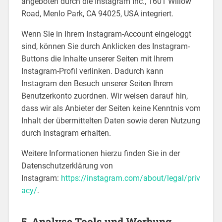
angeboten durch die Instagram Inc., 1601 Willow
Road, Menlo Park, CA 94025, USA integriert.
Wenn Sie in Ihrem Instagram-Account eingeloggt
sind, können Sie durch Anklicken des Instagram-
Buttons die Inhalte unserer Seiten mit Ihrem
Instagram-Profil verlinken. Dadurch kann
Instagram den Besuch unserer Seiten Ihrem
Benutzerkonto zuordnen. Wir weisen darauf hin,
dass wir als Anbieter der Seiten keine Kenntnis vom
Inhalt der übermittelten Daten sowie deren Nutzung
durch Instagram erhalten.
Weitere Informationen hierzu finden Sie in der
Datenschutzerklärung von
Instagram:
https://instagram.com/about/legal/priv
acy/
.
5. Analyse Tools und Werbung