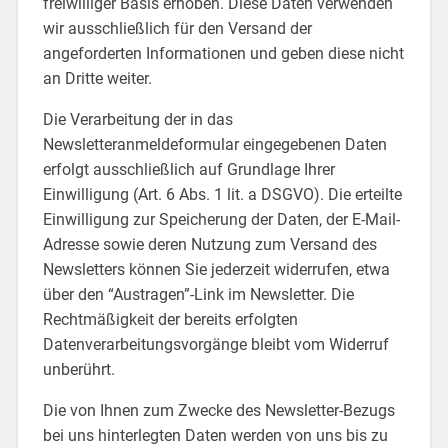
freiwilliger Basis erhoben. Diese Daten verwenden
wir ausschließlich für den Versand der
angeforderten Informationen und geben diese nicht
an Dritte weiter.
Die Verarbeitung der in das
Newsletteranmeldeformular eingegebenen Daten
erfolgt ausschließlich auf Grundlage Ihrer
Einwilligung (Art. 6 Abs. 1 lit. a DSGVO). Die erteilte
Einwilligung zur Speicherung der Daten, der E-Mail-
Adresse sowie deren Nutzung zum Versand des
Newsletters können Sie jederzeit widerrufen, etwa
über den “Austragen”-Link im Newsletter. Die
Rechtmäßigkeit der bereits erfolgten
Datenverarbeitungsvorgänge bleibt vom Widerruf
unberührt.
Die von Ihnen zum Zwecke des Newsletter-Bezugs
bei uns hinterlegten Daten werden von uns bis zu