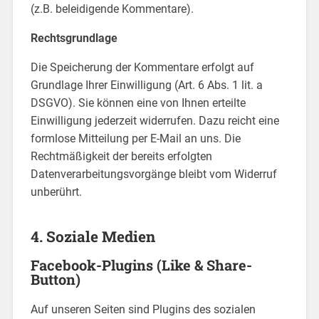
(z.B. beleidigende Kommentare).
Rechtsgrundlage
Die Speicherung der Kommentare erfolgt auf
Grundlage Ihrer Einwilligung (Art. 6 Abs. 1 lit. a
DSGVO). Sie können eine von Ihnen erteilte
Einwilligung jederzeit widerrufen. Dazu reicht eine
formlose Mitteilung per E-Mail an uns. Die
Rechtmäßigkeit der bereits erfolgten
Datenverarbeitungsvorgänge bleibt vom Widerruf
unberührt.
4. Soziale Medien
Facebook-Plugins (Like & Share-
Button)
Auf unseren Seiten sind Plugins des sozialen