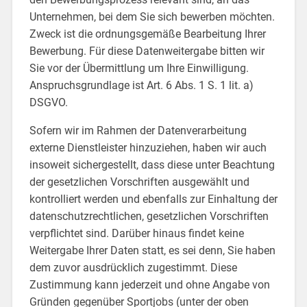
Unternehmen, bei dem Sie sich bewerben möchten.
Zweck ist die ordnungsgemäße Bearbeitung Ihrer
Bewerbung. Für diese Datenweitergabe bitten wir
Sie vor der Übermittlung um Ihre Einwilligung.
Anspruchsgrundlage ist Art. 6 Abs. 1 S. 1 lit. a)
DSGVO.
Sofern wir im Rahmen der Datenverarbeitung
externe Dienstleister hinzuziehen, haben wir auch
insoweit sichergestellt, dass diese unter Beachtung
der gesetzlichen Vorschriften ausgewählt und
kontrolliert werden und ebenfalls zur Einhaltung der
datenschutzrechtlichen, gesetzlichen Vorschriften
verpflichtet sind. Darüber hinaus findet keine
Weitergabe Ihrer Daten statt, es sei denn, Sie haben
dem zuvor ausdrücklich zugestimmt. Diese
Zustimmung kann jederzeit und ohne Angabe von
Gründen gegenüber Sportjobs (unter der oben