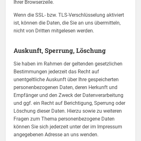
Ihrer Browserzeile.
Wenn die SSL- bzw. TLS-Verschlüsselung aktiviert
ist, können die Daten, die Sie an uns übermitteln,
nicht von Dritten mitgelesen werden.
Auskunft, Sperrung, Löschung
Sie haben im Rahmen der geltenden gesetzlichen
Bestimmungen jederzeit das Recht auf
unentgeltliche Auskunft über Ihre gespeicherten
personenbezogenen Daten, deren Herkunft und
Empfänger und den Zweck der Datenverarbeitung
und ggf. ein Recht auf Berichtigung, Sperrung oder
Löschung dieser Daten. Hierzu sowie zu weiteren
Fragen zum Thema personenbezogene Daten
können Sie sich jederzeit unter der im Impressum
angegebenen Adresse an uns wenden.