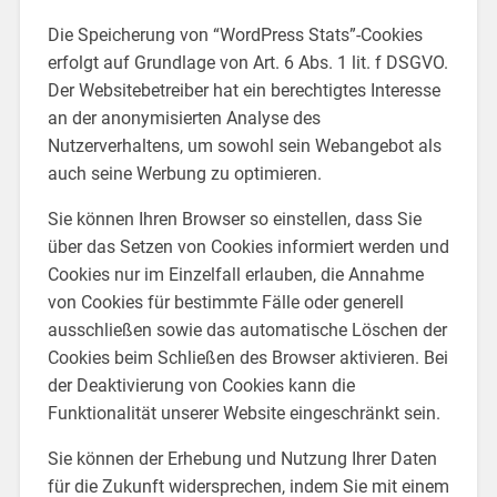
Die Speicherung von “WordPress Stats”-Cookies
erfolgt auf Grundlage von Art. 6 Abs. 1 lit. f DSGVO.
Der Websitebetreiber hat ein berechtigtes Interesse
an der anonymisierten Analyse des
Nutzerverhaltens, um sowohl sein Webangebot als
auch seine Werbung zu optimieren.
Sie können Ihren Browser so einstellen, dass Sie
über das Setzen von Cookies informiert werden und
Cookies nur im Einzelfall erlauben, die Annahme
von Cookies für bestimmte Fälle oder generell
ausschließen sowie das automatische Löschen der
Cookies beim Schließen des Browser aktivieren. Bei
der Deaktivierung von Cookies kann die
Funktionalität unserer Website eingeschränkt sein.
Sie können der Erhebung und Nutzung Ihrer Daten
für die Zukunft widersprechen, indem Sie mit einem