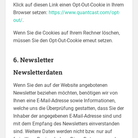
Klick auf diesen Link einen Opt-Out-Cookie in Ihrem
Browser setzen:
https://www.quantcast.com/opt-
out/
.
Wenn Sie die Cookies auf Ihrem Rechner löschen,
müssen Sie den Opt-Out-Cookie erneut setzen.
6. Newsletter
Newsletterdaten
Wenn Sie den auf der Website angebotenen
Newsletter beziehen möchten, benötigen wir von
Ihnen eine E-Mail-Adresse sowie Informationen,
welche uns die Überprüfung gestatten, dass Sie der
Inhaber der angegebenen E-Mail-Adresse sind und
mit dem Empfang des Newsletters einverstanden
sind. Weitere Daten werden nicht bzw. nur auf