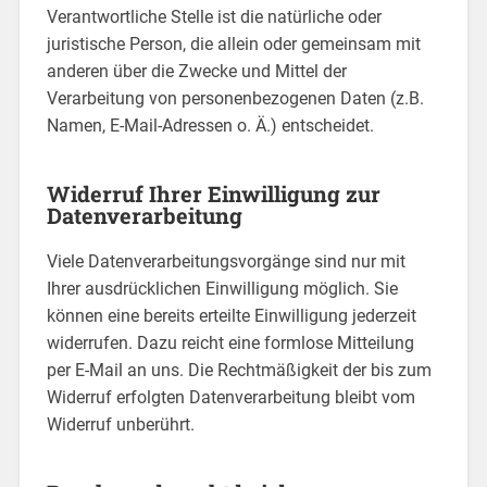
Verantwortliche Stelle ist die natürliche oder
juristische Person, die allein oder gemeinsam mit
anderen über die Zwecke und Mittel der
Verarbeitung von personenbezogenen Daten (z.B.
Namen, E-Mail-Adressen o. Ä.) entscheidet.
Widerruf Ihrer Einwilligung zur
Datenverarbeitung
Viele Datenverarbeitungsvorgänge sind nur mit
Ihrer ausdrücklichen Einwilligung möglich. Sie
können eine bereits erteilte Einwilligung jederzeit
widerrufen. Dazu reicht eine formlose Mitteilung
per E-Mail an uns. Die Rechtmäßigkeit der bis zum
Widerruf erfolgten Datenverarbeitung bleibt vom
Widerruf unberührt.