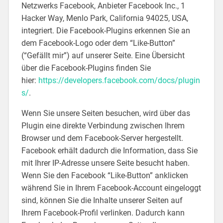
Netzwerks Facebook, Anbieter Facebook Inc., 1
Hacker Way, Menlo Park, California 94025, USA,
integriert. Die Facebook-Plugins erkennen Sie an
dem Facebook-Logo oder dem “Like-Button”
(“Gefällt mir”) auf unserer Seite. Eine Übersicht
über die Facebook-Plugins finden Sie
hier:
https://developers.facebook.com/docs/plugin
s/
.
Wenn Sie unsere Seiten besuchen, wird über das
Plugin eine direkte Verbindung zwischen Ihrem
Browser und dem Facebook-Server hergestellt.
Facebook erhält dadurch die Information, dass Sie
mit Ihrer IP-Adresse unsere Seite besucht haben.
Wenn Sie den Facebook “Like-Button” anklicken
während Sie in Ihrem Facebook-Account eingeloggt
sind, können Sie die Inhalte unserer Seiten auf
Ihrem Facebook-Profil verlinken. Dadurch kann