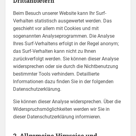
Drittanbietern
Beim Besuch unserer Website kann Ihr Surf-
Verhalten statistisch ausgewertet werden. Das
geschieht vor allem mit Cookies und mit
sogenannten Analyseprogrammen. Die Analyse
Ihres Surf-Verhaltens erfolgt in der Regel anonym;
das Surf-Verhalten kann nicht zu Ihnen
zurückverfolgt werden. Sie können dieser Analyse
widersprechen oder sie durch die Nichtbenutzung
bestimmter Tools verhindern. Detaillierte
Informationen dazu finden Sie in der folgenden
Datenschutzerklärung.
Sie können dieser Analyse widersprechen. Über die
Widerspruchsmöglichkeiten werden wir Sie in
dieser Datenschutzerklärung informieren.
2. Allgemeine Hinweise und