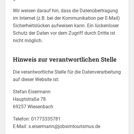
Wir weisen darauf hin, dass die Datenübertragung
im Internet (z.B. bei der Kommunikation per E-Mail)
Sicherheitslücken aufweisen kann. Ein lückenloser
Schutz der Daten vor dem Zugriff durch Dritte ist
nicht möglich.
Hinweis zur verantwortlichen Stelle
Die verantwortliche Stelle für die Datenverarbeitung
auf dieser Website ist:
Stefan Eisermann
Hauptstraße 78
69257 Wiesenbach
Telefon: 01773335781
E-Mail: s.eisermann@jobsimtourismus.de