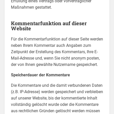
Erfüllung eines Vertrags oder vorvertraglicher
Maßnahmen gestattet.
Kommentarfunktion auf dieser
Website
Für die Kommentarfunktion auf dieser Seite werden
neben Ihrem Kommentar auch Angaben zum
Zeitpunkt der Erstellung des Kommentars, Ihre E-
Mail-Adresse und, wenn Sie nicht anonym posten,
der von Ihnen gewählte Nutzername gespeichert.
Speicherdauer der Kommentare
Die Kommentare und die damit verbundenen Daten
(z.B. IP-Adresse) werden gespeichert und verbleiben
auf unserer Website, bis der kommentierte Inhalt
vollständig gelöscht wurde oder die Kommentare
aus rechtlichen Gründen gelöscht werden müssen