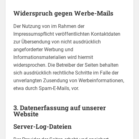
Widerspruch gegen Werbe-Mails
Der Nutzung von im Rahmen der
Impressumspflicht veröffentlichten Kontaktdaten
zur Übersendung von nicht ausdrücklich
angeforderter Werbung und
Informationsmaterialien wird hiermit
widersprochen. Die Betreiber der Seiten behalten
sich ausdrücklich rechtliche Schritte im Falle der
unverlangten Zusendung von Werbeinformationen,
etwa durch Spam-E-Mails, vor.
3. Datenerfassung auf unserer
Website
Server-Log-Dateien