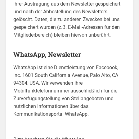
Ihrer Austragung aus dem Newsletter gespeichert
und nach der Abbestellung des Newsletters
gelöscht. Daten, die zu anderen Zwecken bei uns
gespeichert wurden (z.B. E-Mail-Adressen für den
Mitgliederbereich) bleiben hiervon unberührt.
WhatsApp, Newsletter
WhatsApp ist eine Dienstleistung von Facebook,
Inc. 1601 South California Avenue, Palo Alto, CA
94304, USA. Wir verwenden Ihre
Mobilfunktelefonnummer ausschließlich für die
Zurverfügungstellung von Stellangeboten und
nützlichen Informationen über das
Kommunikationsportal WhatsApp.