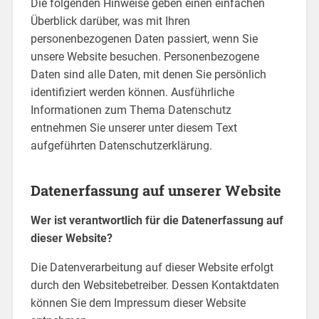
Die folgenden Hinweise geben einen einfachen
Überblick darüber, was mit Ihren
personenbezogenen Daten passiert, wenn Sie
unsere Website besuchen. Personenbezogene
Daten sind alle Daten, mit denen Sie persönlich
identifiziert werden können. Ausführliche
Informationen zum Thema Datenschutz
entnehmen Sie unserer unter diesem Text
aufgeführten Datenschutzerklärung.
Datenerfassung auf unserer Website
Wer ist verantwortlich für die Datenerfassung auf
dieser Website?
Die Datenverarbeitung auf dieser Website erfolgt
durch den Websitebetreiber. Dessen Kontaktdaten
können Sie dem Impressum dieser Website