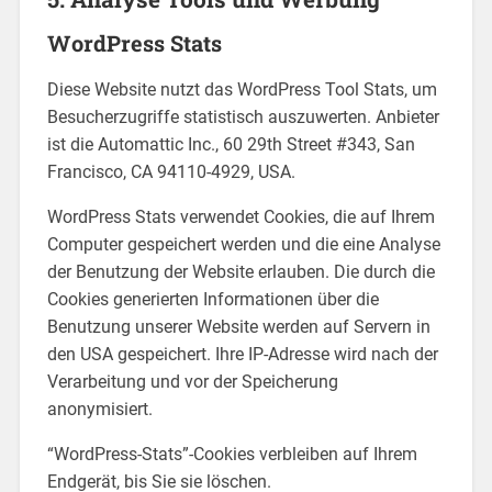
WordPress Stats
Diese Website nutzt das WordPress Tool Stats, um
Besucherzugriffe statistisch auszuwerten. Anbieter
ist die Automattic Inc., 60 29th Street #343, San
Francisco, CA 94110-4929, USA.
WordPress Stats verwendet Cookies, die auf Ihrem
Computer gespeichert werden und die eine Analyse
der Benutzung der Website erlauben. Die durch die
Cookies generierten Informationen über die
Benutzung unserer Website werden auf Servern in
den USA gespeichert. Ihre IP-Adresse wird nach der
Verarbeitung und vor der Speicherung
anonymisiert.
“WordPress-Stats”-Cookies verbleiben auf Ihrem
Endgerät, bis Sie sie löschen.