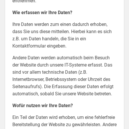
entnehmen.
Wie erfassen wir Ihre Daten?
Ihre Daten werden zum einen dadurch erhoben,
dass Sie uns diese mitteilen. Hierbei kann es sich
z.B. um Daten handeln, die Sie in ein
Kontaktformular eingeben.
Andere Daten werden automatisch beim Besuch
der Website durch unsere IT-Systeme erfasst. Das
sind vor allem technische Daten (z.B.
Internetbrowser, Betriebssystem oder Uhrzeit des
Seitenaufrufs). Die Erfassung dieser Daten erfolgt
automatisch, sobald Sie unsere Website betreten.
Wofür nutzen wir Ihre Daten?
Ein Teil der Daten wird erhoben, um eine fehlerfreie
Bereitstellung der Website zu gewährleisten. Andere