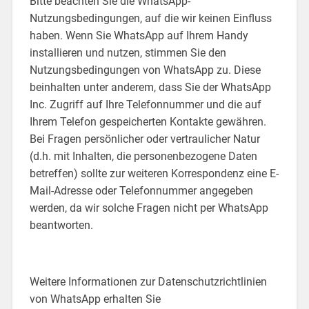
Bitte beachten Sie die WhatsApp-
Nutzungsbedingungen, auf die wir keinen Einfluss
haben. Wenn Sie WhatsApp auf Ihrem Handy
installieren und nutzen, stimmen Sie den
Nutzungsbedingungen von WhatsApp zu. Diese
beinhalten unter anderem, dass Sie der WhatsApp
Inc. Zugriff auf Ihre Telefonnummer und die auf
Ihrem Telefon gespeicherten Kontakte gewähren.
Bei Fragen persönlicher oder vertraulicher Natur
(d.h. mit Inhalten, die personenbezogene Daten
betreffen) sollte zur weiteren Korrespondenz eine E-
Mail-Adresse oder Telefonnummer angegeben
werden, da wir solche Fragen nicht per WhatsApp
beantworten.
Weitere Informationen zur Datenschutzrichtlinien
von WhatsApp erhalten Sie