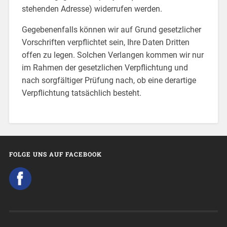
stehenden Adresse) widerrufen werden.
Gegebenenfalls können wir auf Grund gesetzlicher
Vorschriften verpflichtet sein, Ihre Daten Dritten
offen zu legen. Solchen Verlangen kommen wir nur
im Rahmen der gesetzlichen Verpflichtung und
nach sorgfältiger Prüfung nach, ob eine derartige
Verpflichtung tatsächlich besteht.
FOLGE UNS AUF FACEBOOK