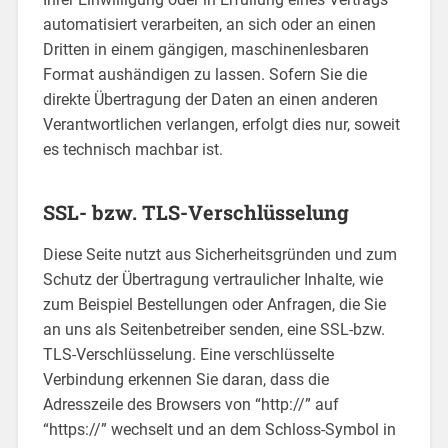
automatisiert verarbeiten, an sich oder an einen
Dritten in einem gängigen, maschinenlesbaren
Format aushändigen zu lassen. Sofern Sie die
direkte Übertragung der Daten an einen anderen
Verantwortlichen verlangen, erfolgt dies nur, soweit
es technisch machbar ist.
SSL- bzw. TLS-Verschlüsselung
Diese Seite nutzt aus Sicherheitsgründen und zum
Schutz der Übertragung vertraulicher Inhalte, wie
zum Beispiel Bestellungen oder Anfragen, die Sie
an uns als Seitenbetreiber senden, eine SSL-bzw.
TLS-Verschlüsselung. Eine verschlüsselte
Verbindung erkennen Sie daran, dass die
Adresszeile des Browsers von “http://” auf
“https://” wechselt und an dem Schloss-Symbol in