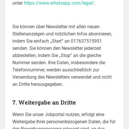
unter
https://www.whatsapp.com/legal/
.
Sie können über Newsletter mit allen neuen
Stellenanzeigen und nützlichen Infos abonnieren,
indem Sie einfach „Start“ an 017637515951
senden. Sie können den Newsletter jederzeit
abbestellen, indem Sie „Stop“ an die gleiche
Nummer senden. Ihre Daten, insbesondere die
Telefonnummer, werden ausschließlich zur
Versendung des Newsletters verwendet und nicht
an Dritte herausgegeben.
7. Weitergabe an Dritte
Wenn Sie unser Jobportal nutzen, erfolgt eine
Weitergabe Ihrer personenbezogenen Daten, die für
den Bewerbungsprozess relevant sind, an das