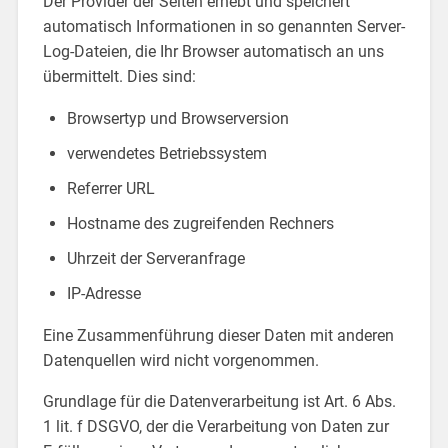
Der Provider der Seiten erhebt und speichert
automatisch Informationen in so genannten Server-
Log-Dateien, die Ihr Browser automatisch an uns
übermittelt. Dies sind:
Browsertyp und Browserversion
verwendetes Betriebssystem
Referrer URL
Hostname des zugreifenden Rechners
Uhrzeit der Serveranfrage
IP-Adresse
Eine Zusammenführung dieser Daten mit anderen
Datenquellen wird nicht vorgenommen.
Grundlage für die Datenverarbeitung ist Art. 6 Abs.
1 lit. f DSGVO, der die Verarbeitung von Daten zur