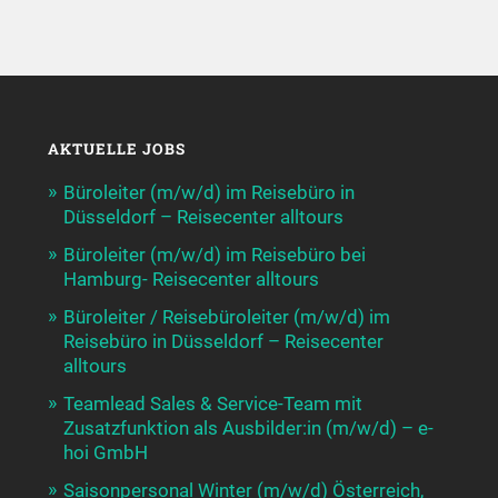
AKTUELLE JOBS
Büroleiter (m/w/d) im Reisebüro in
Düsseldorf – Reisecenter alltours
Büroleiter (m/w/d) im Reisebüro bei
Hamburg- Reisecenter alltours
Büroleiter / Reisebüroleiter (m/w/d) im
Reisebüro in Düsseldorf – Reisecenter
alltours
Teamlead Sales & Service-Team mit
Zusatzfunktion als Ausbilder:in (m/w/d) – e-
hoi GmbH
Saisonpersonal Winter (m/w/d) Österreich,