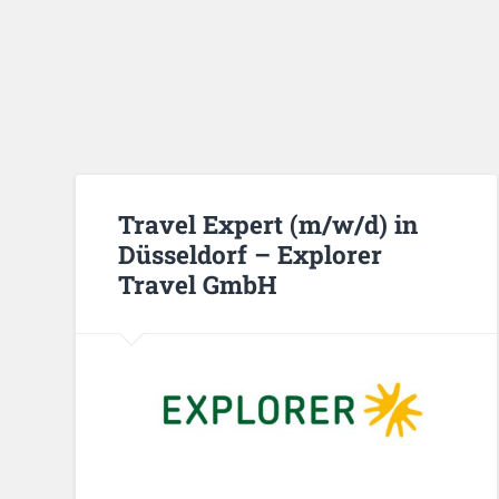
Travel Expert (m/w/d) in
Düsseldorf – Explorer
Travel GmbH