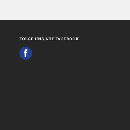
FOLGE UNS AUF FACEBOOK