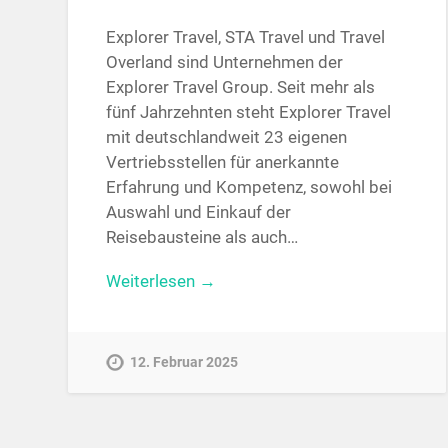
Explorer Travel, STA Travel und Travel
Overland sind Unternehmen der
Explorer Travel Group. Seit mehr als
fünf Jahrzehnten steht Explorer Travel
mit deutschlandweit 23 eigenen
Vertriebsstellen für anerkannte
Erfahrung und Kompetenz, sowohl bei
Auswahl und Einkauf der
Reisebausteine als auch…
Weiterlesen →
12. Februar 2025