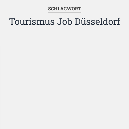
SCHLAGWORT
Tourismus Job Düsseldorf