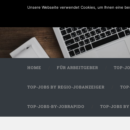
Unsere Webseite verwendet Cookies, um Ihnen eine bes
HOME
FÜR ARBEITGEBER
TOP-J
TOP-JOBS BY REGIO-JOBANZEIGER
TOP
TOP-JOBS-BY-JOBRAPIDO
TOP-JOBS B