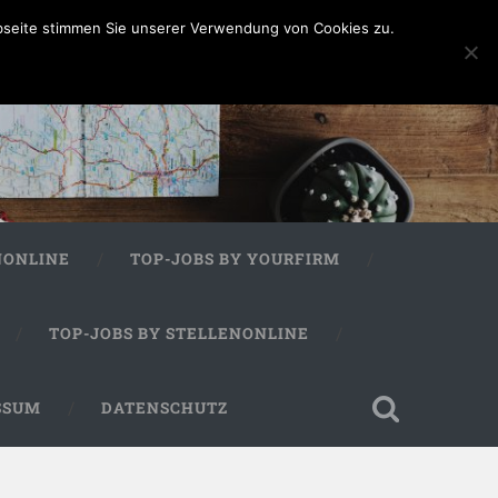
bseite stimmen Sie unserer Verwendung von Cookies zu.
NONLINE
TOP-JOBS BY YOURFIRM
TOP-JOBS BY STELLENONLINE
SSUM
DATENSCHUTZ