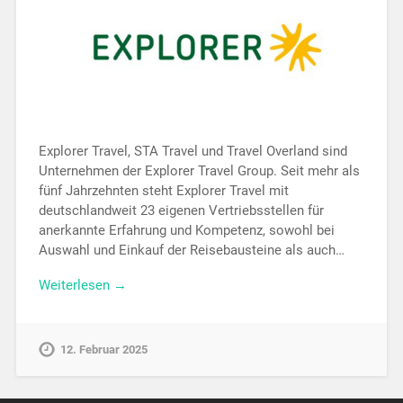
Explorer Travel, STA Travel und Travel Overland sind
Unternehmen der Explorer Travel Group. Seit mehr als
fünf Jahrzehnten steht Explorer Travel mit
deutschlandweit 23 eigenen Vertriebsstellen für
anerkannte Erfahrung und Kompetenz, sowohl bei
Auswahl und Einkauf der Reisebausteine als auch…
Weiterlesen →
12. Februar 2025