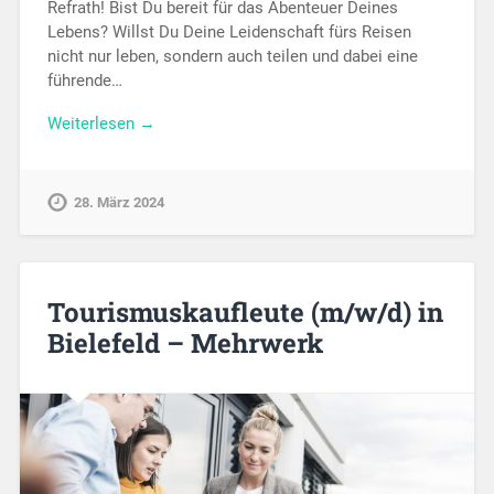
Refrath! Bist Du bereit für das Abenteuer Deines
Lebens? Willst Du Deine Leidenschaft fürs Reisen
nicht nur leben, sondern auch teilen und dabei eine
führende…
Weiterlesen →
28. März 2024
Tourismuskaufleute (m/w/d) in
Bielefeld – Mehrwerk