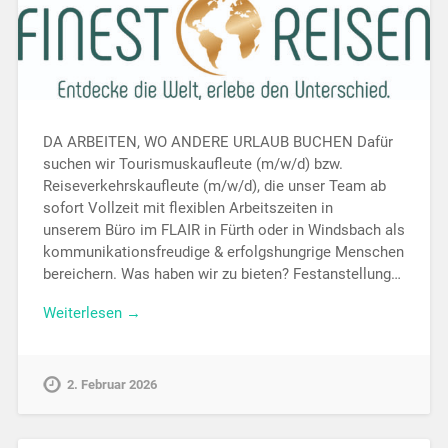
DA ARBEITEN, WO ANDERE URLAUB BUCHEN Dafür
suchen wir Tourismuskaufleute (m/w/d) bzw.
Reiseverkehrskaufleute (m/w/d), die unser Team ab
sofort Vollzeit mit flexiblen Arbeitszeiten in
unserem Büro im FLAIR in Fürth oder in Windsbach als
kommunikationsfreudige & erfolgshungrige Menschen
bereichern. Was haben wir zu bieten? Festanstellung…
Weiterlesen →
2. Februar 2026