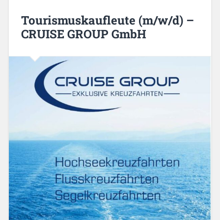
Tourismuskaufleute (m/w/d) –
CRUISE GROUP GmbH