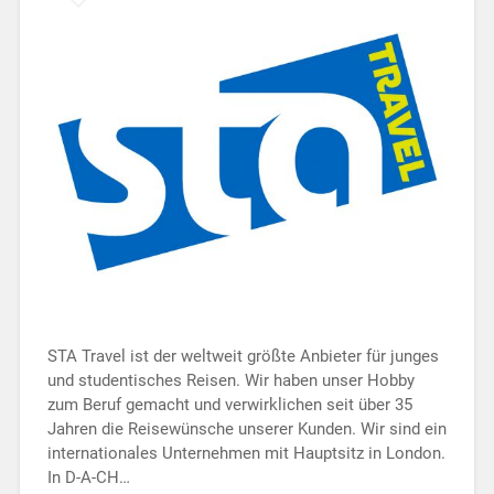
STA Travel ist der weltweit größte Anbieter für junges
und studentisches Reisen. Wir haben unser Hobby
zum Beruf gemacht und verwirklichen seit über 35
Jahren die Reisewünsche unserer Kunden. Wir sind ein
internationales Unternehmen mit Hauptsitz in London.
In D-A-CH…