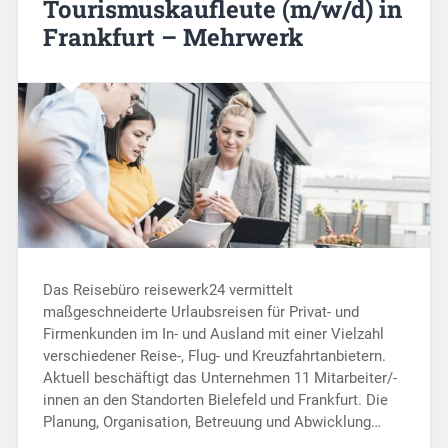
Tourismuskaufleute (m/w/d) in
Frankfurt – Mehrwerk
Das Reisebüro reisewerk24 vermittelt
maßgeschneiderte Urlaubsreisen für Privat- und
Firmenkunden im In- und Ausland mit einer Vielzahl
verschiedener Reise-, Flug- und Kreuzfahrtanbietern.
Aktuell beschäftigt das Unternehmen 11 Mitarbeiter/-
innen an den Standorten Bielefeld und Frankfurt. Die
Planung, Organisation, Betreuung und Abwicklung…