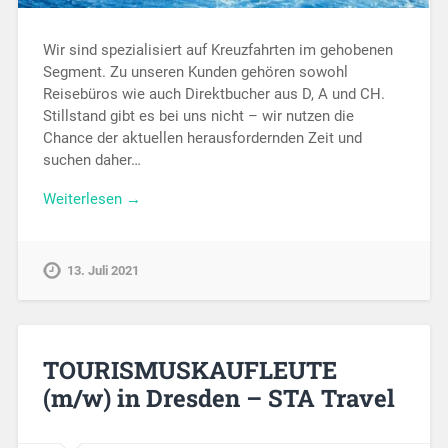
Wir sind spezialisiert auf Kreuzfahrten im gehobenen
Segment. Zu unseren Kunden gehören sowohl
Reisebüros wie auch Direktbucher aus D, A und CH.
Stillstand gibt es bei uns nicht – wir nutzen die
Chance der aktuellen herausfordernden Zeit und
suchen daher…
Weiterlesen →
13. Juli 2021
TOURISMUSKAUFLEUTE
(m/w) in Dresden – STA Travel