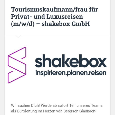
Tourismuskaufmann/frau für
Privat- und Luxusreisen
(m/w/d) – shakebox GmbH
Wir suchen Dich! Werde ab sofort Teil unseres Teams
als Büroleitung im Herzen von Bergisch Gladbach-