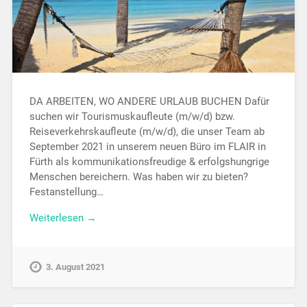
DA ARBEITEN, WO ANDERE URLAUB BUCHEN Dafür
suchen wir Tourismuskaufleute (m/w/d) bzw.
Reiseverkehrskaufleute (m/w/d), die unser Team ab
September 2021 in unserem neuen Büro im FLAIR in
Fürth als kommunikationsfreudige & erfolgshungrige
Menschen bereichern. Was haben wir zu bieten?
Festanstellung…
Weiterlesen →
3. August 2021