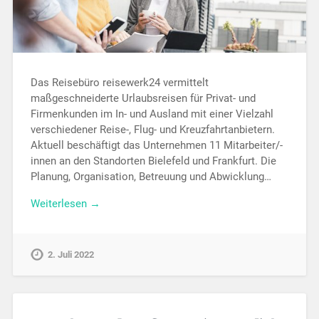
Das Reisebüro reisewerk24 vermittelt
maßgeschneiderte Urlaubsreisen für Privat- und
Firmenkunden im In- und Ausland mit einer Vielzahl
verschiedener Reise-, Flug- und Kreuzfahrtanbietern.
Aktuell beschäftigt das Unternehmen 11 Mitarbeiter/-
innen an den Standorten Bielefeld und Frankfurt. Die
Planung, Organisation, Betreuung und Abwicklung…
Weiterlesen →
2. Juli 2022