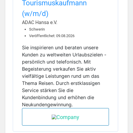
Tourismuskaufmann
(w/m/d)
ADAC Hansa e.V.
Schwerin
Veröffentlichet: 09.08.2026
Sie inspirieren und beraten unsere
Kunden zu weltweiten Urlaubszielen -
persönlich und telefonisch. Mit
Begeisterung verkaufen Sie aktiv
vielfältige Leistungen rund um das
Thema Reisen. Durch erstklassigen
Service stärken Sie die
Kundenbindung und erhöhen die
Neukundengewinnung.