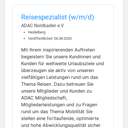
Reisespezialist (w/m/d)
ADAC Nordbaden e.V.
Heidelberg
Veröffentlichet: 06.08.2026
Mit Ihrem inspirierenden Auftreten
begeistern Sie unsere Kundinnen und
Kunden für weltweite Urlaubsziele und
überzeugen sie aktiv von unseren
vielfältigen Leistungen rund um das
Thema Reisen. Dazu betreuen Sie
unsere Mitglieder und Kunden zu
ADAC Mitgliedschaft,
Mitgliederleistungen und zu Fragen
rund um das Thema Mobilität Sie
stellen eine fortlaufende, optimierte
und hohe Abwicklungsqualität sicher