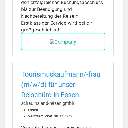
den erfolgreichen Buchungsabschluss
bis zur Beendigung und
Nachbereitung der Reise *
Erstklassiger Service wird bei dir
großgeschrieben!
Tourismuskaufmann/-frau
(m/w/d) für unser
Reisebüro in Essen
schauinsland-reisen gmbh
Essen
Veröffentlichet: 30.07.2026
Verkaufe bei uns die Reisen, von