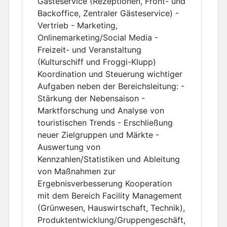
Gästeservice (Rezeptionen, Front- und
Backoffice, Zentraler Gästeservice) -
Vertrieb - Marketing,
Onlinemarketing/Social Media -
Freizeit- und Veranstaltung
(Kulturschiff und Froggi-Klupp)
Koordination und Steuerung wichtiger
Aufgaben neben der Bereichsleitung: -
Stärkung der Nebensaison -
Marktforschung und Analyse von
touristischen Trends - Erschließung
neuer Zielgruppen und Märkte -
Auswertung von
Kennzahlen/Statistiken und Ableitung
von Maßnahmen zur
Ergebnisverbesserung Kooperation
mit dem Bereich Facility Management
(Grünwesen, Hauswirtschaft, Technik),
Produktentwicklung/Gruppengeschäft,