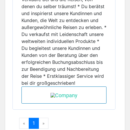
denen du selber träumst! * Du berätst
und inspirierst unsere Kundinnen und
Kunden, die Welt zu entdecken und
außergewöhnliche Reisen zu erleben. *
Du verkaufst mit Leidenschaft unsere
weltweiten individuellen Produkte *
Du begleitest unsere Kundinnen und
Kunden von der Beratung über den
erfolgreichen Buchungsabschluss bis
zur Beendigung und Nachbereitung
der Reise * Erstklassiger Service wird
bei dir großgeschrieben!
«
1
»