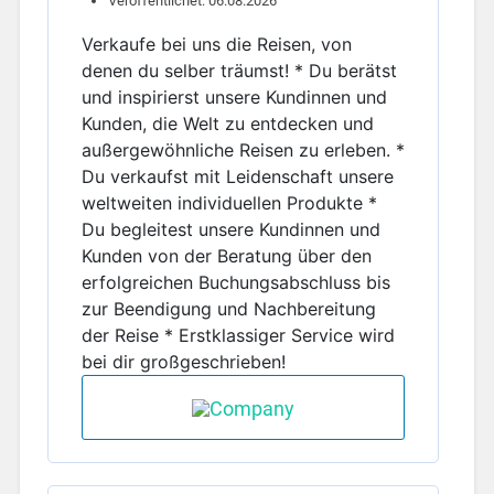
Veröffentlichet: 06.08.2026
Verkaufe bei uns die Reisen, von
denen du selber träumst! * Du berätst
und inspirierst unsere Kundinnen und
Kunden, die Welt zu entdecken und
außergewöhnliche Reisen zu erleben. *
Du verkaufst mit Leidenschaft unsere
weltweiten individuellen Produkte *
Du begleitest unsere Kundinnen und
Kunden von der Beratung über den
erfolgreichen Buchungsabschluss bis
zur Beendigung und Nachbereitung
der Reise * Erstklassiger Service wird
bei dir großgeschrieben!