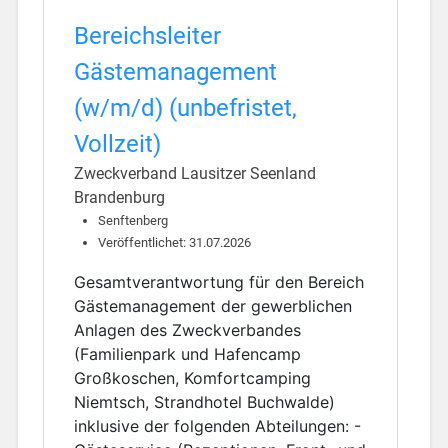
Bereichsleiter
Gästemanagement
(w/m/d) (unbefristet,
Vollzeit)
Zweckverband Lausitzer Seenland
Brandenburg
Senftenberg
Veröffentlichet: 31.07.2026
Gesamtverantwortung für den Bereich
Gästemanagement der gewerblichen
Anlagen des Zweckverbandes
(Familienpark und Hafencamp
Großkoschen, Komfortcamping
Niemtsch, Strandhotel Buchwalde)
inklusive der folgenden Abteilungen: -