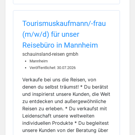
Tourismuskaufmann/-frau
(m/w/d) für unser
Reisebüro in Mannheim
schauinsland-reisen gmbh
Mannheim
Veröffentlichet: 30.07.2026
Verkaufe bei uns die Reisen, von
denen du selbst träumst! * Du berätst
und inspirierst unsere Kunden, die Welt
zu entdecken und außergewöhnliche
Reisen zu erleben. * Du verkaufst mit
Leidenschaft unsere weltweiten
individuellen Produkte * Du begleitest
unsere Kunden von der Beratung über