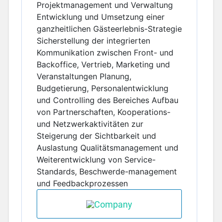
Projektmanagement und Verwaltung
Entwicklung und Umsetzung einer
ganzheitlichen Gästeerlebnis-Strategie
Sicherstellung der integrierten
Kommunikation zwischen Front- und
Backoffice, Vertrieb, Marketing und
Veranstaltungen Planung,
Budgetierung, Personalentwicklung
und Controlling des Bereiches Aufbau
von Partnerschaften, Kooperations-
und Netzwerkaktivitäten zur
Steigerung der Sichtbarkeit und
Auslastung Qualitätsmanagement und
Weiterentwicklung von Service-
Standards, Beschwerde-management
und Feedbackprozessen