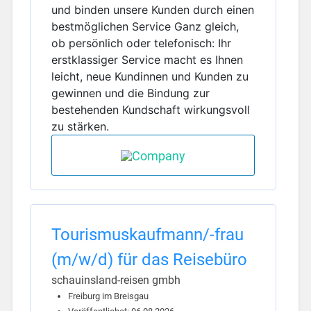
und binden unsere Kunden durch einen
bestmöglichen Service Ganz gleich,
ob persönlich oder telefonisch: Ihr
erstklassiger Service macht es Ihnen
leicht, neue Kundinnen und Kunden zu
gewinnen und die Bindung zur
bestehenden Kundschaft wirkungsvoll
zu stärken.
Tourismuskaufmann/-frau
(m/w/d) für das Reisebüro
schauinsland-reisen gmbh
Freiburg im Breisgau