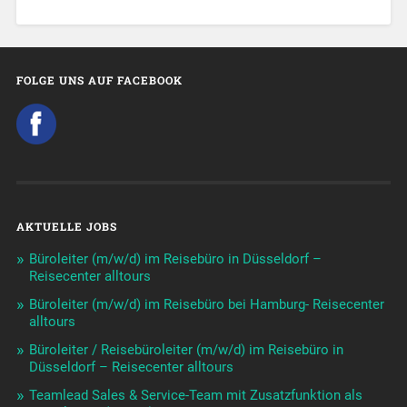
FOLGE UNS AUF FACEBOOK
AKTUELLE JOBS
Büroleiter (m/w/d) im Reisebüro in Düsseldorf –
Reisecenter alltours
Büroleiter (m/w/d) im Reisebüro bei Hamburg- Reisecenter
alltours
Büroleiter / Reisebüroleiter (m/w/d) im Reisebüro in
Düsseldorf – Reisecenter alltours
Teamlead Sales & Service-Team mit Zusatzfunktion als