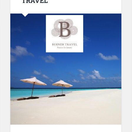
TRAVEL