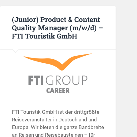
(Junior) Product & Content
Quality Manager (m/w/d) –
FTI Touristik GmbH
FTI Touristik GmbH ist der drittgrößte
Reiseveranstalter in Deutschland und
Europa. Wir bieten die ganze Bandbreite
an Reisen und Reisebausteinen – für