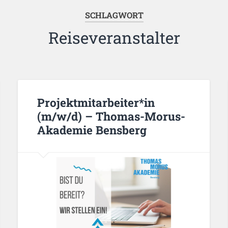
SCHLAGWORT
Reiseveranstalter
Projektmitarbeiter*in
(m/w/d) – Thomas-Morus-
Akademie Bensberg