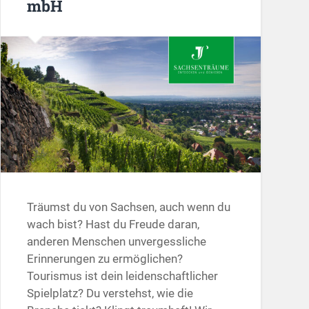
mbH
Träumst du von Sachsen, auch wenn du
wach bist? Hast du Freude daran,
anderen Menschen unvergessliche
Erinnerungen zu ermöglichen?
Tourismus ist dein leidenschaftlicher
Spielplatz? Du verstehst, wie die