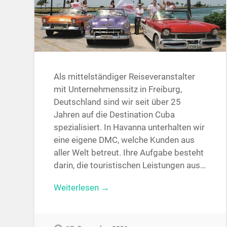
Als mittelständiger Reiseveranstalter
mit Unternehmenssitz in Freiburg,
Deutschland sind wir seit über 25
Jahren auf die Destination Cuba
spezialisiert. In Havanna unterhalten wir
eine eigene DMC, welche Kunden aus
aller Welt betreut. Ihre Aufgabe besteht
darin, die touristischen Leistungen aus…
Weiterlesen →