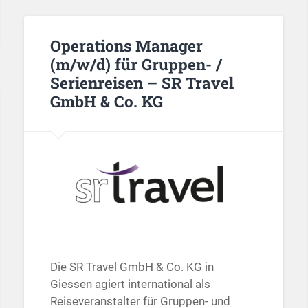
Operations Manager
(m/w/d) für Gruppen- /
Serienreisen – SR Travel
GmbH & Co. KG
Die SR Travel GmbH & Co. KG in
Giessen agiert international als
Reiseveranstalter für Gruppen- und