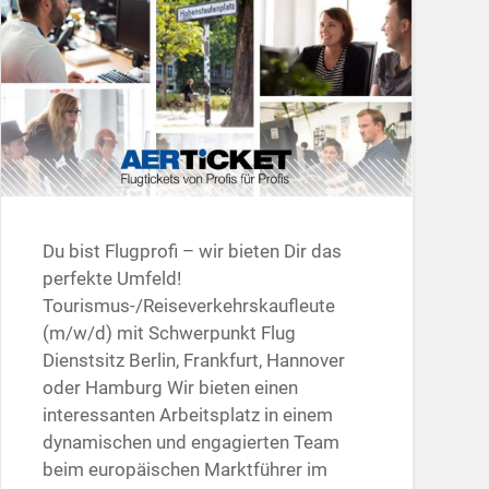
Du bist Flugprofi – wir bieten Dir das
perfekte Umfeld!
Tourismus-/Reiseverkehrskaufleute
(m/w/d) mit Schwerpunkt Flug
Dienstsitz Berlin, Frankfurt, Hannover
oder Hamburg Wir bieten einen
interessanten Arbeitsplatz in einem
dynamischen und engagierten Team
beim europäischen Marktführer im