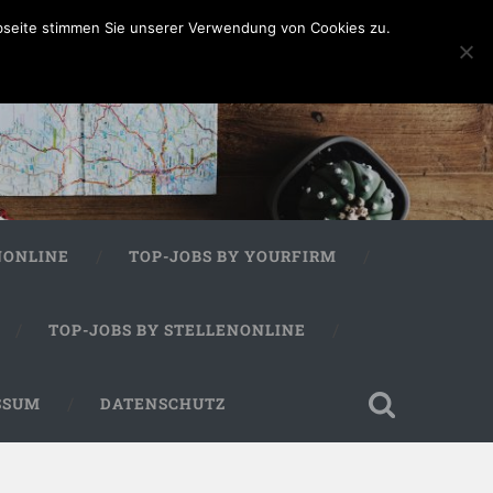
bseite stimmen Sie unserer Verwendung von Cookies zu.
NONLINE
TOP-JOBS BY YOURFIRM
TOP-JOBS BY STELLENONLINE
SSUM
DATENSCHUTZ