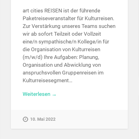
art cities REISEN ist der führende
Paketreiseveranstalter für Kulturreisen.
Zur Verstärkung unseres Teams suchen
wir ab sofort Teilzeit oder Vollzeit
eine/n sympathische/n Kollege/in für
die Organisation von Kulturreisen
(m/w/d) Ihre Aufgaben: Planung,
Organisation und Abwicklung von
anspruchsvollen Gruppenreisen im
Kulturreisesegment…
Weiterlesen →
10. Mai 2022