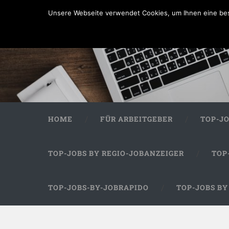
Unsere Webseite verwendet Cookies, um Ihnen eine bes
HOME
FÜR ARBEITGEBER
TOP-J
TOP-JOBS BY REGIO-JOBANZEIGER
TOP
TOP-JOBS-BY-JOBRAPIDO
TOP-JOBS B