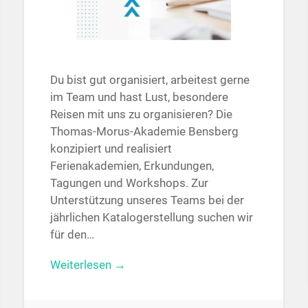
Du bist gut organisiert, arbeitest gerne
im Team und hast Lust, besondere
Reisen mit uns zu organisieren? Die
Thomas-Morus-Akademie Bensberg
konzipiert und realisiert
Ferienakademien, Erkundungen,
Tagungen und Workshops. Zur
Unterstützung unseres Teams bei der
jährlichen Katalogerstellung suchen wir
für den…
Weiterlesen →