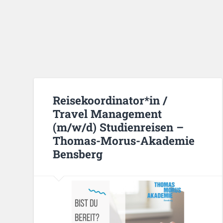
Reisekoordinator*in /
Travel Management
(m/w/d) Studienreisen –
Thomas-Morus-Akademie
Bensberg