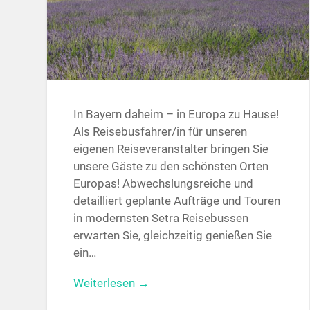
In Bayern daheim – in Europa zu Hause!
Als Reisebusfahrer/in für unseren
eigenen Reiseveranstalter bringen Sie
unsere Gäste zu den schönsten Orten
Europas! Abwechslungsreiche und
detailliert geplante Aufträge und Touren
in modernsten Setra Reisebussen
erwarten Sie, gleichzeitig genießen Sie
ein…
Weiterlesen →