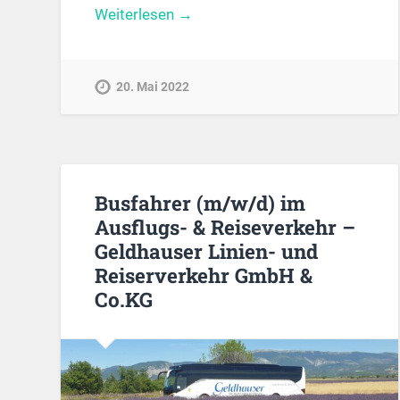
Weiterlesen →
20. Mai 2022
Busfahrer (m/w/d) im
Ausflugs- & Reiseverkehr –
Geldhauser Linien- und
Reiserverkehr GmbH &
Co.KG