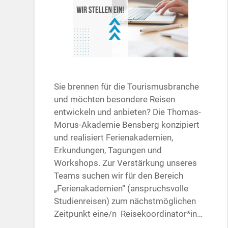
Sie brennen für die Tourismusbranche
und möchten besondere Reisen
entwickeln und anbieten? Die Thomas-
Morus-Akademie Bensberg konzipiert
und realisiert Ferienakademien,
Erkundungen, Tagungen und
Workshops. Zur Verstärkung unseres
Teams suchen wir für den Bereich
„Ferienakademien“ (anspruchsvolle
Studienreisen) zum nächstmöglichen
Zeitpunkt eine/n Reisekoordinator*in…