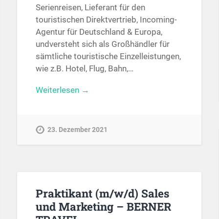
Serienreisen, Lieferant für den
touristischen Direktvertrieb, Incoming-
Agentur für Deutschland & Europa,
undversteht sich als Großhändler für
sämtliche touristische Einzelleistungen,
wie z.B. Hotel, Flug, Bahn,…
Weiterlesen →
23. Dezember 2021
Praktikant (m/w/d) Sales
und Marketing – BERNER