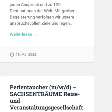
jeden Anspruch und zu 120
Destinationen der Welt. Mit großer
Begeisterung verfolgen wir unsere
anspruchsvollen Ziele und legen…
Weiterlesen →
19. Mai 2022
Perlentaucher (m/w/d) –
SACHSENTRÄUME Reise-
und
Veranstaltungsgesellschaft