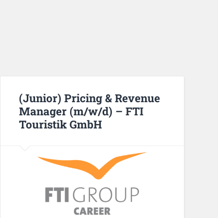
(Junior) Pricing & Revenue
Manager (m/w/d) – FTI
Touristik GmbH