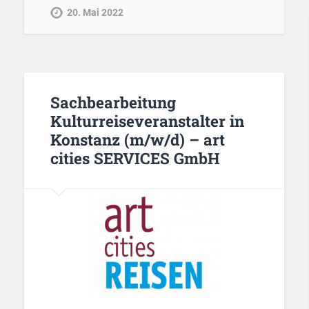
20. Mai 2022
Sachbearbeitung
Kulturreiseveranstalter in
Konstanz (m/w/d) – art
cities SERVICES GmbH