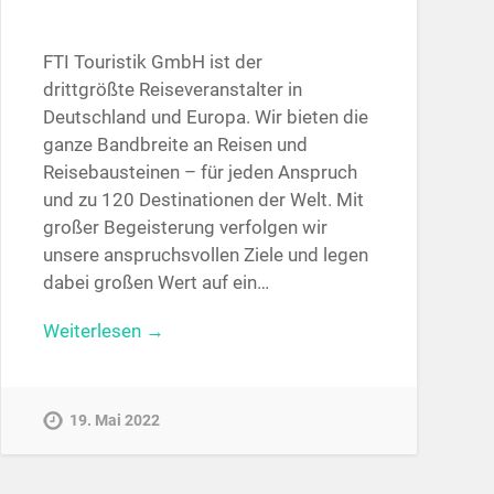
FTI Touristik GmbH ist der
drittgrößte Reiseveranstalter in
Deutschland und Europa. Wir bieten die
ganze Bandbreite an Reisen und
Reisebausteinen – für jeden Anspruch
und zu 120 Destinationen der Welt. Mit
großer Begeisterung verfolgen wir
unsere anspruchsvollen Ziele und legen
dabei großen Wert auf ein…
Weiterlesen →
19. Mai 2022