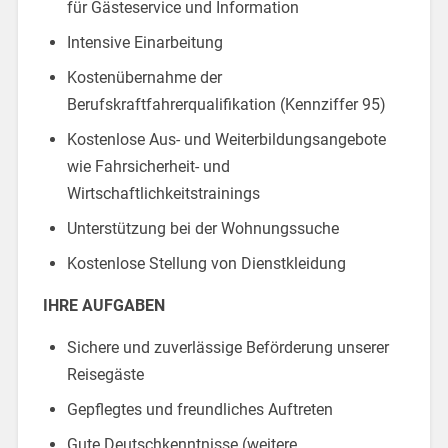
für Gästeservice und Information
Intensive Einarbeitung
Kostenübernahme der
Berufskraftfahrerqualifikation (Kennziffer 95)
Kostenlose Aus- und Weiterbildungsangebote
wie Fahrsicherheit- und
Wirtschaftlichkeitstrainings
Unterstützung bei der Wohnungssuche
Kostenlose Stellung von Dienstkleidung
IHRE AUFGABEN
Sichere und zuverlässige Beförderung unserer
Reisegäste
Gepflegtes und freundliches Auftreten
Gute Deutschkenntnisse (weitere