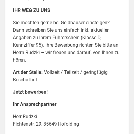
IHR WEG ZU UNS
Sie möchten gerne bei Geldhauser einsteigen?
Dann schreiben Sie uns einfach inkl. aktueller
Angaben zu Ihrem Führerschein (Klasse D,
Kennziffer 95). Ihre Bewerbung richten Sie bitte an
Herrn Rudzki – wir freuen uns darauf, von Ihnen zu
hören.
Art der Stelle:
Vollzeit / Teilzeit / geringfügig
Beschäftigt
Jetzt bewerben!
Ihr Ansprechpartner
Herr Rudzki
Fichtenstr. 29, 85649 Hofolding