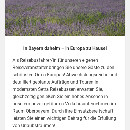
In Bayern daheim – in Europa zu Hause!
Als Reisebusfahrer/in für unseren eigenen
Reiseveranstalter bringen Sie unsere Gäste zu den
schönsten Orten Europas! Abwechslungsreiche und
detailliert geplante Aufträge und Touren in
modernsten Setra Reisebussen erwarten Sie,
gleichzeitig genießen Sie ein hohes Ansehen in
unserem privat geführten Verkehrsunternehmen im
Raum Oberbayern. Durch Ihre Einsatzbereitschaft
leisten Sie einen wichtigen Beitrag für die Erfüllung
von Urlaubsträumen!