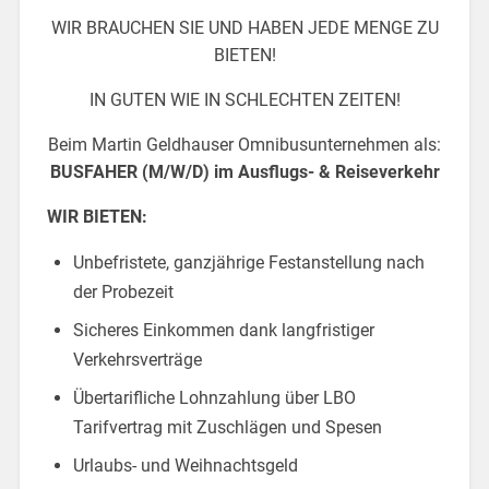
WIR BRAUCHEN SIE UND HABEN JEDE MENGE ZU
BIETEN!
IN GUTEN WIE IN SCHLECHTEN ZEITEN!
Beim Martin Geldhauser Omnibusunternehmen als:
BUSFAHER (M/W/D) im Ausflugs- & Reiseverkehr
WIR BIETEN:
Unbefristete, ganzjährige Festanstellung nach
der Probezeit
Sicheres Einkommen dank langfristiger
Verkehrsverträge
Übertarifliche Lohnzahlung über LBO
Tarifvertrag mit Zuschlägen und Spesen
Urlaubs- und Weihnachtsgeld