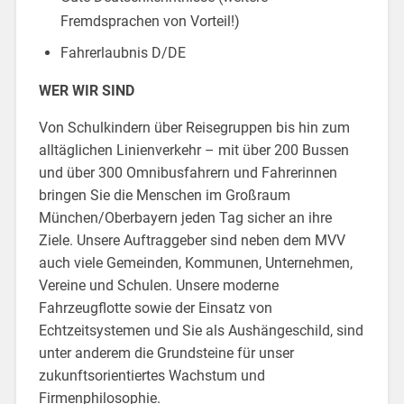
Fremdsprachen von Vorteil!)
Fahrerlaubnis D/DE
WER WIR SIND
Von Schulkindern über Reisegruppen bis hin zum
alltäglichen Linienverkehr – mit über 200 Bussen
und über 300 Omnibusfahrern und Fahrerinnen
bringen Sie die Menschen im Großraum
München/Oberbayern jeden Tag sicher an ihre
Ziele. Unsere Auftraggeber sind neben dem MVV
auch viele Gemeinden, Kommunen, Unternehmen,
Vereine und Schulen. Unsere moderne
Fahrzeugflotte sowie der Einsatz von
Echtzeitsystemen und Sie als Aushängeschild, sind
unter anderem die Grundsteine für unser
zukunftsorientiertes Wachstum und
Firmenphilosophie.