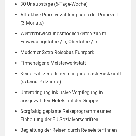
30 Urlaubstage (6-Tage-Woche)
Attraktive Prämienzahlung nach der Probezeit
(3 Monate)
Weiterentwicklungsmöglichkeiten zur/m
Einweisungsfahrer/in, Oberfahrer/in
Moderner Setra Reisebus-Fuhrpark
Firmeneigene Meisterwerkstatt
Keine Fahrzeug-Innenreinigung nach Rückkunft
(externe Putzfirma)
Unterbringung inklusive Verpflegung in
ausgewählten Hotels mit der Gruppe
Sorgfältig geplante Reiseprogramme unter
Einhaltung der EU-Sozialvorschriften
Begleitung der Reisen durch Reiseleiter*innen