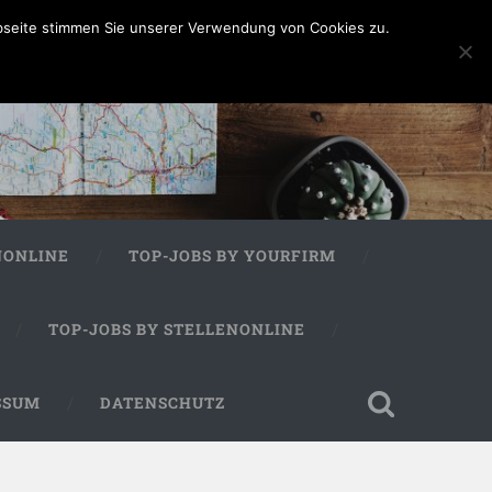
bseite stimmen Sie unserer Verwendung von Cookies zu.
NONLINE
TOP-JOBS BY YOURFIRM
TOP-JOBS BY STELLENONLINE
SSUM
DATENSCHUTZ