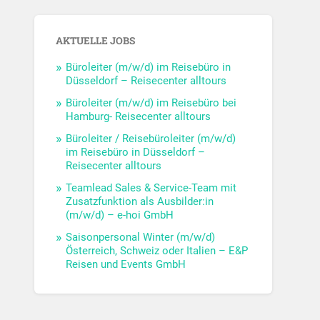
AKTUELLE JOBS
Büroleiter (m/w/d) im Reisebüro in
Düsseldorf – Reisecenter alltours
Büroleiter (m/w/d) im Reisebüro bei
Hamburg- Reisecenter alltours
Büroleiter / Reisebüroleiter (m/w/d)
im Reisebüro in Düsseldorf –
Reisecenter alltours
Teamlead Sales & Service-Team mit
Zusatzfunktion als Ausbilder:in
(m/w/d) – e-hoi GmbH
Saisonpersonal Winter (m/w/d)
Österreich, Schweiz oder Italien – E&P
Reisen und Events GmbH