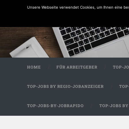
Unsere Webseite verwendet Cookies, um Ihnen eine bes
HOME
FÜR ARBEITGEBER
TOP-J
TOP-JOBS BY REGIO-JOBANZEIGER
TOP
TOP-JOBS-BY-JOBRAPIDO
TOP-JOBS B