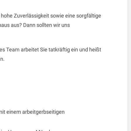
 hohe Zuverlässigkeit sowie eine sorgfältige
naus aus? Dann sollten wir uns
Team arbeitet Sie tatkräftig ein und heißt
n.
it einem arbeitgerbseitigen