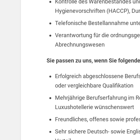
Kontrolle des Warenbestandes und
Hygienevorschriften (HACCP), Dur
Telefonische Bestellannahme unte
Verantwortung für die ordnungsg
Abrechnungswesen
Sie passen zu uns, wenn Sie folgende
Erfolgreich abgeschlossene Beruf
oder vergleichbare Qualifikation
Mehrjährige Berufserfahrung im R
Luxushotellerie wünschenswert
Freundliches, offenes sowie profe
Sehr sichere Deutsch- sowie Engl