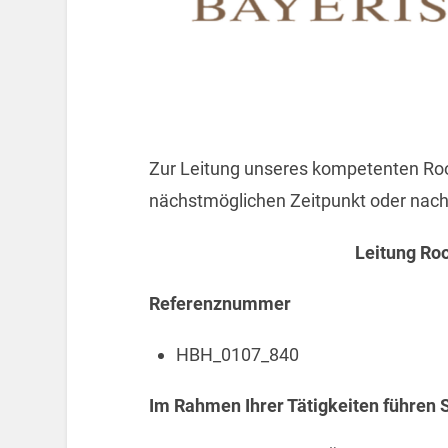
Zur Leitung unseres kompetenten Ro
nächstmöglichen Zeitpunkt oder nach
Leitung Ro
Referenznummer
HBH_0107_840
Im Rahmen Ihrer Tätigkeiten führen 