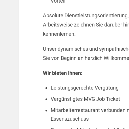
Vorteil
Absolute Dienstleistungsorientierung,
Arbeitsweise zeichnen Sie darüber hi
kennenlernen.
Unser dynamisches und sympathisches 
Sie von Beginn an herzlich Willkomme
Wir bieten Ihnen:
Leistungsgerechte Vergütung
Vergünstigtes MVG Job Ticket
Mitarbeiterrestaurant verbunden m
Essenszuschuss