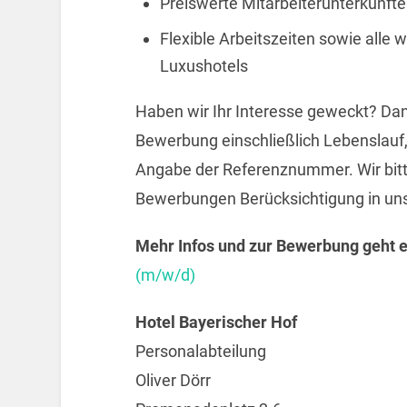
Preiswerte Mitarbeiterunterkünf
Flexible Arbeitszeiten sowie alle 
Luxushotels
Haben wir Ihr Interesse geweckt? Dan
Bewerbung einschließlich Lebenslauf
Angabe der Referenznummer. Wir bitt
Bewerbungen Berücksichtigung in un
Mehr Infos und zur Bewerbung geht e
(m/w/d)
Hotel Bayerischer Hof
Personalabteilung
Oliver Dörr