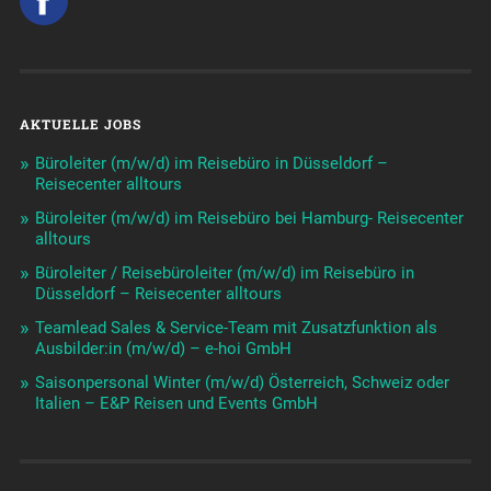
AKTUELLE JOBS
Büroleiter (m/w/d) im Reisebüro in Düsseldorf –
Reisecenter alltours
Büroleiter (m/w/d) im Reisebüro bei Hamburg- Reisecenter
alltours
Büroleiter / Reisebüroleiter (m/w/d) im Reisebüro in
Düsseldorf – Reisecenter alltours
Teamlead Sales & Service-Team mit Zusatzfunktion als
Ausbilder:in (m/w/d) – e-hoi GmbH
Saisonpersonal Winter (m/w/d) Österreich, Schweiz oder
Italien – E&P Reisen und Events GmbH