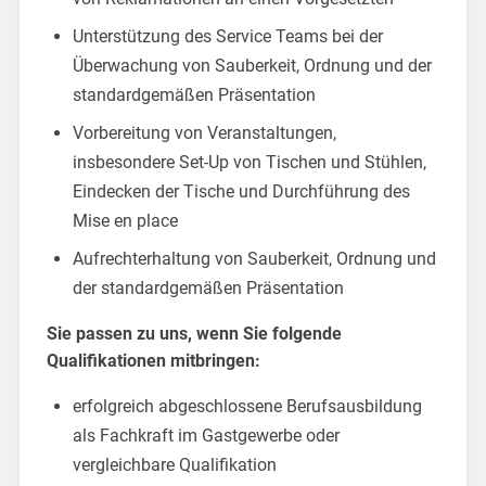
Unterstützung des Service Teams bei der
Überwachung von Sauberkeit, Ordnung und der
standardgemäßen Präsentation
Vorbereitung von Veranstaltungen,
insbesondere Set-Up von Tischen und Stühlen,
Eindecken der Tische und Durchführung des
Mise en place
Aufrechterhaltung von Sauberkeit, Ordnung und
der standardgemäßen Präsentation
Sie passen zu uns, wenn Sie folgende
Qualifikationen mitbringen:
erfolgreich abgeschlossene Berufsausbildung
als Fachkraft im Gastgewerbe oder
vergleichbare Qualifikation