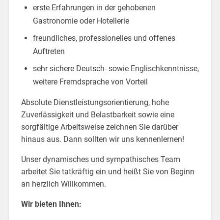
erste Erfahrungen in der gehobenen
Gastronomie oder Hotellerie
freundliches, professionelles und offenes
Auftreten
sehr sichere Deutsch- sowie Englischkenntnisse,
weitere Fremdsprache von Vorteil
Absolute Dienstleistungsorientierung, hohe
Zuverlässigkeit und Belastbarkeit sowie eine
sorgfältige Arbeitsweise zeichnen Sie darüber
hinaus aus. Dann sollten wir uns kennenlernen!
Unser dynamisches und sympathisches Team
arbeitet Sie tatkräftig ein und heißt Sie von Beginn
an herzlich Willkommen.
Wir bieten Ihnen: