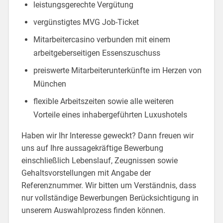
leistungsgerechte Vergütung
vergünstigtes MVG Job-Ticket
Mitarbeitercasino verbunden mit einem
arbeitgeberseitigen Essenszuschuss
preiswerte Mitarbeiterunterkünfte im Herzen von
München
flexible Arbeitszeiten sowie alle weiteren
Vorteile eines inhabergeführten Luxushotels
Haben wir Ihr Interesse geweckt? Dann freuen wir
uns auf Ihre aussagekräftige Bewerbung
einschließlich Lebenslauf, Zeugnissen sowie
Gehaltsvorstellungen mit Angabe der
Referenznummer. Wir bitten um Verständnis, dass
nur vollständige Bewerbungen Berücksichtigung in
unserem Auswahlprozess finden können.