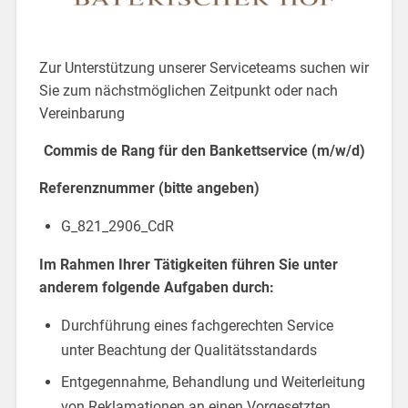
Zur Unterstützung unserer Serviceteams suchen wir
Sie zum nächstmöglichen Zeitpunkt oder nach
Vereinbarung
Commis de Rang für den Bankettservice (m/w/d)
Referenznummer (bitte angeben)
G_821_2906_CdR
Im Rahmen Ihrer Tätigkeiten führen Sie unter
anderem folgende Aufgaben durch:
Durchführung eines fachgerechten Service
unter Beachtung der Qualitätsstandards
Entgegennahme, Behandlung und Weiterleitung
von Reklamationen an einen Vorgesetzten