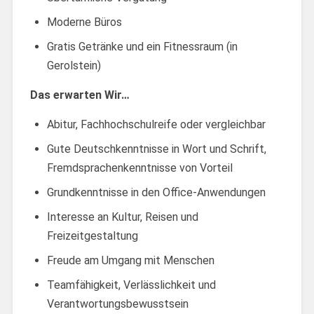
Moderne Büros
Gratis Getränke und ein Fitnessraum (in
Gerolstein)
Das erwarten Wir…
Abitur, Fachhochschulreife oder vergleichbar
Gute Deutschkenntnisse in Wort und Schrift,
Fremdsprachenkenntnisse von Vorteil
Grundkenntnisse in den Office-Anwendungen
Interesse an Kultur, Reisen und
Freizeitgestaltung
Freude am Umgang mit Menschen
Teamfähigkeit, Verlässlichkeit und
Verantwortungsbewusstsein