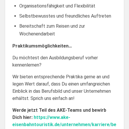
Organisationsfähigkeit und Flexibilität
Selbstbewusstes und freundliches Auftreten
Bereitschaft zum Reisen und zur
Wochenendarbeit
Praktikumsmöglichkeiten…
Du möchtest den Ausbildungsberuf vorher
kennenlernen?
Wir bieten entsprechende Praktika gerne an und
legen Wert darauf, dass Du einen umfangreichen
Einblick in das Berufsbild und unser Unternehmen
erhältst. Sprich uns einfach an!
Werde jetzt Teil des AKE-Teams und bewirb
Dich hier:
https://www.ake-
eisenbahntouristik.de/unternehmen/karriere/be