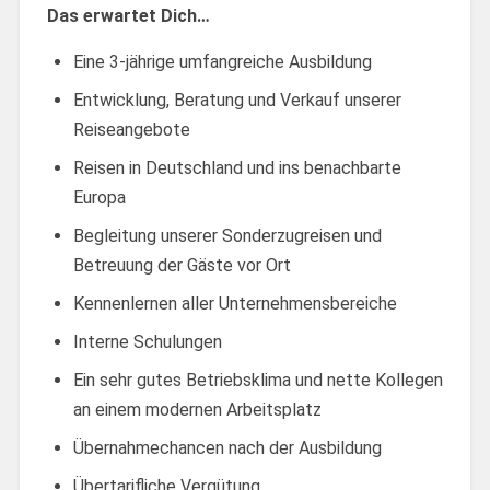
Das erwartet Dich…
Eine 3-jährige umfangreiche Ausbildung
Entwicklung, Beratung und Verkauf unserer
Reiseangebote
Reisen in Deutschland und ins benachbarte
Europa
Begleitung unserer Sonderzugreisen und
Betreuung der Gäste vor Ort
Kennenlernen aller Unternehmensbereiche
Interne Schulungen
Ein sehr gutes Betriebsklima und nette Kollegen
an einem modernen Arbeitsplatz
Übernahmechancen nach der Ausbildung
Übertarifliche Vergütung