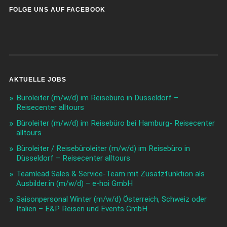
FOLGE UNS AUF FACEBOOK
AKTUELLE JOBS
Büroleiter (m/w/d) im Reisebüro in Düsseldorf –
Reisecenter alltours
Büroleiter (m/w/d) im Reisebüro bei Hamburg- Reisecenter
alltours
Büroleiter / Reisebüroleiter (m/w/d) im Reisebüro in
Düsseldorf – Reisecenter alltours
Teamlead Sales & Service-Team mit Zusatzfunktion als
Ausbilder:in (m/w/d) – e-hoi GmbH
Saisonpersonal Winter (m/w/d) Österreich, Schweiz oder
Italien – E&P Reisen und Events GmbH