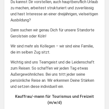
Du kannst Dir vorstellen, auch hauptberuflich Urlaub
zu machen, arbeitest strukturiert und zuverlässig
und hast Interesse an einer dreijährigen, vielseitigen
Ausbildung?
Dann suchen wir genau Dich für unsere Standorte
Gerolstein oder Köln!
Wir sind mehr als Kollegen – wir sind eine Familie,
die im selben Zug sitzt.
Wichtig sind uns Teamgeist und die Leidenschaft
zum Reisen. So schaffen wir jeden Tag etwas
Außergewöhnliches. Bei uns tritt jeder seine
persönliche Reise an. Wir erkennen Deine Stärken
und setzen diese individuell ein.
Kauffrau/-mann für Tourismus und Freizeit
(m/w/d)