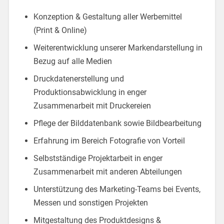
Konzeption & Gestaltung aller Werbemittel
(Print & Online)
Weiterentwicklung unserer Markendarstellung in
Bezug auf alle Medien
Druckdatenerstellung und
Produktionsabwicklung in enger
Zusammenarbeit mit Druckereien
Pflege der Bilddatenbank sowie Bildbearbeitung
Erfahrung im Bereich Fotografie von Vorteil
Selbstständige Projektarbeit in enger
Zusammenarbeit mit anderen Abteilungen
Unterstützung des Marketing-Teams bei Events,
Messen und sonstigen Projekten
Mitgestaltung des Produktdesigns &