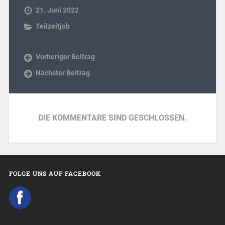
21. Juni 2022
Teilzeitjob
Vorheriger Beitrag
Nächster Beitrag
DIE KOMMENTARE SIND GESCHLOSSEN.
FOLGE UNS AUF FACEBOOK