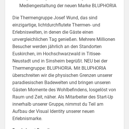
Mediengestaltung der neuen Marke BLUPHORIA
Die Thermengruppe Josef Wund, das sind
einzigartige, lichtdurchflutete Thermen- und
Erlebniswelten, in denen die Gäste einen
unvergleichlichen Tag genießen. Mehrere Millionen
Besucher werden jährlich an den Standorten
Euskirchen, im Hochschwarzwald in Titisee-
Neustadt und in Sinsheim begrüßt. NEU bei der
Thermengruppe: BLUPHORIA. Mit BLUPHORIA
überschreiten wir die physischen Grenzen unserer
paradiesischen Badewelten und bringen unseren
Gästen Momente des Wohlbefindens, losgelöst von
Raum und Zeit, näher. Als Mitarbeiter des Start-Up
innerhalb unserer Gruppe, nimmst du Teil am
Aufbau der Visual Identity unserer neuen
Erlebnismarke.