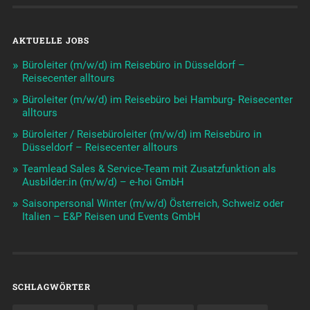
AKTUELLE JOBS
Büroleiter (m/w/d) im Reisebüro in Düsseldorf –
Reisecenter alltours
Büroleiter (m/w/d) im Reisebüro bei Hamburg- Reisecenter
alltours
Büroleiter / Reisebüroleiter (m/w/d) im Reisebüro in
Düsseldorf – Reisecenter alltours
Teamlead Sales & Service-Team mit Zusatzfunktion als
Ausbilder:in (m/w/d) – e-hoi GmbH
Saisonpersonal Winter (m/w/d) Österreich, Schweiz oder
Italien – E&P Reisen und Events GmbH
SCHLAGWÖRTER