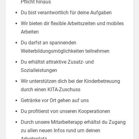
Pflicht hinaus
Du bist verantwortlich für deine Aufgaben
Wir bieten dir flexible Arbeitszeiten und mobiles
Arbeiten
Du darfst an spannenden
Weiterbildungsmöglichkeiten teilnehmen
Du erhältst attraktive Zusatz- und
Sozialleistungen
Wir unterstützen dich bei der Kinderbetreuung
durch einen KITA-Zuschuss
Getränke vor Ort gehen auf uns
Du profitierst von unseren Kooperationen
Durch unsere Mitarbeiterapp erhältst du Zugang
zu allen neuen Infos rund um deinen
Arbeitsplatz