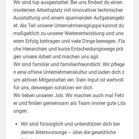
Wir sind top ausgestattet: Bei uns findest du einen
modernen Arbeitsplatz mit innovativer technischer
Ausstattung und einem spannenden Aufgabengebi
et. Als Teil unserer Unternehmensgruppe kannst du
maßgeblich zu unserer Weiterentwicklung und uns
erem Erfolg beitragen und viele Dinge bewegen. Fla
che Hierarchien und kurze Entscheidungswege prä
gen unsere Arbeit und machen uns agil.
Wir sind familiär und familienfreundlich: Wir pflege
n eine offene Unternehmenskultur und laden dich z
um aktiven Mitgestalten ein. Dein Input ist wertvoll
für uns, deswegen schätzen wir dich.
Wir lieben unseren Job. Wir machen auch mal Fehl
er und finden gemeinsam als Team immer gute Lös
ungen.
Wir sind fürsorglich und unterstützen dich bei
deiner Altersvorsorge – über die gesetzliche