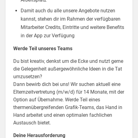
Damit auch du alle unsere Angebote nutzen
kannst, stehen dir im Rahmen der verfügbaren
Mitarbeiter Credits, Eintritte und weitere Benefits
in der App zur Verfügung
Werde Teil unseres Teams
Du bist kreativ, denkst um die Ecke und nutzt gerne
die Gelegenheit außergewöhnliche Ideen in die Tat
umzusetzen?
Dann bewirb dich bei uns! Wir suchen aktuell eine
Elternzeitvertretung (m/w/d) für 14 Monate, mit der
Option auf Übernahme. Werde Teil eines
thermenübergreifenden Grafik-Teams, das Hand in
Hand arbeitet und einen optimalen fachlichen
Austausch bietet.
Deine Herausforderung