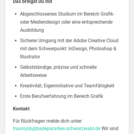
Das bringst Du mit
Abgeschlossenes Studium im Bereich Grafik-
oder Mediendesign oder eine entsprechende
Ausbildung
Sicherer Umgang mit der Adobe Creative Cloud
mit dem Schwerpunkt: InDesign, Photoshop &
Illustrator
Selbstständige, präzise und schnelle
Arbeitsweise
Kreativität, Eigeninitiative und Teamfähigkeit
Erste Berufserfahrung im Bereich Grafik
Kontakt
Für Rückfragen melde dich unter:
traumjob@badeparadies-schwarzwald.de
Wir sind