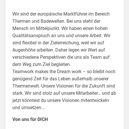
Wir sind der europäische Marktführer im Bereich
Thermen und Badewelten. Bei uns steht der
Mensch im Mittelpunkt. Wir haben einen hohen
Qualitätsanspruch an uns und unsere Arbeit. Wir
sind flexibel in der Zielerreichung, weil wir auf
Augenhöhe arbeiten. Daher legen wir Wert auf
verschiedene Perspektiven die uns als Team auf
dem Weg zum Ziel begleiten.
Teamwork makes the Dream work – so bleibt noch
genügend Zeit für das Leben außerhalb unserer
Thermenwelt. Unsere Visionen für die Zukunft sind
stark. Wir sind stolz auf unsere Mitarbeiter… und ab
jetzt könntest du unsere Visionen mitentwickeln
und umsetzen….
Von uns für DICH