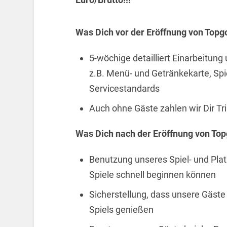
Was Dich vor der Eröffnung von Topg
5-wöchige detailliert Einarbeitung
z.B. Menü- und Getränkekarte, Spi
Servicestandards
Auch ohne Gäste zahlen wir Dir Tr
Was Dich nach der Eröffnung von Top
Benutzung unseres Spiel- und Pla
Spiele schnell beginnen können
Sicherstellung, dass unsere Gäst
Spiels genießen