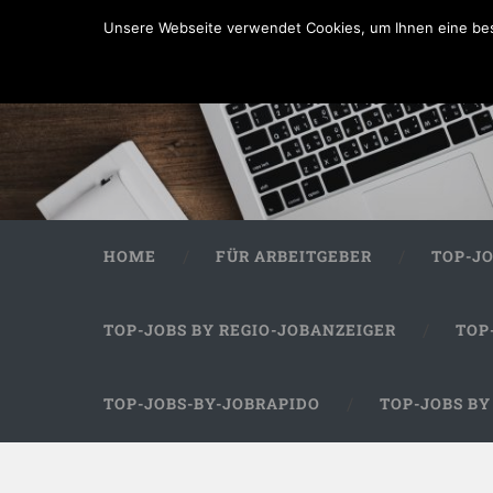
Unsere Webseite verwendet Cookies, um Ihnen eine bes
HOME
FÜR ARBEITGEBER
TOP-J
TOP-JOBS BY REGIO-JOBANZEIGER
TOP
TOP-JOBS-BY-JOBRAPIDO
TOP-JOBS B