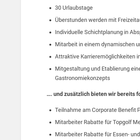
30 Urlaubstage
Überstunden werden mit Freizeita
Individuelle Schichtplanung in Ab
Mitarbeit in einem dynamischen u
Attraktive Karrieremöglichkeiten 
Mitgestaltung und Etablierung ein
Gastronomiekonzepts
…. und zusätzlich bieten wir bereits 
Teilnahme am Corporate Benefit
Mitarbeiter Rabatte für Topgolf 
Mitarbeiter Rabatte für Essen- un