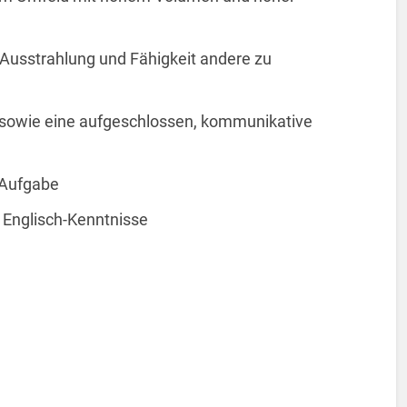
 Ausstrahlung und Fähigkeit andere zu
owie eine aufgeschlossen, kommunikative
 Aufgabe
e Englisch-Kenntnisse