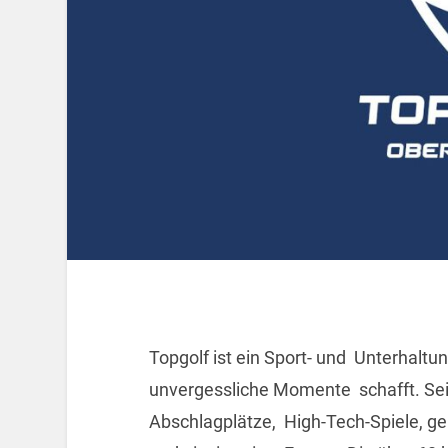
Topgolf ist ein Sport- und Unterhalt
unvergessliche Momente schafft. Sei
Abschlagplätze, High-Tech-Spiele, g