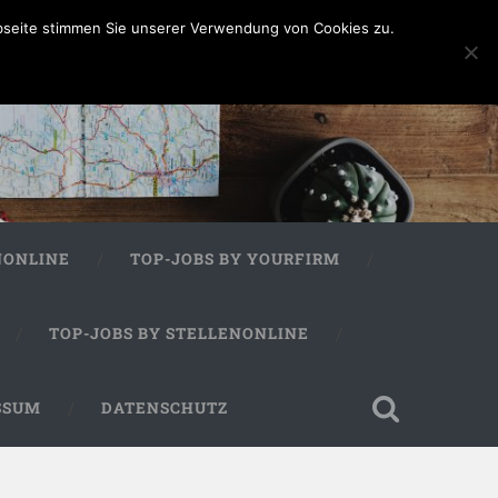
bseite stimmen Sie unserer Verwendung von Cookies zu.
NONLINE
TOP-JOBS BY YOURFIRM
TOP-JOBS BY STELLENONLINE
SSUM
DATENSCHUTZ