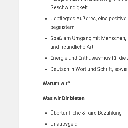
Geschwindigkeit
Gepflegtes Äußeres, eine positive
begeistern
Spaß am Umgang mit Menschen, s
und freundliche Art
Energie und Enthusiasmus für die
Deutsch in Wort und Schrift, sowi
Warum wir?
Was wir Dir bieten
Übertarifliche & faire Bezahlung
Urlaubsgeld