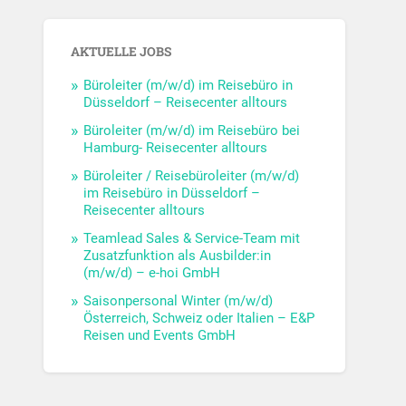
AKTUELLE JOBS
Büroleiter (m/w/d) im Reisebüro in
Düsseldorf – Reisecenter alltours
Büroleiter (m/w/d) im Reisebüro bei
Hamburg- Reisecenter alltours
Büroleiter / Reisebüroleiter (m/w/d)
im Reisebüro in Düsseldorf –
Reisecenter alltours
Teamlead Sales & Service-Team mit
Zusatzfunktion als Ausbilder:in
(m/w/d) – e-hoi GmbH
Saisonpersonal Winter (m/w/d)
Österreich, Schweiz oder Italien – E&P
Reisen und Events GmbH