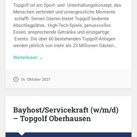
Topgolf ist ein Sport- und Unterhaltungskonzept, das
Menschen verbindet und unvergessliche Momente
schafft. Seinen Gästen bietet Topgolf bediente
Abschlagplätze, High-Tech-Spiele, genussvolles
Essen, ansprechende Getränke und einzigartige
Events. Die über 60 bestehenden Topgolf-Anlagen
werden jährlich von mehr als 23 Millionen Gästen…
Weiterlesen →
16. Oktober 2021
Bayhost/Servicekraft (w/m/d)
– Topgolf Oberhausen