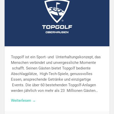
Topgolf ist ein Sport- und Unterhaltungskonzept, das
Menschen verbindet und unvergessliche Momente
schafft. Seinen Gästen bietet Topgolf bediente
Abschlagplätze, High-Tech-Spiele, genussvolles
Essen, ansprechende Getränke und einzigartige
Events. Die über 60 bestehenden Topgolf-Anlagen
werden jährlich von mehr als 23 Millionen Gästen…
Weiterlesen →