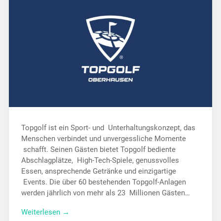
Topgolf ist ein Sport- und Unterhaltungskonzept, das
Menschen verbindet und unvergessliche Momente
schafft. Seinen Gästen bietet Topgolf bediente
Abschlagplätze, High-Tech-Spiele, genussvolles
Essen, ansprechende Getränke und einzigartige
Events. Die über 60 bestehenden Topgolf-Anlagen
werden jährlich von mehr als 23 Millionen Gästen…
Weiterlesen →