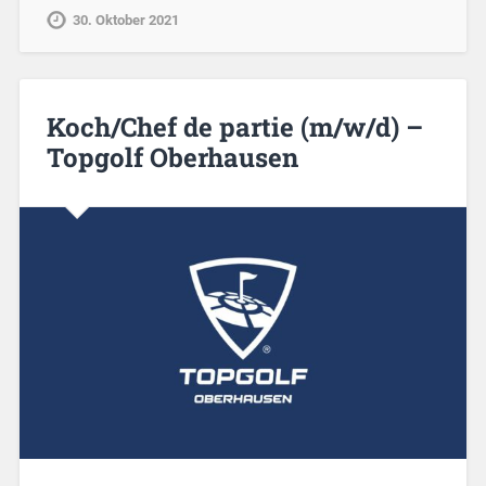
30. Oktober 2021
Koch/Chef de partie (m/w/d) –
Topgolf Oberhausen