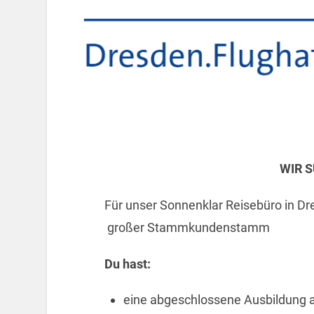
WIR 
Für unser Sonnenklar Reisebüro in Dre
großer Stammkundenstamm
Du hast:
eine abgeschlossene Ausbildung 