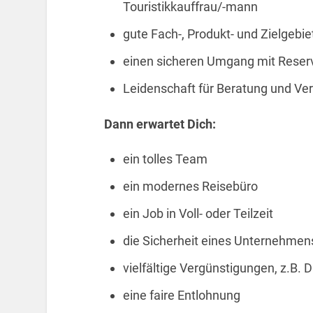
Touristikkauffrau/-mann
gute Fach-, Produkt- und Zielgebi
einen sicheren Umgang mit Rese
Leidenschaft für Beratung und Ve
Dann erwartet Dich:
ein tolles Team
ein modernes Reisebüro
ein Job in Voll- oder Teilzeit
die Sicherheit eines Unternehmens
vielfältige Vergünstigungen, z.B. 
eine faire Entlohnung