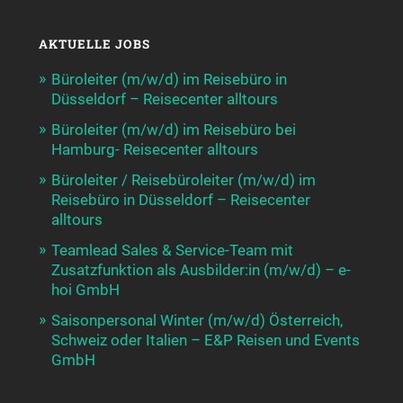
AKTUELLE JOBS
Büroleiter (m/w/d) im Reisebüro in
Düsseldorf – Reisecenter alltours
Büroleiter (m/w/d) im Reisebüro bei
Hamburg- Reisecenter alltours
Büroleiter / Reisebüroleiter (m/w/d) im
Reisebüro in Düsseldorf – Reisecenter
alltours
Teamlead Sales & Service-Team mit
Zusatzfunktion als Ausbilder:in (m/w/d) – e-
hoi GmbH
Saisonpersonal Winter (m/w/d) Österreich,
Schweiz oder Italien – E&P Reisen und Events
GmbH