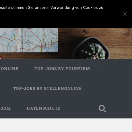
bseite stimmen Sie unserer Verwendung von Cookies zu.
NONLINE
TOP-JOBS BY YOURFIRM
TOP-JOBS BY STELLENONLINE
SSUM
DATENSCHUTZ