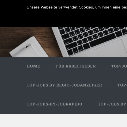
Unsere Webseite verwendet Cookies, um Ihnen eine bes
HOME
FÜR ARBEITGEBER
TOP-J
TOP-JOBS BY REGIO-JOBANZEIGER
TOP
TOP-JOBS-BY-JOBRAPIDO
TOP-JOBS B