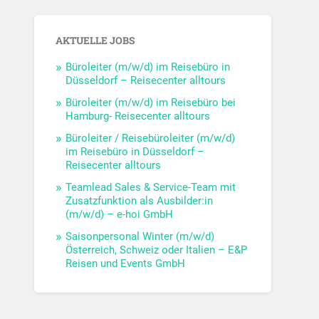
AKTUELLE JOBS
Büroleiter (m/w/d) im Reisebüro in
Düsseldorf – Reisecenter alltours
Büroleiter (m/w/d) im Reisebüro bei
Hamburg- Reisecenter alltours
Büroleiter / Reisebüroleiter (m/w/d)
im Reisebüro in Düsseldorf –
Reisecenter alltours
Teamlead Sales & Service-Team mit
Zusatzfunktion als Ausbilder:in
(m/w/d) – e-hoi GmbH
Saisonpersonal Winter (m/w/d)
Österreich, Schweiz oder Italien – E&P
Reisen und Events GmbH