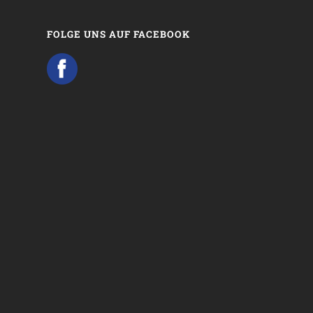
FOLGE UNS AUF FACEBOOK