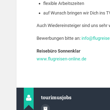
flexible Arbeitszeiten
auf Wunsch bringen wir Dich ins T
Auch Wiedereinsteiger sind uns sehr
Bewerbungen bitte an:
info@flugreise
Reisebüro Sonnenklar
www.flugreisen-online.de
tourimusjobs