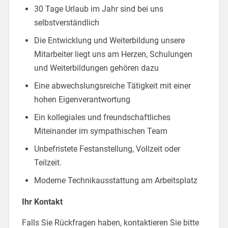
30 Tage Urlaub im Jahr sind bei uns
selbstverständlich
Die Entwicklung und Weiterbildung unsere
Mitarbeiter liegt uns am Herzen, Schulungen
und Weiterbildungen gehören dazu
Eine abwechslungsreiche Tätigkeit mit einer
hohen Eigenverantwortung
Ein kollegiales und freundschaftliches
Miteinander im sympathischen Team
Unbefristete Festanstellung, Vollzeit oder
Teilzeit.
Moderne Technikausstattung am Arbeitsplatz
Ihr Kontakt
Falls Sie Rückfragen haben, kontaktieren Sie bitte