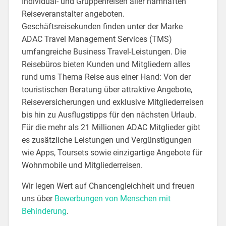
Individual- und Gruppenreisen aller namhaften
Reiseveranstalter angeboten.
Geschäftsreisekunden finden unter der Marke
ADAC Travel Management Services (TMS)
umfangreiche Business Travel-Leistungen. Die
Reisebüros bieten Kunden und Mitgliedern alles
rund ums Thema Reise aus einer Hand: Von der
touristischen Beratung über attraktive Angebote,
Reiseversicherungen und exklusive Mitgliederreisen
bis hin zu Ausflugstipps für den nächsten Urlaub.
Für die mehr als 21 Millionen ADAC Mitglieder gibt
es zusätzliche Leistungen und Vergünstigungen
wie Apps, Toursets sowie einzigartige Angebote für
Wohnmobile und Mitgliederreisen.
Wir legen Wert auf Chancengleichheit und freuen
uns über
Bewerbungen von Menschen mit
Behinderung
.