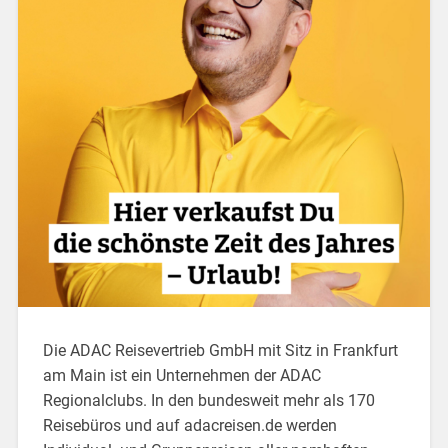
Die ADAC Reisevertrieb GmbH mit Sitz in Frankfurt
am Main ist ein Unternehmen der ADAC
Regionalclubs. In den bundesweit mehr als 170
Reisebüros und auf adacreisen.de werden