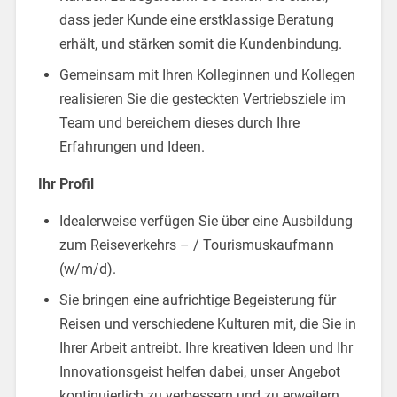
dass jeder Kunde eine erstklassige Beratung
erhält, und stärken somit die Kundenbindung.
Gemeinsam mit Ihren Kolleginnen und Kollegen
realisieren Sie die gesteckten Vertriebsziele im
Team und bereichern dieses durch Ihre
Erfahrungen und Ideen.
Ihr Profil
Idealerweise verfügen Sie über eine Ausbildung
zum Reiseverkehrs – / Tourismuskaufmann
(w/m/d).
Sie bringen eine aufrichtige Begeisterung für
Reisen und verschiedene Kulturen mit, die Sie in
Ihrer Arbeit antreibt. Ihre kreativen Ideen und Ihr
Innovationsgeist helfen dabei, unser Angebot
kontinuierlich zu verbessern und zu erweitern.