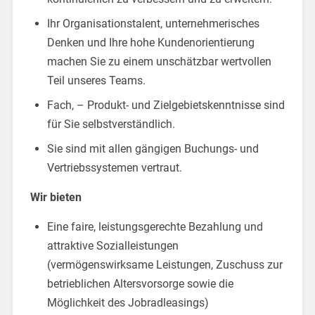
Ihr Organisationstalent, unternehmerisches
Denken und Ihre hohe Kundenorientierung
machen Sie zu einem unschätzbar wertvollen
Teil unseres Teams.
Fach, – Produkt- und Zielgebietskenntnisse sind
für Sie selbstverständlich.
Sie sind mit allen gängigen Buchungs- und
Vertriebssystemen vertraut.
Wir bieten
Eine faire, leistungsgerechte Bezahlung und
attraktive Sozialleistungen
(vermögenswirksame Leistungen, Zuschuss zur
betrieblichen Altersvorsorge sowie die
Möglichkeit des Jobradleasings)