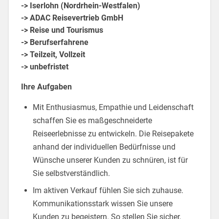
-> Iserlohn (Nordrhein-Westfalen)
-> ADAC Reisevertrieb GmbH
-> Reise und Tourismus
-> Berufserfahrene
-> Teilzeit, Vollzeit
-> unbefristet
Ihre Aufgaben
Mit Enthusiasmus, Empathie und Leidenschaft
schaffen Sie es maßgeschneiderte
Reiseerlebnisse zu entwickeln. Die Reisepakete
anhand der individuellen Bedürfnisse und
Wünsche unserer Kunden zu schnüren, ist für
Sie selbstverständlich.
Im aktiven Verkauf fühlen Sie sich zuhause.
Kommunikationsstark wissen Sie unsere
Kunden zu begeistern. So stellen Sie sicher,