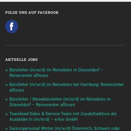
FOLGE UNS AUF FACEBOOK
AKTUELLE JOBS
Büroleiter (m/w/d) im Reisebüro in Düsseldorf –
Reisecenter alltours
Büroleiter (m/w/d) im Reisebüro bei Hamburg- Reisecenter
alltours
Büroleiter / Reisebüroleiter (m/w/d) im Reisebüro in
Düsseldorf – Reisecenter alltours
Teamlead Sales & Service-Team mit Zusatzfunktion als
Ausbilder:in (m/w/d) – e-hoi GmbH
Saisonpersonal Winter (m/w/d) Österreich, Schweiz oder