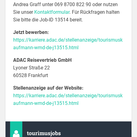
Andrea Graff unter 069 8700 822 90 oder nutzen
Sie unser
Kontaktformular
. Für Rückfragen halten
Sie bitte die Job-ID 13514 bereit.
Jetzt bewerben:
https://karriere.adac.de/stellenanzeige/tourismusk
aufmann-wmd-de-j13515.html
ADAC Reisevertrieb GmbH
Lyoner Straße 22
60528 Frankfurt
Stellenanzeige auf der Website:
https://karriere.adac.de/stellenanzeige/tourismusk
aufmann-wmd-de-j13515.html
tourimusjobs