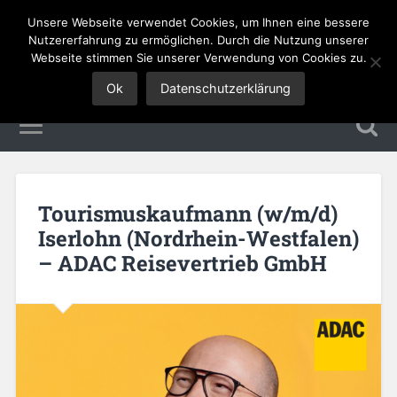
Unsere Webseite verwendet Cookies, um Ihnen eine bessere
Tourismus Jobs
Nutzererfahrung zu ermöglichen. Durch die Nutzung unserer
Webseite stimmen Sie unserer Verwendung von Cookies zu.
Ok
Datenschutzerklärung
Tourismuskaufmann (w/m/d)
Iserlohn (Nordrhein-Westfalen)
– ADAC Reisevertrieb GmbH