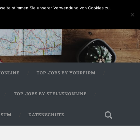
bseite stimmen Sie unserer Verwendung von Cookies zu.
NONLINE
TOP-JOBS BY YOURFIRM
TOP-JOBS BY STELLENONLINE
SSUM
DATENSCHUTZ