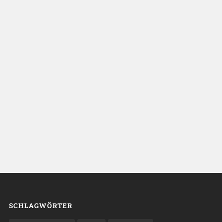
SCHLAGWÖRTER