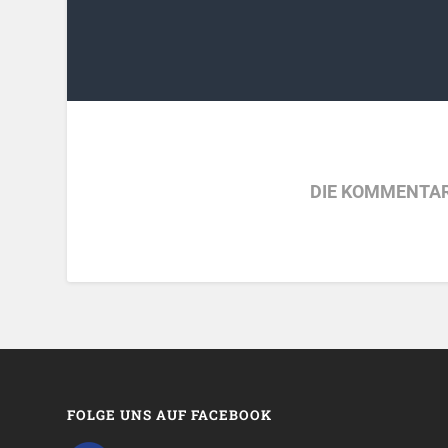
DIE KOMMENTAR
FOLGE UNS AUF FACEBOOK