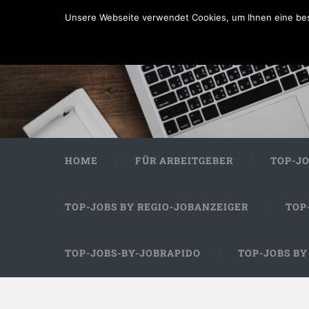
Unsere Webseite verwendet Cookies, um Ihnen eine bes
HOME
FÜR ARBEITGEBER
TOP-J
TOP-JOBS BY REGIO-JOBANZEIGER
TOP
TOP-JOBS-BY-JOBRAPIDO
TOP-JOBS B