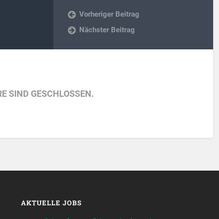
Vorheriger Beitrag
Nächster Beitrag
E SIND GESCHLOSSEN.
AKTUELLE JOBS