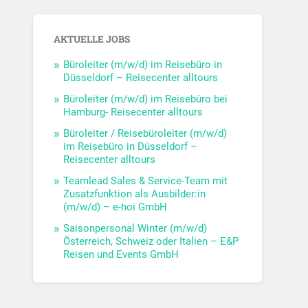
AKTUELLE JOBS
Büroleiter (m/w/d) im Reisebüro in
Düsseldorf – Reisecenter alltours
Büroleiter (m/w/d) im Reisebüro bei
Hamburg- Reisecenter alltours
Büroleiter / Reisebüroleiter (m/w/d)
im Reisebüro in Düsseldorf –
Reisecenter alltours
Teamlead Sales & Service-Team mit
Zusatzfunktion als Ausbilder:in
(m/w/d) – e-hoi GmbH
Saisonpersonal Winter (m/w/d)
Österreich, Schweiz oder Italien – E&P
Reisen und Events GmbH