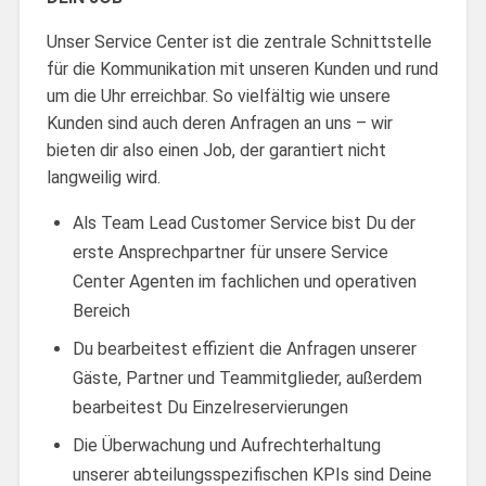
Unser Service Center ist die zentrale Schnittstelle
für die Kommunikation mit unseren Kunden und rund
um die Uhr erreichbar. So vielfältig wie unsere
Kunden sind auch deren Anfragen an uns – wir
bieten dir also einen Job, der garantiert nicht
langweilig wird.
Als Team Lead Customer Service bist Du der
erste Ansprechpartner für unsere Service
Center Agenten im fachlichen und operativen
Bereich
Du bearbeitest effizient die Anfragen unserer
Gäste, Partner und Teammitglieder, außerdem
bearbeitest Du Einzelreservierungen
Die Überwachung und Aufrechterhaltung
unserer abteilungsspezifischen KPIs sind Deine