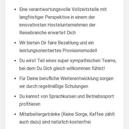
Eine verantwortungsvolle Vollzeitstelle mit
langfristiger Perspektive in einem der
innovativsten Hostelunternehmen der
Reisebranche erwartet Dich
Wir bieten Dir faire Bezahlung und ein
leistungsorientiertes Provisionsmodell
Du wirst Teil eines super sympathischen Teams,
bei dem Du Dich gleich willkommen fühlst!
Für Deine berufliche Weiterentwicklung sorgen
wir durch regelmäßige Schulungen
Du kannst von Sprachkursen und Betriebssport
profitieren
Mitarbeitergetränke (Keine Sorge, Kaffee zählt
auch dazu) sind natürlich kostenfrei