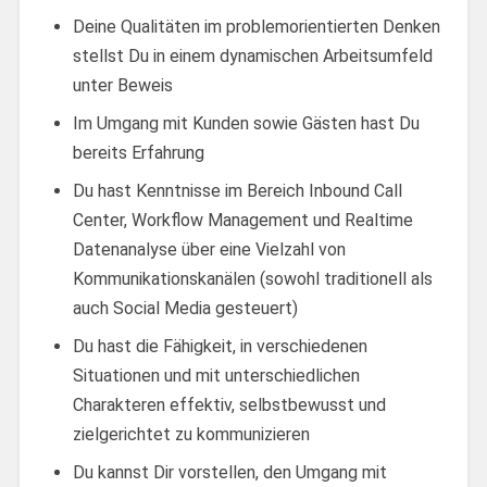
Deine Qualitäten im problemorientierten Denken
stellst Du in einem dynamischen Arbeitsumfeld
unter Beweis
Im Umgang mit Kunden sowie Gästen hast Du
bereits Erfahrung
Du hast Kenntnisse im Bereich Inbound Call
Center, Workflow Management und Realtime
Datenanalyse über eine Vielzahl von
Kommunikationskanälen (sowohl traditionell als
auch Social Media gesteuert)
Du hast die Fähigkeit, in verschiedenen
Situationen und mit unterschiedlichen
Charakteren effektiv, selbstbewusst und
zielgerichtet zu kommunizieren
Du kannst Dir vorstellen, den Umgang mit