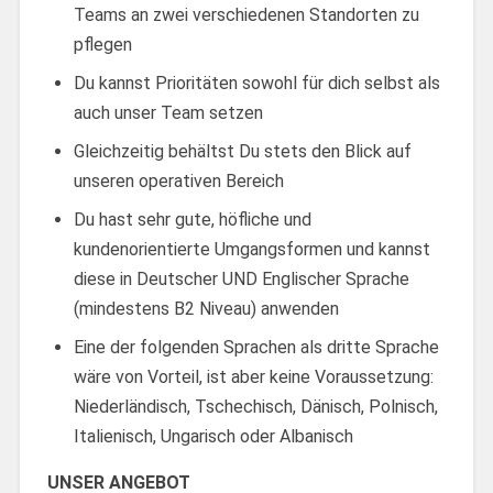
Teams an zwei verschiedenen Standorten zu
pflegen
Du kannst Prioritäten sowohl für dich selbst als
auch unser Team setzen
Gleichzeitig behältst Du stets den Blick auf
unseren operativen Bereich
Du hast sehr gute, höfliche und
kundenorientierte Umgangsformen und kannst
diese in Deutscher UND Englischer Sprache
(mindestens B2 Niveau) anwenden
Eine der folgenden Sprachen als dritte Sprache
wäre von Vorteil, ist aber keine Voraussetzung:
Niederländisch, Tschechisch, Dänisch, Polnisch,
Italienisch, Ungarisch oder Albanisch
UNSER ANGEBOT