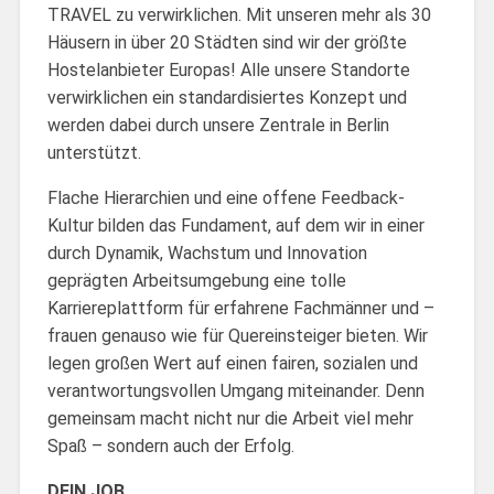
TRAVEL zu verwirklichen. Mit unseren mehr als 30
Häusern in über 20 Städten sind wir der größte
Hostelanbieter Europas! Alle unsere Standorte
verwirklichen ein standardisiertes Konzept und
werden dabei durch unsere Zentrale in Berlin
unterstützt.
Flache Hierarchien und eine offene Feedback-
Kultur bilden das Fundament, auf dem wir in einer
durch Dynamik, Wachstum und Innovation
geprägten Arbeitsumgebung eine tolle
Karriereplattform für erfahrene Fachmänner und –
frauen genauso wie für Quereinsteiger bieten. Wir
legen großen Wert auf einen fairen, sozialen und
verantwortungsvollen Umgang miteinander. Denn
gemeinsam macht nicht nur die Arbeit viel mehr
Spaß – sondern auch der Erfolg.
DEIN JOB