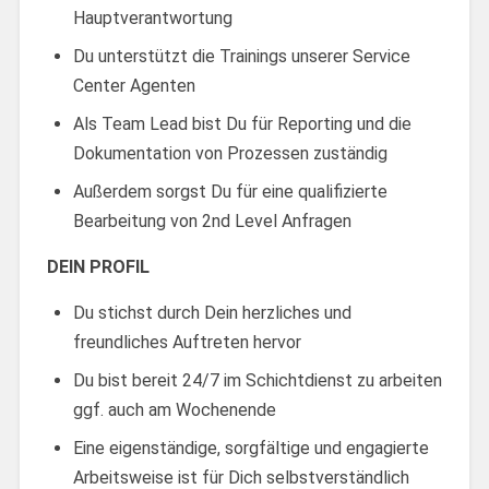
Hauptverantwortung
Du unterstützt die Trainings unserer Service
Center Agenten
Als Team Lead bist Du für Reporting und die
Dokumentation von Prozessen zuständig
Außerdem sorgst Du für eine qualifizierte
Bearbeitung von 2nd Level Anfragen
DEIN PROFIL
Du stichst durch Dein herzliches und
freundliches Auftreten hervor
Du bist bereit 24/7 im Schichtdienst zu arbeiten
ggf. auch am Wochenende
Eine eigenständige, sorgfältige und engagierte
Arbeitsweise ist für Dich selbstverständlich