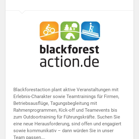
Blackforestaction plant aktive Veranstaltungen mit
Erlebnis-Charakter sowie Teamtrainings für Firmen,
Betriebsausflüge, Tagungsbegleitung mit
Rahmenprogrammen, Kick-off und Teamevents bis
zum Outdoortraining für Führungskräfte. Suchen Sie
eine neue Herausforderung, sind offen und engagiert
sowie kommunikativ – dann würden Sie in unser
Team passen….