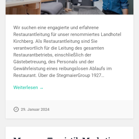
Wir suchen eine engagierte und erfahrene
Restaurantleitung für unser renommiertes Landhotel
Kirchberg. Als Restaurantleitung sind Sie
verantwortlich für die Leitung des gesamten
Restaurantbetriebs, einschließlich der
Gästebetreuung, des Personals und der
Gewährleistung eines reibungslosen Ablaufs im
Restaurant. Über die StegmaierGroup 1927…
Weiterlesen →
29. Januar 2024