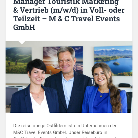
Manager Touristik Marketing
& Vertrieb (m/w/d) in Voll- oder
Teilzeit – M & C Travel Events
GmbH
Die reiselounge Ostfildern ist ein Unternehmen der
M&C Travel Events GmbH. Unser Reisebüro in