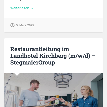
Weiterlesen →
5. März 2025
Restaurantleitung im
Landhotel Kirchberg (m/w/d) –
StegmaierGroup