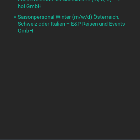
hoi GmbH
Saisonpersonal Winter (m/w/d) Österreich,
Schweiz oder Italien – E&P Reisen und Events
GmbH