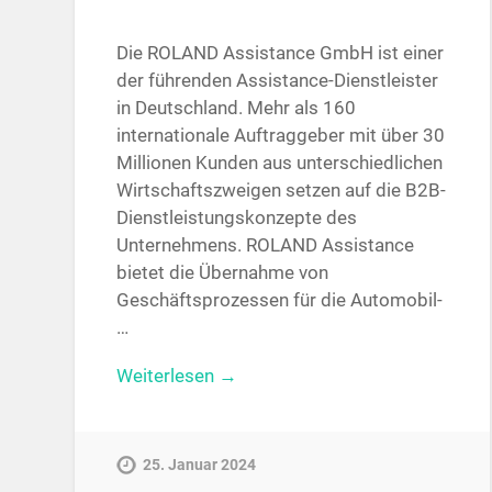
Die ROLAND Assistance GmbH ist einer
der führenden Assistance-Dienstleister
in Deutschland. Mehr als 160
internationale Auftraggeber mit über 30
Millionen Kunden aus unterschiedlichen
Wirtschaftszweigen setzen auf die B2B-
Dienstleistungskonzepte des
Unternehmens. ROLAND Assistance
bietet die Übernahme von
Geschäftsprozessen für die Automobil-
…
Weiterlesen →
25. Januar 2024