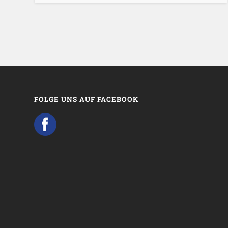
FOLGE UNS AUF FACEBOOK