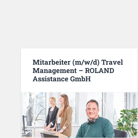
Mitarbeiter (m/w/d) Travel
Management – ROLAND
Assistance GmbH