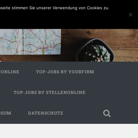
bseite stimmen Sie unserer Verwendung von Cookies zu.
NONLINE
TOP-JOBS BY YOURFIRM
TOP-JOBS BY STELLENONLINE
SSUM
DATENSCHUTZ