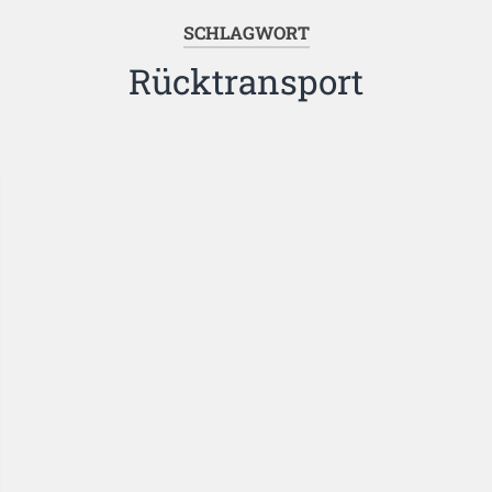
SCHLAGWORT
Rücktransport