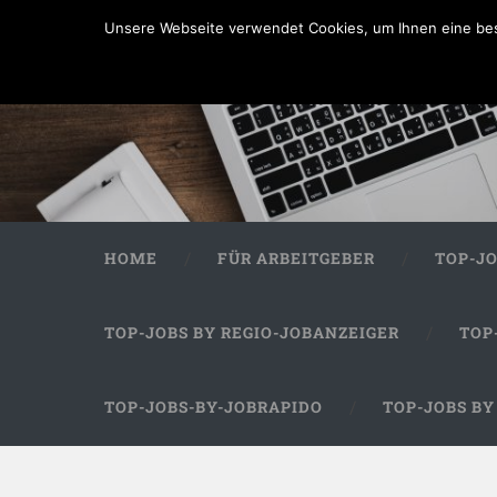
Unsere Webseite verwendet Cookies, um Ihnen eine bes
HOME
FÜR ARBEITGEBER
TOP-J
TOP-JOBS BY REGIO-JOBANZEIGER
TOP
TOP-JOBS-BY-JOBRAPIDO
TOP-JOBS B