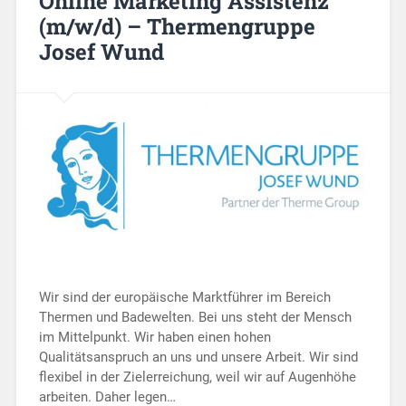
Online Marketing Assistenz
(m/w/d) – Thermengruppe
Josef Wund
Wir sind der europäische Marktführer im Bereich
Thermen und Badewelten. Bei uns steht der Mensch
im Mittelpunkt. Wir haben einen hohen
Qualitätsanspruch an uns und unsere Arbeit. Wir sind
flexibel in der Zielerreichung, weil wir auf Augenhöhe
arbeiten. Daher legen…