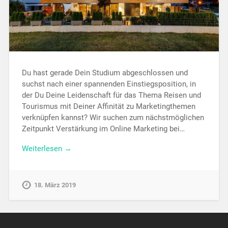
Du hast gerade Dein Studium abgeschlossen und
suchst nach einer spannenden Einstiegsposition, in
der Du Deine Leidenschaft für das Thema Reisen und
Tourismus mit Deiner Affinität zu Marketingthemen
verknüpfen kannst? Wir suchen zum nächstmöglichen
Zeitpunkt Verstärkung im Online Marketing bei…
Weiterlesen →
18. März 2019