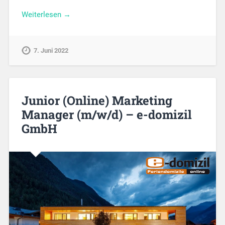
Weiterlesen →
7. Juni 2022
Junior (Online) Marketing
Manager (m/w/d) – e-domizil
GmbH