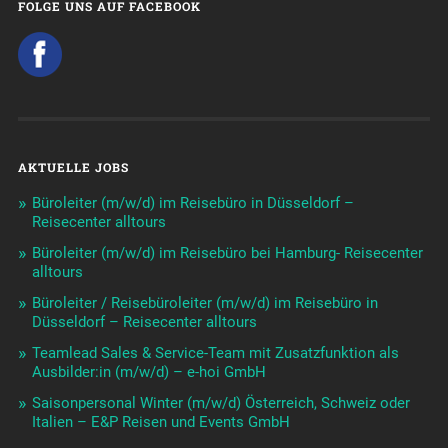
FOLGE UNS AUF FACEBOOK
AKTUELLE JOBS
Büroleiter (m/w/d) im Reisebüro in Düsseldorf –
Reisecenter alltours
Büroleiter (m/w/d) im Reisebüro bei Hamburg- Reisecenter
alltours
Büroleiter / Reisebüroleiter (m/w/d) im Reisebüro in
Düsseldorf – Reisecenter alltours
Teamlead Sales & Service-Team mit Zusatzfunktion als
Ausbilder:in (m/w/d) – e-hoi GmbH
Saisonpersonal Winter (m/w/d) Österreich, Schweiz oder
Italien – E&P Reisen und Events GmbH