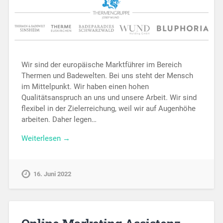
Wir sind der europäische Marktführer im Bereich
Thermen und Badewelten. Bei uns steht der Mensch
im Mittelpunkt. Wir haben einen hohen
Qualitätsanspruch an uns und unsere Arbeit. Wir sind
flexibel in der Zielerreichung, weil wir auf Augenhöhe
arbeiten. Daher legen…
Weiterlesen →
16. Juni 2022