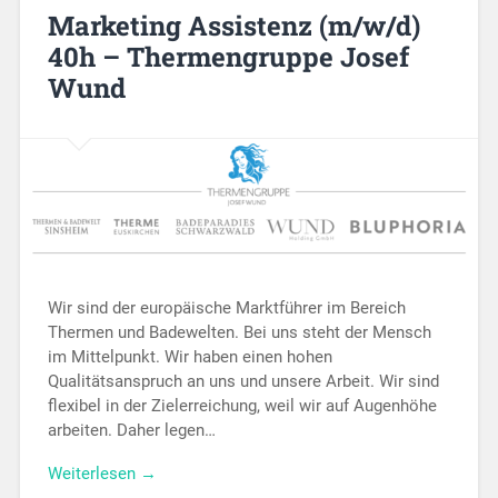
Marketing Assistenz (m/w/d)
40h – Thermengruppe Josef
Wund
Wir sind der europäische Marktführer im Bereich
Thermen und Badewelten. Bei uns steht der Mensch
im Mittelpunkt. Wir haben einen hohen
Qualitätsanspruch an uns und unsere Arbeit. Wir sind
flexibel in der Zielerreichung, weil wir auf Augenhöhe
arbeiten. Daher legen…
Weiterlesen →