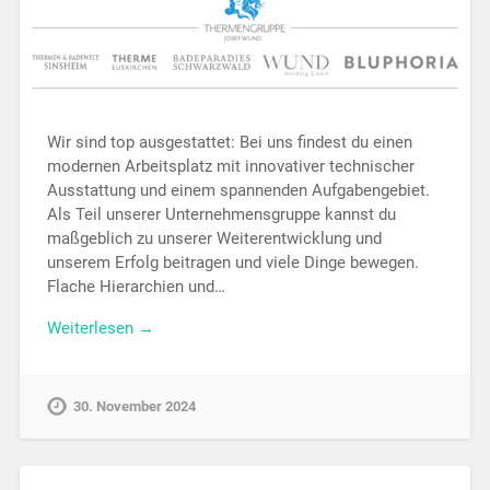
Wir sind top ausgestattet: Bei uns findest du einen
modernen Arbeitsplatz mit innovativer technischer
Ausstattung und einem spannenden Aufgabengebiet.
Als Teil unserer Unternehmensgruppe kannst du
maßgeblich zu unserer Weiterentwicklung und
unserem Erfolg beitragen und viele Dinge bewegen.
Flache Hierarchien und…
Weiterlesen →
30. November 2024