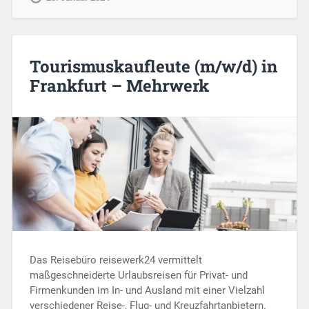
Tourismuskaufleute (m/w/d) in
Frankfurt – Mehrwerk
Das Reisebüro reisewerk24 vermittelt
maßgeschneiderte Urlaubsreisen für Privat- und
Firmenkunden im In- und Ausland mit einer Vielzahl
verschiedener Reise-, Flug- und Kreuzfahrtanbietern.