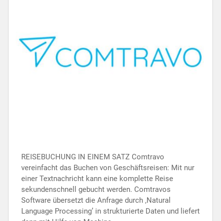
REISEBUCHUNG IN EINEM SATZ Comtravo
vereinfacht das Buchen von Geschäftsreisen: Mit nur
einer Textnachricht kann eine komplette Reise
sekundenschnell gebucht werden. Comtravos
Software übersetzt die Anfrage durch ‚Natural
Language Processing’ in strukturierte Daten und liefert