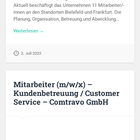
Aktuell beschäftigt das Unternehmen 11 Mitarbeiter/-
innen an den Standorten Bielefeld und Frankfurt. Die
Planung, Organisation, Betreuung und Abwicklung…
Weiterlesen →
2. Juli 2022
Mitarbeiter (m/w/x) –
Kundenbetreuung / Customer
Service – Comtravo GmbH