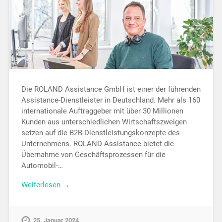
Die ROLAND Assistance GmbH ist einer der führenden
Assistance-Dienstleister in Deutschland. Mehr als 160
internationale Auftraggeber mit über 30 Millionen
Kunden aus unterschiedlichen Wirtschaftszweigen
setzen auf die B2B-Dienstleistungskonzepte des
Unternehmens. ROLAND Assistance bietet die
Übernahme von Geschäftsprozessen für die
Automobil-…
Weiterlesen →
25. Januar 2024