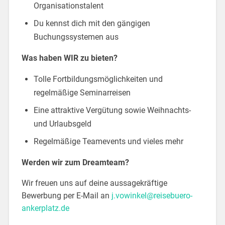
Organisationstalent
Du kennst dich mit den gängigen
Buchungssystemen aus
Was haben WIR zu bieten?
Tolle Fortbildungsmöglichkeiten und
regelmäßige Seminarreisen
Eine attraktive Vergütung sowie Weihnachts-
und Urlaubsgeld
Regelmäßige Teamevents und vieles mehr
Werden wir zum Dreamteam?
Wir freuen uns auf deine aussagekräftige
Bewerbung per E-Mail an
j.vowinkel@reisebuero-
ankerplatz.de