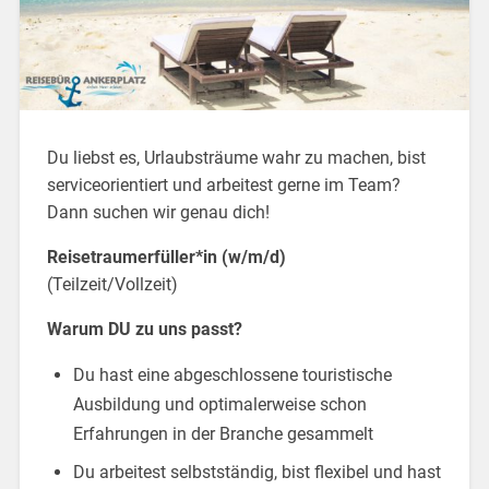
Du liebst es, Urlaubsträume wahr zu machen, bist
serviceorientiert und arbeitest gerne im Team?
Dann suchen wir genau dich!
Reisetraumerfüller*in (w/m/d)
(Teilzeit/Vollzeit)
Warum DU zu uns passt?
Du hast eine abgeschlossene touristische
Ausbildung und optimalerweise schon
Erfahrungen in der Branche gesammelt
Du arbeitest selbstständig, bist flexibel und hast