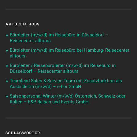
AKTUELLE JOBS
Büroleiter (m/w/d) im Reisebüro in Düsseldorf –
Reisecenter alltours
Büroleiter (m/w/d) im Reisebüro bei Hamburg- Reisecenter
alltours
Büroleiter / Reisebüroleiter (m/w/d) im Reisebüro in
Düsseldorf – Reisecenter alltours
Teamlead Sales & Service-Team mit Zusatzfunktion als
Ausbilder:in (m/w/d) – e-hoi GmbH
Saisonpersonal Winter (m/w/d) Österreich, Schweiz oder
Italien – E&P Reisen und Events GmbH
SCHLAGWÖRTER