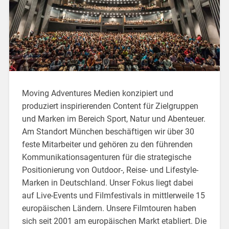
Moving Adventures Medien konzipiert und
produziert inspirierenden Content für Zielgruppen
und Marken im Bereich Sport, Natur und Abenteuer.
Am Standort München beschäftigen wir über 30
feste Mitarbeiter und gehören zu den führenden
Kommunikationsagenturen für die strategische
Positionierung von Outdoor-, Reise- und Lifestyle-
Marken in Deutschland. Unser Fokus liegt dabei
auf Live-Events und Filmfestivals in mittlerweile 15
europäischen Ländern. Unsere Filmtouren haben
sich seit 2001 am europäischen Markt etabliert. Die