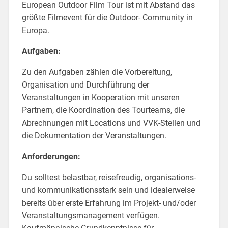
European Outdoor Film Tour ist mit Abstand das
größte Filmevent für die Outdoor- Community in
Europa.
Aufgaben:
Zu den Aufgaben zählen die Vorbereitung,
Organisation und Durchführung der
Veranstaltungen in Kooperation mit unseren
Partnern, die Koordination des Tourteams, die
Abrechnungen mit Locations und VVK-Stellen und
die Dokumentation der Veranstaltungen.
Anforderungen:
Du solltest belastbar, reisefreudig, organisations-
und kommunikationsstark sein und idealerweise
bereits über erste Erfahrung im Projekt- und/oder
Veranstaltungsmanagement verfügen.