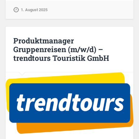
1. August 2025
Produktmanager
Gruppenreisen (m/w/d) –
trendtours Touristik GmbH