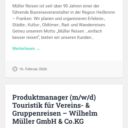
Müller Reisen ist seit über 90 Jahren einer der
führende Busreiseveranstalter in der Region Heilbronn
– Franken. Wir planen und organisieren Erlebnis-,
Städte-, Kultur-, Oldtimer-, Rad- und Wanderreisen.
Getreu unserem Motto „Müller Reisen …einfach
besser reisen“, bieten wir unseren Kunden…
Weiterlesen →
16. Februar 2026
Produktmanager (m/w/d)
Touristik für Vereins- &
Gruppenreisen – Wilhelm
Müller GmbH & Co.KG