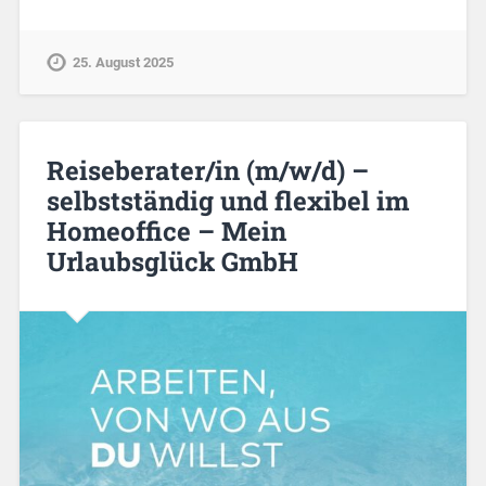
25. August 2025
Reiseberater/in (m/w/d) –
selbstständig und flexibel im
Homeoffice – Mein
Urlaubsglück GmbH