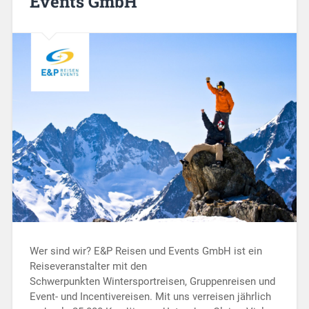
Events GmbH
Wer sind wir? E&P Reisen und Events GmbH ist ein
Reiseveranstalter mit den
Schwerpunkten Wintersportreisen, Gruppenreisen und
Event- und Incentivereisen. Mit uns verreisen jährlich