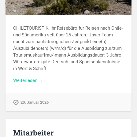
CHILETOURISTIK, Ihr Reisebüro für Reisen nach Chile-
und Südamerika seit über 25 Jahren. Unser Team
sucht zum nächstmöglichen Zeitpunkt eine(n)
Auszubildende(n) (w/m/d) für die Ausbildung zur/zum
Tourismuskauffrau/-mann Ausbildungsdauer: 3 Jahre
Wir erwarten: gute Deutsch- und Spanischkenntnisse
in Wort & Schrift…
Weiterlesen →
20. Januar 2026
Mitarbeiter