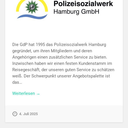
Die GdP hat 1995 das Polizeisozialwerk Hamburg
gegründet, um ihren Mitgliedern und deren
Angehörigen einen zusätzlichen Service zu bieten.
Inzwischen haben wir einen festen Kundenstamm im
Reisegeschäft, der unseren guten Service zu schätzen
weiß. Der Schwerpunkt unserer Angebotspalette ist
das…
Weiterlesen →
4. Juli 2025