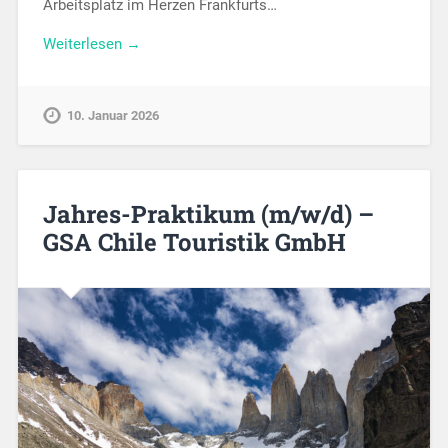
Arbeitsplatz im Herzen Frankfurts…
Weiterlesen →
10. Januar 2026
Jahres-Praktikum (m/w/d) –
GSA Chile Touristik GmbH