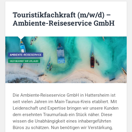
Touristikfachkraft (m/w/d) –
Ambiente-Reiseservice GmbH
Die Ambiente-Reiseservice GmbH in Hattersheim ist
seit vielen Jahren im Main-Taunus-Kreis etabliert. Mit
Leidenschaft und Expertise bringen wir unsere Kunden
dem ersehnten Traumurlaub ein Stück näher. Diese
wissen die Unabhängigkeit eines inhabergeführten
Büros zu schätzen. Nun benötigen wir Verstärkung,