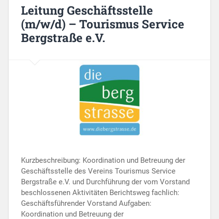
Leitung Geschäftsstelle
(m/w/d) – Tourismus Service
Bergstraße e.V.
Kurzbeschreibung: Koordination und Betreuung der
Geschäftsstelle des Vereins Tourismus Service
Bergstraße e.V. und Durchführung der vom Vorstand
beschlossenen Aktivitäten Berichtsweg fachlich:
Geschäftsführender Vorstand Aufgaben:
Koordination und Betreuung der