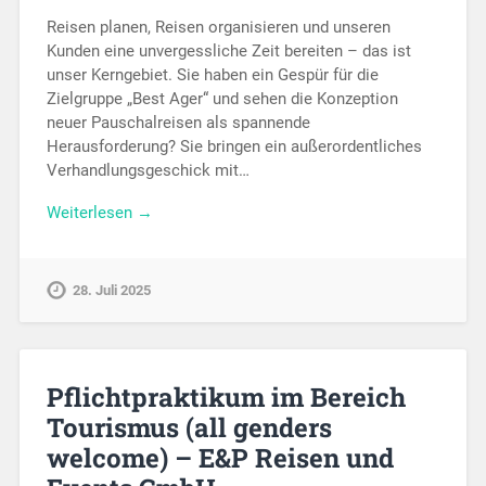
Reisen planen, Reisen organisieren und unseren
Kunden eine unvergessliche Zeit bereiten – das ist
unser Kerngebiet. Sie haben ein Gespür für die
Zielgruppe „Best Ager“ und sehen die Konzeption
neuer Pauschalreisen als spannende
Herausforderung? Sie bringen ein außerordentliches
Verhandlungsgeschick mit…
Weiterlesen →
28. Juli 2025
Pflichtpraktikum im Bereich
Tourismus (all genders
welcome) – E&P Reisen und