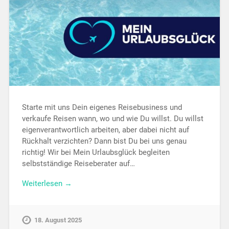
Starte mit uns Dein eigenes Reisebusiness und
verkaufe Reisen wann, wo und wie Du willst. Du willst
eigenverantwortlich arbeiten, aber dabei nicht auf
Rückhalt verzichten? Dann bist Du bei uns genau
richtig! Wir bei Mein Urlaubsglück begleiten
selbstständige Reiseberater auf…
Weiterlesen →
18. August 2025