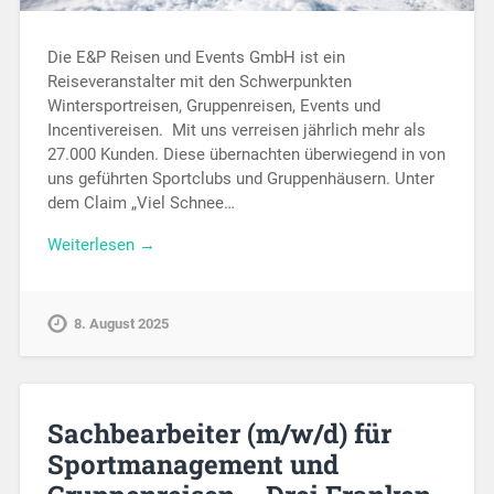
Die E&P Reisen und Events GmbH ist ein
Reiseveranstalter mit den Schwerpunkten
Wintersportreisen, Gruppenreisen, Events und
Incentivereisen. Mit uns verreisen jährlich mehr als
27.000 Kunden. Diese übernachten überwiegend in von
uns geführten Sportclubs und Gruppenhäusern. Unter
dem Claim „Viel Schnee…
Weiterlesen →
8. August 2025
Sachbearbeiter (m/w/d) für
Sportmanagement und