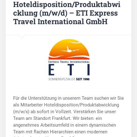
Hoteldisposition/Produktabwi
cklung (m/w/d) – ETI Express
Travel International GmbH
Für die Unterstützung in unserem Team suchen wir Sie
als Mitarbeiter Hoteldisposition/Produktabwicklung
(m/w/x) ab sofort in Vollzeit. Verstärken Sie unser
Team am Standort Frankfurt. Wir bieten: ein
angenehmes Arbeitsumfeld in einem dynamischen
Team mit flachen Hierarchien einen modernen