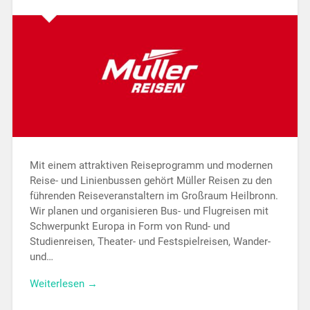
Mit einem attraktiven Reiseprogramm und modernen
Reise- und Linienbussen gehört Müller Reisen zu den
führenden Reiseveranstaltern im Großraum Heilbronn.
Wir planen und organisieren Bus- und Flugreisen mit
Schwerpunkt Europa in Form von Rund- und
Studienreisen, Theater- und Festspielreisen, Wander-
und…
Weiterlesen →