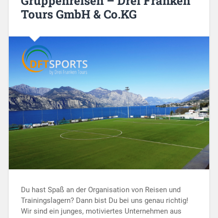
Gruppenreisen – Drei Franken
Tours GmbH & Co.KG
Du hast Spaß an der Organisation von Reisen und
Trainingslagern? Dann bist Du bei uns genau richtig!
Wir sind ein junges, motiviertes Unternehmen aus