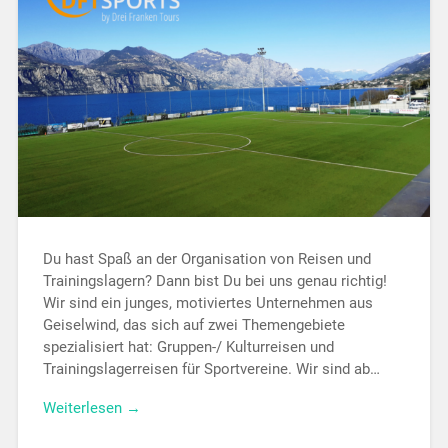
Du hast Spaß an der Organisation von Reisen und
Trainingslagern? Dann bist Du bei uns genau richtig!
Wir sind ein junges, motiviertes Unternehmen aus
Geiselwind, das sich auf zwei Themengebiete
spezialisiert hat: Gruppen-/ Kulturreisen und
Trainingslagerreisen für Sportvereine. Wir sind ab…
Weiterlesen →