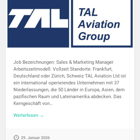
Job Bezeichnungen: Sales & Marketing Manager
Arbeitszeitmodell: Vollzeit Standorte: Frankfurt,
Deutschland oder Zürich, Schweiz TAL Aviation Ltd ist
ein international operierendes Unternehmen mit 37
Niederlassungen, die 50 Länder in Europa, Asien, dem
pazifischen Raum und Lateinamerika abdecken. Das
Kerngeschäft von…
Weiterlesen →
29. Januar 2026