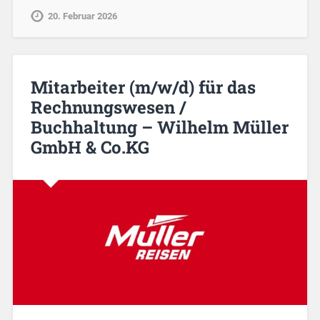
20. Februar 2026
Mitarbeiter (m/w/d) für das
Rechnungswesen /
Buchhaltung – Wilhelm Müller
GmbH & Co.KG