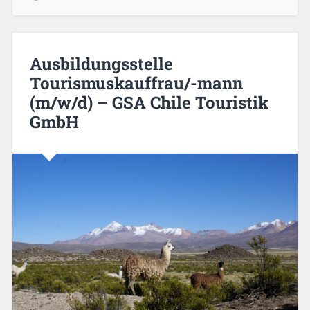
Ausbildungsstelle
Tourismuskauffrau/-mann
(m/w/d) – GSA Chile Touristik
GmbH