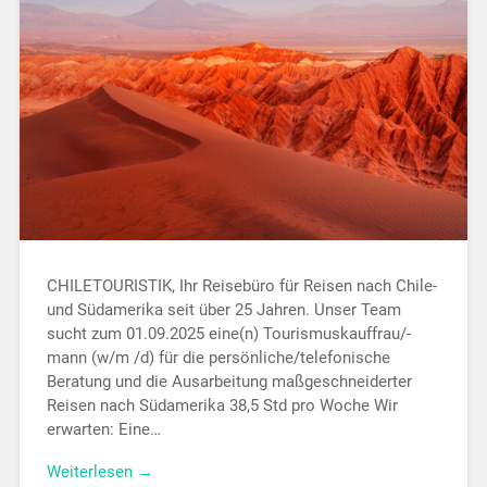
CHILETOURISTIK, Ihr Reisebüro für Reisen nach Chile-
und Südamerika seit über 25 Jahren. Unser Team
sucht zum 01.09.2025 eine(n) Tourismuskauffrau/-
mann (w/m /d) für die persönliche/telefonische
Beratung und die Ausarbeitung maßgeschneiderter
Reisen nach Südamerika 38,5 Std pro Woche Wir
erwarten: Eine…
Weiterlesen →