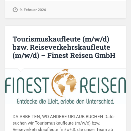
9. Februar 2026
Tourismuskaufleute (m/w/d)
bzw. Reiseverkehrskaufleute
(m/w/d) – Finest Reisen GmbH
DA ARBEITEN, WO ANDERE URLAUB BUCHEN Dafür
suchen wir Tourismuskaufleute (m/w/d) bzw.
Reiseverkehrskaufleute (m/w/d), die unser Team ab