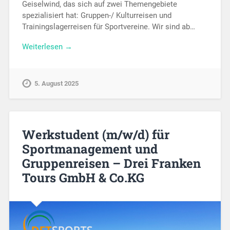
Geiselwind, das sich auf zwei Themengebiete
spezialisiert hat: Gruppen-/ Kulturreisen und
Trainingslagerreisen für Sportvereine. Wir sind ab…
Weiterlesen →
5. August 2025
Werkstudent (m/w/d) für
Sportmanagement und
Gruppenreisen – Drei Franken
Tours GmbH & Co.KG