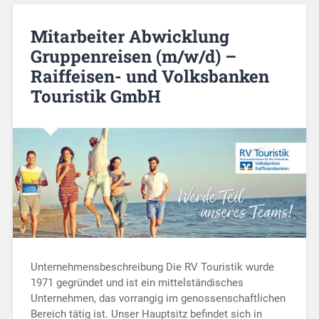
Mitarbeiter Abwicklung
Gruppenreisen (m/w/d) –
Raiffeisen- und Volksbanken
Touristik GmbH
Unternehmensbeschreibung Die RV Touristik wurde
1971 gegründet und ist ein mittelständisches
Unternehmen, das vorrangig im genossenschaftlichen
Bereich tätig ist. Unser Hauptsitz befindet sich in