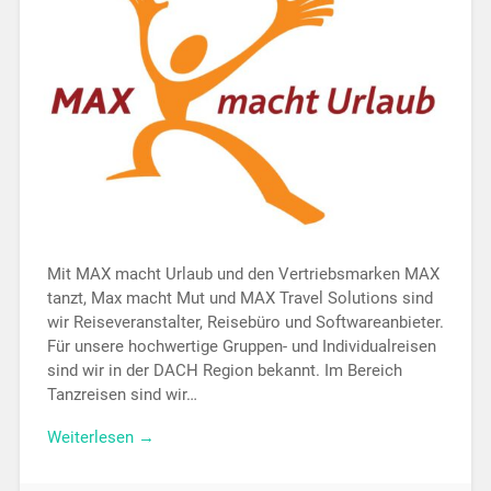
Mit MAX macht Urlaub und den Vertriebsmarken MAX
tanzt, Max macht Mut und MAX Travel Solutions sind
wir Reiseveranstalter, Reisebüro und Softwareanbieter.
Für unsere hochwertige Gruppen- und Individualreisen
sind wir in der DACH Region bekannt. Im Bereich
Tanzreisen sind wir…
Weiterlesen →