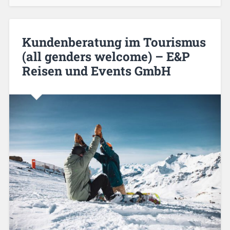
Kundenberatung im Tourismus
(all genders welcome) – E&P
Reisen und Events GmbH