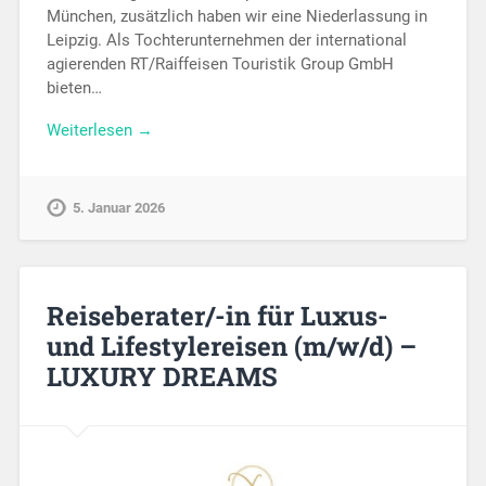
München, zusätzlich haben wir eine Niederlassung in
Leipzig. Als Tochterunternehmen der international
agierenden RT/Raiffeisen Touristik Group GmbH
bieten…
Weiterlesen →
5. Januar 2026
Reiseberater/-in für Luxus-
und Lifestylereisen (m/w/d) –
LUXURY DREAMS