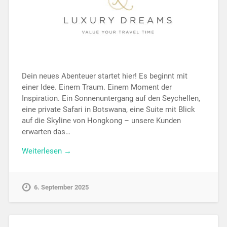
Dein neues Abenteuer startet hier! Es beginnt mit
einer Idee. Einem Traum. Einem Moment der
Inspiration. Ein Sonnenuntergang auf den Seychellen,
eine private Safari in Botswana, eine Suite mit Blick
auf die Skyline von Hongkong – unsere Kunden
erwarten das…
Weiterlesen →
6. September 2025