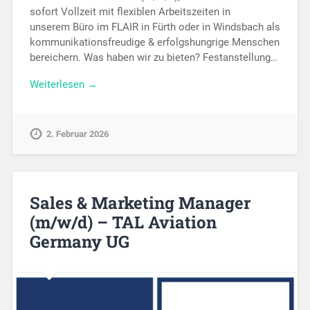
sofort Vollzeit mit flexiblen Arbeitszeiten in
unserem Büro im FLAIR in Fürth oder in Windsbach als
kommunikationsfreudige & erfolgshungrige Menschen
bereichern. Was haben wir zu bieten? Festanstellung…
Weiterlesen →
2. Februar 2026
Sales & Marketing Manager
(m/w/d) – TAL Aviation
Germany UG