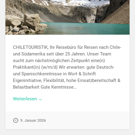
CHILETOURISTIK, Ihr Reisebüro für Reisen nach Chile-
und Südamerika seit über 25 Jahren. Unser Team
sucht zum nächstmöglichen Zeitpunkt eine(n)
Praktikant(in) (w/m/d) Wir erwarten: gute Deutsch-
und Spanischkenntnisse in Wort & Schrift
Eigeninitiative, Flexibilität, hohe Einsatzbereitschaft &
Belastbarkeit Gute Kenntnisse…
Weiterlesen →
9. Januar 2026