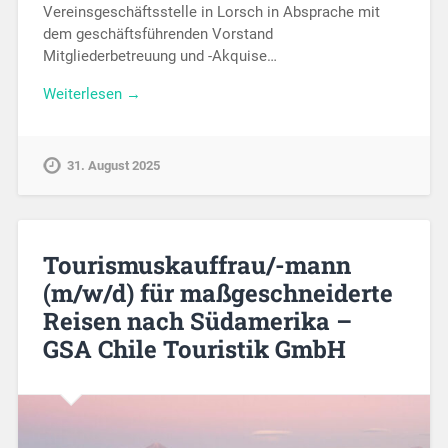
Vereinsgeschäftsstelle in Lorsch in Absprache mit
dem geschäftsführenden Vorstand
Mitgliederbetreuung und -Akquise…
Weiterlesen →
31. August 2025
Tourismuskauffrau/-mann
(m/w/d) für maßgeschneiderte
Reisen nach Südamerika –
GSA Chile Touristik GmbH