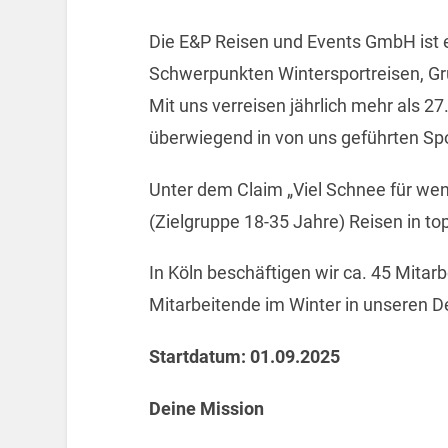
Die E&P Reisen und Events GmbH ist e
Schwerpunkten Wintersportreisen, Gr
Mit uns verreisen jährlich mehr als 
überwiegend in von uns geführten Sp
Unter dem Claim „Viel Schnee für wen
(Zielgruppe 18-35 Jahre) Reisen in to
In Köln beschäftigen wir ca. 45 Mitar
Mitarbeitende im Winter in unseren D
Startdatum: 01.09.2025
Deine Mission