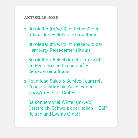
AKTUELLE JOBS
Büroleiter (m/w/d) im Reisebüro in
Düsseldorf – Reisecenter alltours
Büroleiter (m/w/d) im Reisebüro bei
Hamburg- Reisecenter alltours
Büroleiter / Reisebüroleiter (m/w/d)
im Reisebüro in Düsseldorf –
Reisecenter alltours
Teamlead Sales & Service-Team mit
Zusatzfunktion als Ausbilder:in
(m/w/d) – e-hoi GmbH
Saisonpersonal Winter (m/w/d)
Österreich, Schweiz oder Italien – E&P
Reisen und Events GmbH