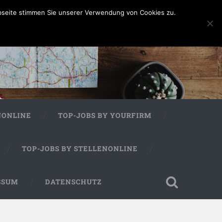
bseite stimmen Sie unserer Verwendung von Cookies zu.
NONLINE
TOP-JOBS BY YOURFIRM
TOP-JOBS BY STELLENONLINE
SSUM
DATENSCHUTZ