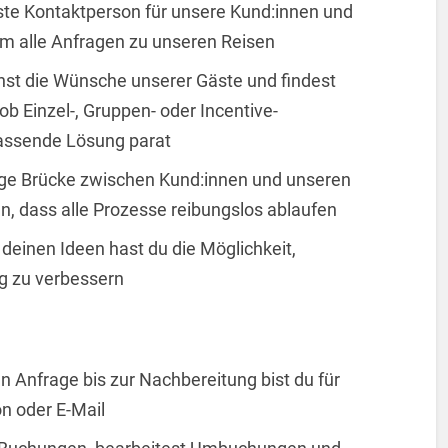
rste Kontaktperson für unsere Kund:innen und
m alle Anfragen zu unseren Reisen
hst die Wünsche unserer Gäste und findest
 ob Einzel-, Gruppen- oder Incentive-
passende Lösung parat
tige Brücke zwischen Kund:innen und unseren
n, dass alle Prozesse reibungslos ablaufen
deinen Ideen hast du die Möglichkeit,
ig zu verbessern
n Anfrage bis zur Nachbereitung bist du für
on oder E-Mail