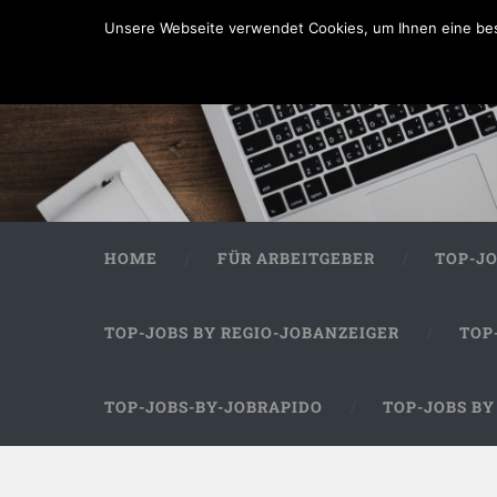
Unsere Webseite verwendet Cookies, um Ihnen eine bes
HOME
FÜR ARBEITGEBER
TOP-J
TOP-JOBS BY REGIO-JOBANZEIGER
TOP
TOP-JOBS-BY-JOBRAPIDO
TOP-JOBS B