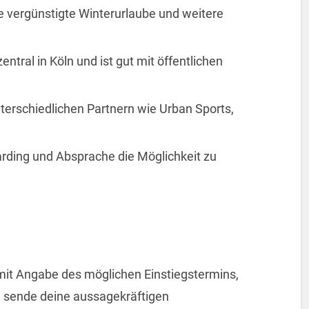
 vergünstigte Winterurlaube und weitere
entral in Köln und ist gut mit öffentlichen
nterschiedlichen Partnern wie Urban Sports,
rding und Absprache die Möglichkeit zu
mit Angabe des möglichen Einstiegstermins,
te sende deine aussagekräftigen