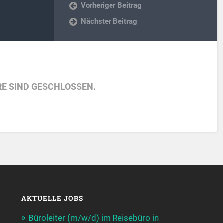
Vorheriger Beitrag
Nächster Beitrag
E SIND GESCHLOSSEN.
AKTUELLE JOBS
Büroleiter (m/w/d) im Reisebüro in