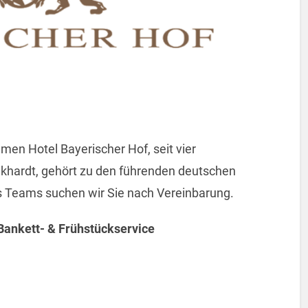
men Hotel Bayerischer Hof, seit vier
olkhardt, gehört zu den führenden deutschen
s Teams suchen wir Sie nach Vereinbarung.
Bankett- & Frühstückservice