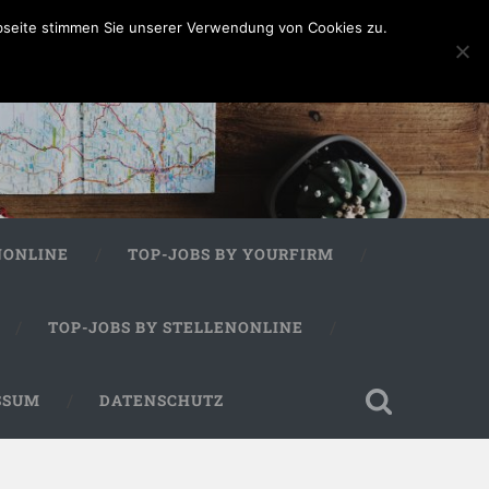
bseite stimmen Sie unserer Verwendung von Cookies zu.
NONLINE
TOP-JOBS BY YOURFIRM
TOP-JOBS BY STELLENONLINE
SSUM
DATENSCHUTZ