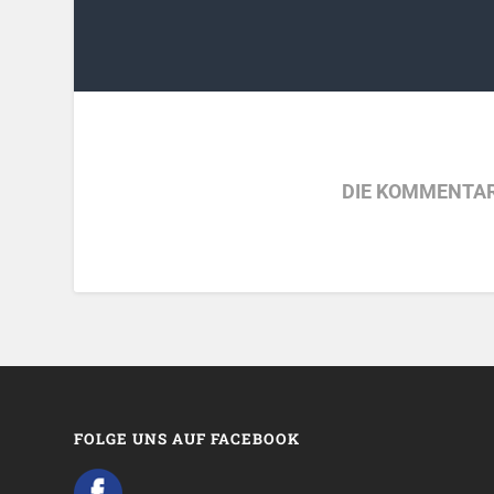
DIE KOMMENTAR
FOLGE UNS AUF FACEBOOK