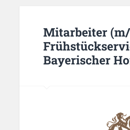
Mitarbeiter (m
Frühstückservi
Bayerischer Ho