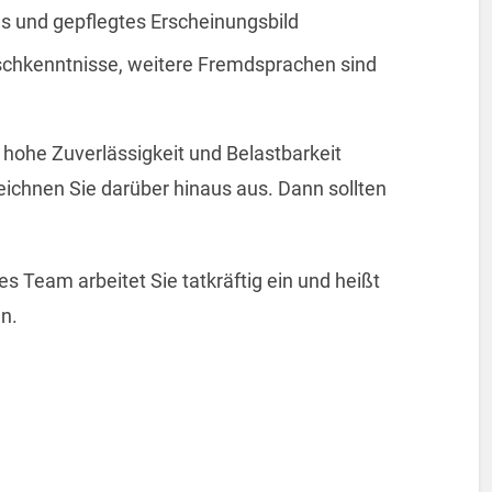
s und gepflegtes Erscheinungsbild
ischkenntnisse, weitere Fremdsprachen sind
 hohe Zuverlässigkeit und Belastbarkeit
eichnen Sie darüber hinaus aus. Dann sollten
Team arbeitet Sie tatkräftig ein und heißt
n.