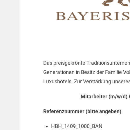
Das preisgekrönte Traditionsunterneh
Generationen in Besitz der Familie V
Luxushotels. Zur Verstärkung unsere
Mitarbeiter (m/w/d) 
Referenznummer (bitte angeben)
HBH_1409_1000_BAN