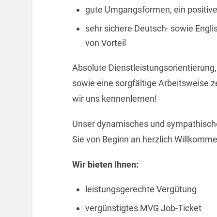
gute Umgangsformen, ein positive
sehr sichere Deutsch- sowie Engl
von Vorteil
Absolute Dienstleistungsorientierung,
sowie eine sorgfältige Arbeitsweise z
wir uns kennenlernen!
Unser dynamisches und sympathisches 
Sie von Beginn an herzlich Willkomme
Wir bieten Ihnen:
leistungsgerechte Vergütung
vergünstigtes MVG Job-Ticket