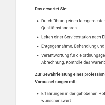
Das erwartet Sie:
Durchführung eines fachgerechte
Qualitätsstandards
Leiten einer Servicestation nach E
Entgegennahme, Behandlung und 
Verantwortung für die ordnungsg
Abrechnung, Kontrolle des Waren
Zur Gewährleistung eines profession
Voraussetzungen mit:
Erfahrungen in der gehobenen Hot
wünschenswert