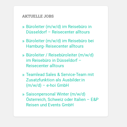
AKTUELLE JOBS
Büroleiter (m/w/d) im Reisebüro in
Düsseldorf – Reisecenter alltours
Büroleiter (m/w/d) im Reisebüro bei
Hamburg- Reisecenter alltours
Büroleiter / Reisebüroleiter (m/w/d)
im Reisebüro in Düsseldorf –
Reisecenter alltours
Teamlead Sales & Service-Team mit
Zusatzfunktion als Ausbilder:in
(m/w/d) – e-hoi GmbH
Saisonpersonal Winter (m/w/d)
Österreich, Schweiz oder Italien – E&P
Reisen und Events GmbH