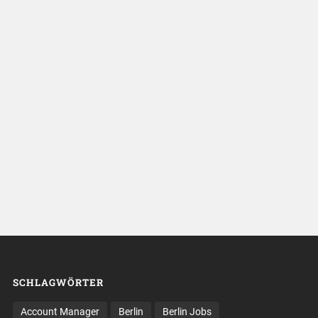
SCHLAGWÖRTER
Account Manager
Berlin
Berlin Jobs