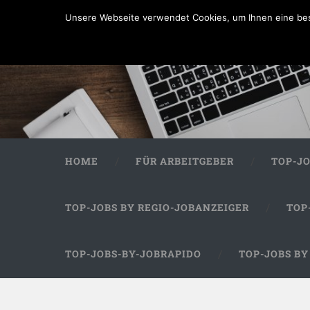
Unsere Webseite verwendet Cookies, um Ihnen eine bes
HOME
FÜR ARBEITGEBER
TOP-J
TOP-JOBS BY REGIO-JOBANZEIGER
TOP
TOP-JOBS-BY-JOBRAPIDO
TOP-JOBS B