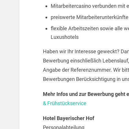
Mitarbeitercasino verbunden mit 
preiswerte Mitarbeiterunterkünf
flexible Arbeitszeiten sowie alle 
Luxushotels
Haben wir Ihr Interesse geweckt? Dan
Bewerbung einschließlich Lebenslauf
Angabe der Referenznummer. Wir bitt
Bewerbungen Berücksichtigung in un
Mehr Infos und zur Bewerbung geht e
& Frühstückservice
Hotel Bayerischer Hof
Personalabteilung