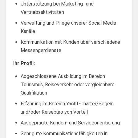
Unterstützung bei Marketing- und
Vertriebsaktivitäten
Verwaltung und Pflege unserer Social Media
Kanäle
Kommunikation mit Kunden über verschiedene
Messengerdienste
Ihr Profil:
Abgeschlossene Ausbildung im Bereich
Tourismus, Reiseverkehr oder vergleichbare
Qualifikation
Erfahrung im Bereich Yacht-Charter/Segeln
und/oder Reisebüro von Vorteil
Ausgeprägte Kunden- und Serviceorientierung
Sehr gute Kommunikationsfähigkeiten in