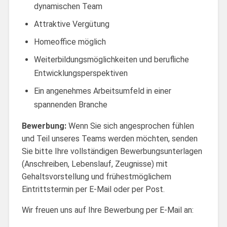
dynamischen Team
Attraktive Vergütung
Homeoffice möglich
Weiterbildungsmöglichkeiten und berufliche
Entwicklungsperspektiven
Ein angenehmes Arbeitsumfeld in einer
spannenden Branche
Bewerbung:
Wenn Sie sich angesprochen fühlen
und Teil unseres Teams werden möchten, senden
Sie bitte Ihre vollständigen Bewerbungsunterlagen
(Anschreiben, Lebenslauf, Zeugnisse) mit
Gehaltsvorstellung und frühestmöglichem
Eintrittstermin per E-Mail oder per Post.
Wir freuen uns auf Ihre Bewerbung per E-Mail an: