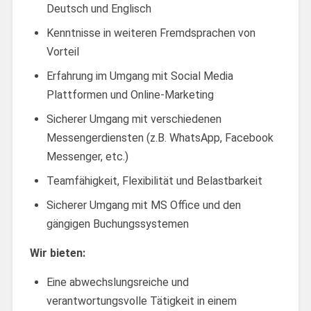
Deutsch und Englisch
Kenntnisse in weiteren Fremdsprachen von
Vorteil
Erfahrung im Umgang mit Social Media
Plattformen und Online-Marketing
Sicherer Umgang mit verschiedenen
Messengerdiensten (z.B. WhatsApp, Facebook
Messenger, etc.)
Teamfähigkeit, Flexibilität und Belastbarkeit
Sicherer Umgang mit MS Office und den
gängigen Buchungssystemen
Wir bieten:
Eine abwechslungsreiche und
verantwortungsvolle Tätigkeit in einem