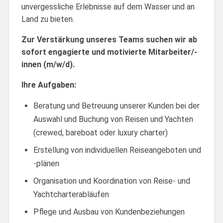
unvergessliche Erlebnisse auf dem Wasser und an
Land zu bieten.
Zur Verstärkung unseres Teams suchen wir ab
sofort engagierte und motivierte Mitarbeiter/-
innen (m/w/d).
Ihre Aufgaben:
Beratung und Betreuung unserer Kunden bei der
Auswahl und Buchung von Reisen und Yachten
(crewed, bareboat oder luxury charter)
Erstellung von individuellen Reiseangeboten und
-plänen
Organisation und Koordination von Reise- und
Yachtcharterabläufen
Pflege und Ausbau von Kundenbeziehungen