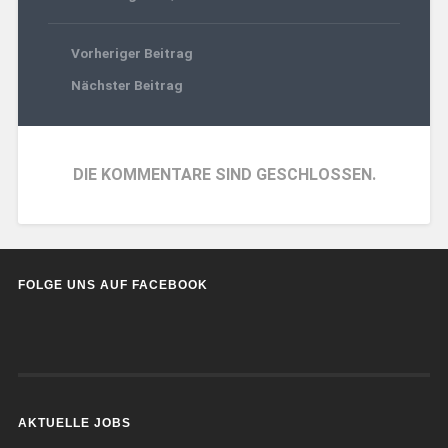
Vorheriger Beitrag
Nächster Beitrag
DIE KOMMENTARE SIND GESCHLOSSEN.
FOLGE UNS AUF FACEBOOK
AKTUELLE JOBS