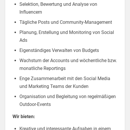
Selektion, Bewertung und Analyse von
Influencern
Tägliche Posts und Community-Management
Planung, Erstellung und Monitoring von Social
Ads
Eigenständiges Verwalten von Budgets
Wachstum der Accounts und wöchentliche bzw.
monatliche Reportings
Enge Zusammenarbeit mit den Social Media
und Marketing Teams der Kunden
Organisation und Begleitung von regelmäßigen
Outdoor-Events
Wir bieten:
Kreative und interessante Aufgaben in einem