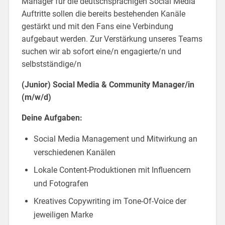
Manager für die deutschsprachigen Social Media
Auftritte sollen die bereits bestehenden Kanäle
gestärkt und mit den Fans eine Verbindung
aufgebaut werden. Zur Verstärkung unseres Teams
suchen wir ab sofort eine/n engagierte/n und
selbstständige/n
(Junior) Social Media & Community Manager/in
(m/w/d)
Deine Aufgaben:
Social Media Management und Mitwirkung an
verschiedenen Kanälen
Lokale Content-Produktionen mit Influencern
und Fotografen
Kreatives Copywriting im Tone-Of-Voice der
jeweiligen Marke