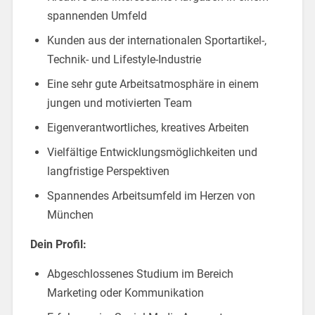
spannenden Umfeld
Kunden aus der internationalen Sportartikel-,
Technik- und Lifestyle-Industrie
Eine sehr gute Arbeitsatmosphäre in einem
jungen und motivierten Team
Eigenverantwortliches, kreatives Arbeiten
Vielfältige Entwicklungsmöglichkeiten und
langfristige Perspektiven
Spannendes Arbeitsumfeld im Herzen von
München
Dein Profil:
Abgeschlossenes Studium im Bereich
Marketing oder Kommunikation