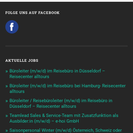
FOLGE UNS AUF FACEBOOK
AKTUELLE JOBS
Büroleiter (m/w/d) im Reisebüro in Düsseldorf –
Reisecenter alltours
Büroleiter (m/w/d) im Reisebüro bei Hamburg- Reisecenter
alltours
Büroleiter / Reisebüroleiter (m/w/d) im Reisebüro in
Düsseldorf – Reisecenter alltours
Teamlead Sales & Service-Team mit Zusatzfunktion als
Ausbilder:in (m/w/d) – e-hoi GmbH
Saisonpersonal Winter (m/w/d) Österreich, Schweiz oder