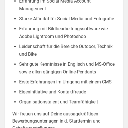
Erfahrung im Social Media Account
Management
Starke Affinität für Social Media und Fotografie
Erfahrung mit Bildbearbeitungssoftware wie
Adobe Lightroom und Photoshop
Leidenschaft für die Bereiche Outdoor, Technik
und Bike
Sehr gute Kenntnisse in Englisch und MS-Office
sowie allen gängigen Online-Pendants
Erste Erfahrungen im Umgang mit einem CMS
Eigeninitiative und Kontaktfreude
Organisationstalent und Teamfähigkeit
Wir freuen uns auf Deine aussagekräftigen
Bewerbungsunterlagen inkl. Starttermin und