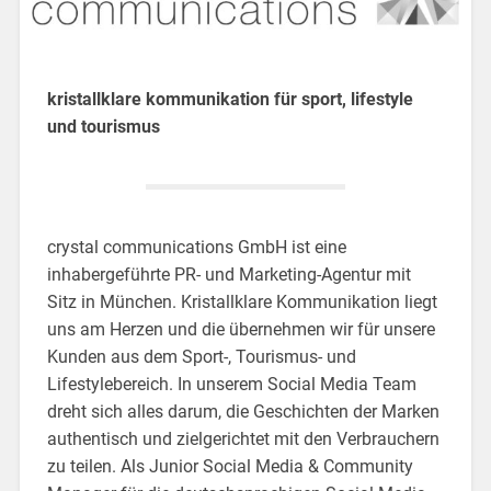
kristallklare kommunikation für sport, lifestyle
und tourismus
crystal communications GmbH ist eine
inhabergeführte PR- und Marketing-Agentur mit
Sitz in München. Kristallklare Kommunikation liegt
uns am Herzen und die übernehmen wir für unsere
Kunden aus dem Sport-, Tourismus- und
Lifestylebereich. In unserem Social Media Team
dreht sich alles darum, die Geschichten der Marken
authentisch und zielgerichtet mit den Verbrauchern
zu teilen. Als Junior Social Media & Community