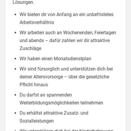
Lösungen.
Wir bieten dir von Anfang an ein unbefristetes
Arbeitsverhältnis
Wir arbeiten auch an Wochenenden, Feiertagen
und abends – dafür zahlen wir dir attraktive
Zuschläge
Wir haben einen Monatsdienstplan
Wir sind fürsorglich und unterstützen dich bei
deiner Altersvorsorge – über die gesetzliche
Pflicht hinaus
Du darfst an spannenden
Weiterbildungsmöglichkeiten teilnehmen
Du erhältst attraktive Zusatz- und
Sozialleistungen