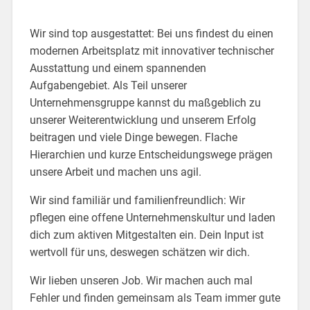
Wir sind top ausgestattet: Bei uns findest du einen
modernen Arbeitsplatz mit innovativer technischer
Ausstattung und einem spannenden
Aufgabengebiet. Als Teil unserer
Unternehmensgruppe kannst du maßgeblich zu
unserer Weiterentwicklung und unserem Erfolg
beitragen und viele Dinge bewegen. Flache
Hierarchien und kurze Entscheidungswege prägen
unsere Arbeit und machen uns agil.
Wir sind familiär und familienfreundlich: Wir
pflegen eine offene Unternehmenskultur und laden
dich zum aktiven Mitgestalten ein. Dein Input ist
wertvoll für uns, deswegen schätzen wir dich.
Wir lieben unseren Job. Wir machen auch mal
Fehler und finden gemeinsam als Team immer gute