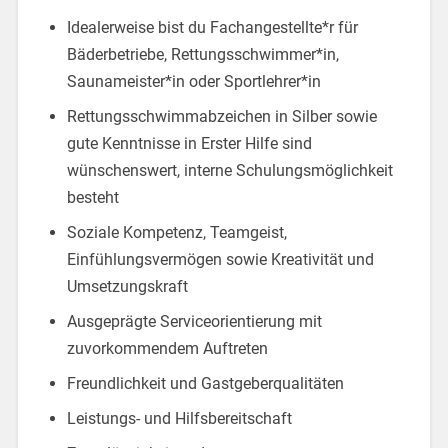
Idealerweise bist du Fachangestellte*r für
Bäderbetriebe, Rettungsschwimmer*in,
Saunameister*in oder Sportlehrer*in
Rettungsschwimmabzeichen in Silber sowie
gute Kenntnisse in Erster Hilfe sind
wünschenswert, interne Schulungsmöglichkeit
besteht
Soziale Kompetenz, Teamgeist,
Einfühlungsvermögen sowie Kreativität und
Umsetzungskraft
Ausgeprägte Serviceorientierung mit
zuvorkommendem Auftreten
Freundlichkeit und Gastgeberqualitäten
Leistungs- und Hilfsbereitschaft