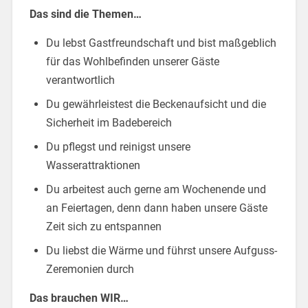
Das sind die Themen…
Du lebst Gastfreundschaft und bist maßgeblich
für das Wohlbefinden unserer Gäste
verantwortlich
Du gewährleistest die Beckenaufsicht und die
Sicherheit im Badebereich
Du pflegst und reinigst unsere
Wasserattraktionen
Du arbeitest auch gerne am Wochenende und
an Feiertagen, denn dann haben unsere Gäste
Zeit sich zu entspannen
Du liebst die Wärme und führst unsere Aufguss-
Zeremonien durch
Das brauchen WIR…