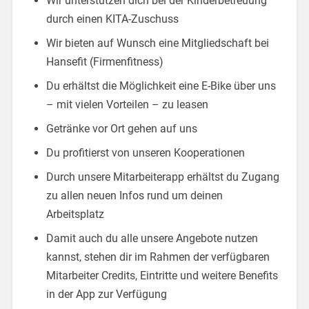
Wir unterstützen dich bei der Kinderbetreuung
durch einen KITA-Zuschuss
Wir bieten auf Wunsch eine Mitgliedschaft bei
Hansefit (Firmenfitness)
Du erhältst die Möglichkeit eine E-Bike über uns
– mit vielen Vorteilen – zu leasen
Getränke vor Ort gehen auf uns
Du profitierst von unseren Kooperationen
Durch unsere Mitarbeiterapp erhältst du Zugang
zu allen neuen Infos rund um deinen
Arbeitsplatz
Damit auch du alle unsere Angebote nutzen
kannst, stehen dir im Rahmen der verfügbaren
Mitarbeiter Credits, Eintritte und weitere Benefits
in der App zur Verfügung