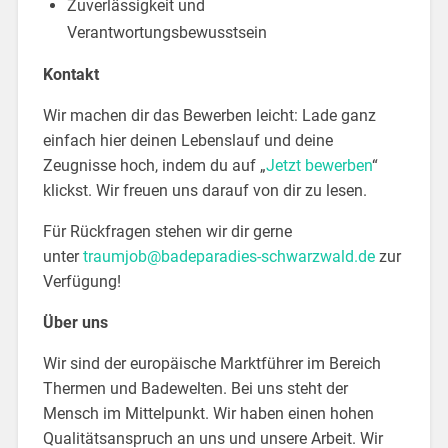
Zuverlässigkeit und
Verantwortungsbewusstsein
Kontakt
Wir machen dir das Bewerben leicht: Lade ganz
einfach hier deinen Lebenslauf und deine
Zeugnisse hoch, indem du auf „
Jetzt bewerben
“
klickst. Wir freuen uns darauf von dir zu lesen.
Für Rückfragen stehen wir dir gerne
unter
traumjob@badeparadies-schwarzwald.de
zur
Verfügung!
Über uns
Wir sind der europäische Marktführer im Bereich
Thermen und Badewelten. Bei uns steht der
Mensch im Mittelpunkt. Wir haben einen hohen
Qualitätsanspruch an uns und unsere Arbeit. Wir