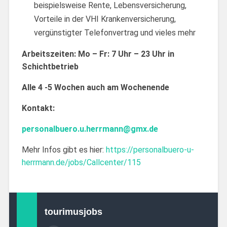
beispielsweise Rente, Lebensversicherung,
Vorteile in der VHI Krankenversicherung,
vergünstigter Telefonvertrag und vieles mehr
Arbeitszeiten: Mo – Fr: 7 Uhr – 23 Uhr in
Schichtbetrieb
Alle 4 -5 Wochen auch am Wochenende
Kontakt:
personalbuero.u.herrmann@gmx.de
Mehr Infos gibt es hier:
https://personalbuero-u-
herrmann.de/jobs/Callcenter/115
tourimusjobs