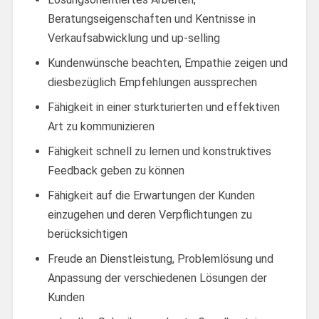
Beratungseigenschaften und Kentnisse in
Verkaufsabwicklung und up-selling
Kundenwünsche beachten, Empathie zeigen und
diesbezüglich Empfehlungen aussprechen
Fähigkeit in einer sturkturierten und effektiven
Art zu kommunizieren
Fähigkeit schnell zu lernen und konstruktives
Feedback geben zu können
Fähigkeit auf die Erwartungen der Kunden
einzugehen und deren Verpflichtungen zu
berücksichtigen
Freude an Dienstleistung, Problemlösung und
Anpassung der verschiedenen Lösungen der
Kunden