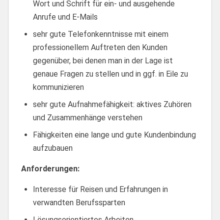
Wort und Schrift für ein- und ausgehende
Anrufe und E-Mails
sehr gute Telefonkenntnisse mit einem
professionellem Auftreten den Kunden
gegenüber, bei denen man in der Lage ist
genaue Fragen zu stellen und in ggf. in Eile zu
kommunizieren
sehr gute Aufnahmefähigkeit: aktives Zuhören
und Zusammenhänge verstehen
Fähigkeiten eine lange und gute Kundenbindung
aufzubauen
Anforderungen:
Interesse für Reisen und Erfahrungen in
verwandten Berufssparten
Lösungsorientiertes Arbeiten,