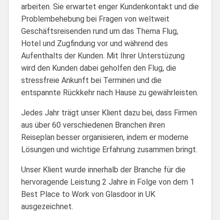
arbeiten. Sie erwartet enger Kundenkontakt und die
Problembehebung bei Fragen von weltweit
Geschäftsreisenden rund um das Thema Flug,
Hotel und Zugfindung vor und während des
Aufenthalts der Kunden. Mit Ihrer Unterstüzung
wird den Kunden dabei geholfen den Flug, die
stressfreie Ankunft bei Terminen und die
entspannte Rückkehr nach Hause zu gewährleisten.
Jedes Jahr trägt unser Klient dazu bei, dass Firmen
aus über 60 verschiedenen Branchen ihren
Reiseplan besser organisieren, indem er moderne
Lösungen und wichtige Erfahrung zusammen bringt.
Unser Klient wurde innerhalb der Branche für die
hervoragende Leistung 2 Jahre in Folge von dem 1
Best Place to Work von Glasdoor in UK
ausgezeichnet.