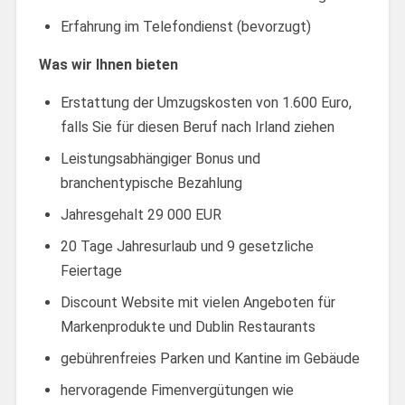
Erfahrung im Telefondienst (bevorzugt)
Was wir Ihnen bieten
Erstattung der Umzugskosten von 1.600 Euro,
falls Sie für diesen Beruf nach Irland ziehen
Leistungsabhängiger Bonus und
branchentypische Bezahlung
Jahresgehalt 29 000 EUR
20 Tage Jahresurlaub und 9 gesetzliche
Feiertage
Discount Website mit vielen Angeboten für
Markenprodukte und Dublin Restaurants
gebührenfreies Parken und Kantine im Gebäude
hervoragende Fimenvergütungen wie