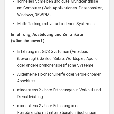
schnelles Schreiben und gute Grundkentnisse
am Computer (Web Applikationen, Datenbanken,
Windows, 35WPM)
Multi-Tasking mit verschiedenen Systemen
Erfahrung, Ausbildung und Zertifikate
(wünschenswert):
Erfahrung mit GDS Systemen (Amadeus
(bevorzugt), Galileo, Sabre, Worldspan, Apollo
oder andere branchenspezifische Systeme
Allgemeine Hochschulreife oder vergleichbarer
Abschluss
mindestens 2 Jahre Erfahrungen in Verkauf und
Dienstleistung
mindestens 2 Jahre Erfahrung in der
Reisebranche mit internationalen Buchungen