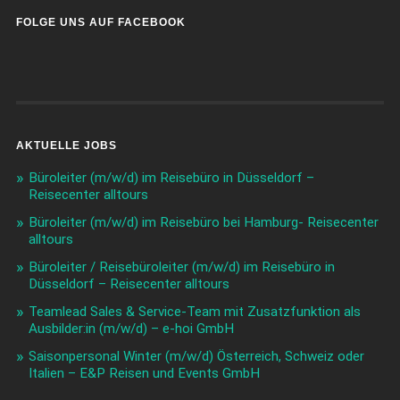
FOLGE UNS AUF FACEBOOK
AKTUELLE JOBS
Büroleiter (m/w/d) im Reisebüro in Düsseldorf –
Reisecenter alltours
Büroleiter (m/w/d) im Reisebüro bei Hamburg- Reisecenter
alltours
Büroleiter / Reisebüroleiter (m/w/d) im Reisebüro in
Düsseldorf – Reisecenter alltours
Teamlead Sales & Service-Team mit Zusatzfunktion als
Ausbilder:in (m/w/d) – e-hoi GmbH
Saisonpersonal Winter (m/w/d) Österreich, Schweiz oder
Italien – E&P Reisen und Events GmbH