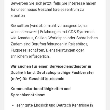
Bewerben Sie sich jetzt, falls Sie Interesse haben
für unser neues Geschäftsreisezentrum zu
arbeiten.
Sie sollten (wird aber nicht vorausgesetz, nur
wünschenswert) Erfahrungen mit GDS Systemen
wie Amadeus, Galileo, Worldspan oder Sabre haben.
Zudem sind Berufserfahrungen in Reisebüros,
Fluggesellschaften, Dienstleistungen oder
ähnlichem erforderlich.
Wir suchen für einen Servicedienstleister in
Dublin/ Irland: Deutschsprachige Fachberater
(m/w) für Geschäftsreisende
Kommunikationsfähigkeiten und
Sprachkenntnisse:
sehr gute Englisch und Deutsch Kentnisse in