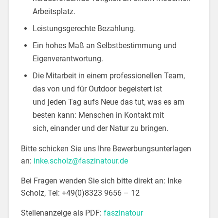
Arbeitsplatz.
Leistungsgerechte Bezahlung.
Ein hohes Maß an Selbstbestimmung und
Eigenverantwortung.
Die Mitarbeit in einem professionellen Team,
das von und für Outdoor begeistert ist
und jeden Tag aufs Neue das tut, was es am
besten kann: Menschen in Kontakt mit
sich, einander und der Natur zu bringen.
Bitte schicken Sie uns Ihre Bewerbungsunterlagen
an:
inke.scholz@faszinatour.de
Bei Fragen wenden Sie sich bitte direkt an: Inke
Scholz, Tel: +49(0)8323 9656 – 12
Stellenanzeige als PDF:
faszinatour