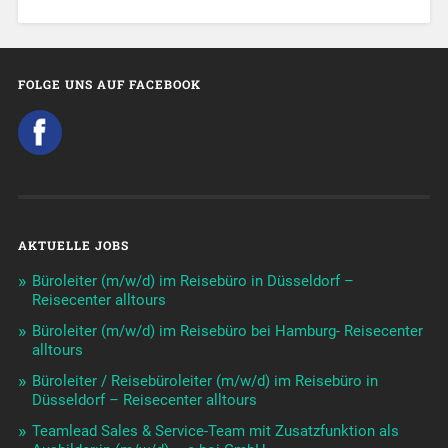
FOLGE UNS AUF FACEBOOK
AKTUELLE JOBS
Büroleiter (m/w/d) im Reisebüro in Düsseldorf –
Reisecenter alltours
Büroleiter (m/w/d) im Reisebüro bei Hamburg- Reisecenter
alltours
Büroleiter / Reisebüroleiter (m/w/d) im Reisebüro in
Düsseldorf – Reisecenter alltours
Teamlead Sales & Service-Team mit Zusatzfunktion als