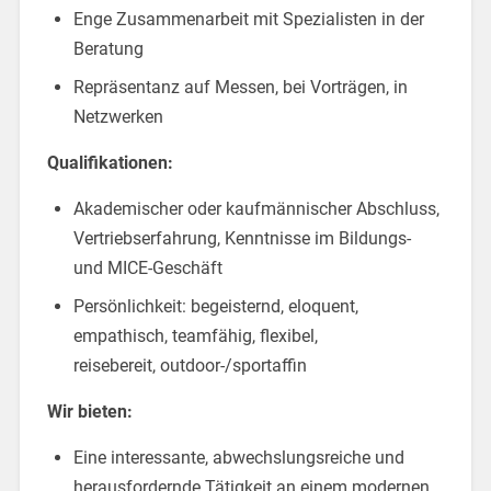
Enge Zusammenarbeit mit Spezialisten in der
Beratung
Repräsentanz auf Messen, bei Vorträgen, in
Netzwerken
Qualifikationen:
Akademischer oder kaufmännischer Abschluss,
Vertriebserfahrung, Kenntnisse im Bildungs-
und MICE-Geschäft
Persönlichkeit: begeisternd, eloquent,
empathisch, teamfähig, flexibel,
reisebereit, outdoor-/sportaffin
Wir bieten:
Eine interessante, abwechslungsreiche und
herausfordernde Tätigkeit an einem modernen