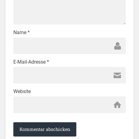
Name
*
E-Mail-Adresse
*
Website