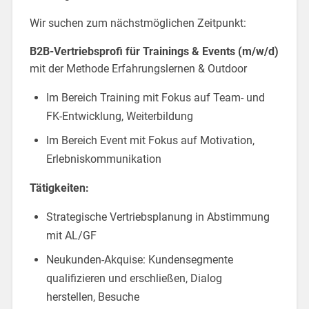
Wir suchen zum nächstmöglichen Zeitpunkt:
B2B-Vertriebsprofi für Trainings & Events (m/w/d)
mit der Methode Erfahrungslernen & Outdoor
Im Bereich Training mit Fokus auf Team- und
FK-Entwicklung, Weiterbildung
Im Bereich Event mit Fokus auf Motivation,
Erlebniskommunikation
Tätigkeiten:
Strategische Vertriebsplanung in Abstimmung
mit AL/GF
Neukunden-Akquise: Kundensegmente
qualifizieren und erschließen, Dialog
herstellen, Besuche