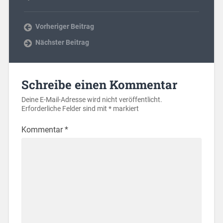
Vorheriger Beitrag
Nächster Beitrag
Schreibe einen Kommentar
Deine E-Mail-Adresse wird nicht veröffentlicht.
Erforderliche Felder sind mit
*
markiert
Kommentar
*