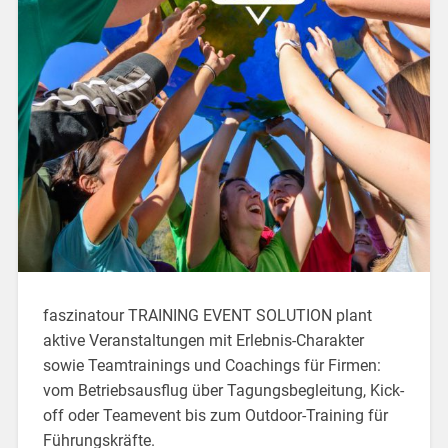
faszinatour TRAINING EVENT SOLUTION plant
aktive Veranstaltungen mit Erlebnis-Charakter
sowie Teamtrainings und Coachings für Firmen:
vom Betriebsausflug über Tagungsbegleitung, Kick-
off oder Teamevent bis zum Outdoor-Training für
Führungskräfte.