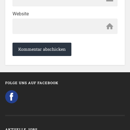
Website
FOLGE UNS AUF FACEBOOK
AKTUELLE JOBS