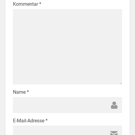
Kommentar
*
Name
*
E-Mail-Adresse
*