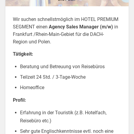
Wir suchen schnellstmöglich im HOTEL PREMIUM
SEGMENT einen
Agency Sales Manager (m/w)
in
Frankfurt /Rhein-Main-Gebiet für die DACH-
Region und Polen.
Tätigkeit:
Beratung und Betreuung von Reisebüros
Teilzeit 24 Std. / 3-Tage-Woche
Homeoffice
Profil:
Erfahrung in der Touristik (z.B. Hotelfach,
Reisebüro etc.)
Sehr gute Englischkenntnisse evtl. noch eine