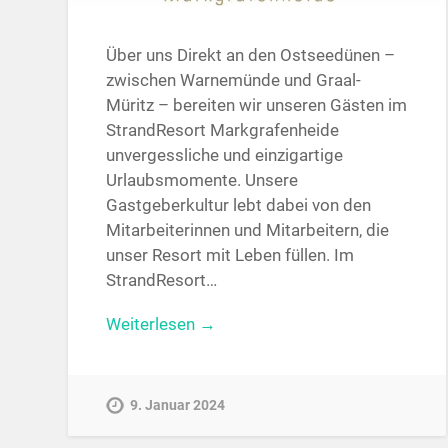
Über uns Direkt an den Ostseedünen –
zwischen Warnemünde und Graal-
Müritz – bereiten wir unseren Gästen im
StrandResort Markgrafenheide
unvergessliche und einzigartige
Urlaubsmomente. Unsere
Gastgeberkultur lebt dabei von den
Mitarbeiterinnen und Mitarbeitern, die
unser Resort mit Leben füllen. Im
StrandResort…
Weiterlesen →
9. Januar 2024