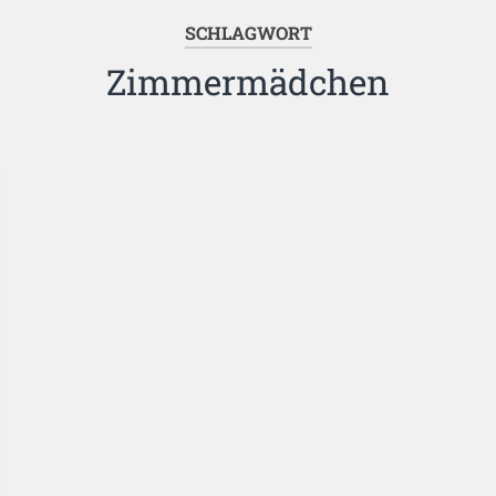
SCHLAGWORT
Zimmermädchen