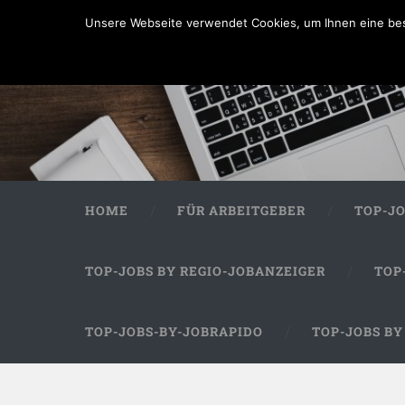
Unsere Webseite verwendet Cookies, um Ihnen eine bes
HOME
FÜR ARBEITGEBER
TOP-J
TOP-JOBS BY REGIO-JOBANZEIGER
TOP
TOP-JOBS-BY-JOBRAPIDO
TOP-JOBS B