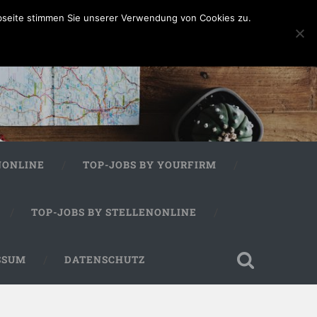
bseite stimmen Sie unserer Verwendung von Cookies zu.
NONLINE
TOP-JOBS BY YOURFIRM
TOP-JOBS BY STELLENONLINE
SSUM
DATENSCHUTZ