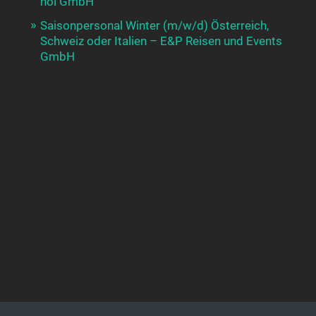
hoi GmbH
Saisonpersonal Winter (m/w/d) Österreich,
Schweiz oder Italien – E&P Reisen und Events
GmbH