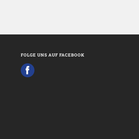
FOLGE UNS AUF FACEBOOK