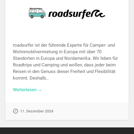
roadsurfer ist der führende Experte für Camper- und
Wohnmobilvermietung in Europa mit über 70
Standorten in Europa und Nordamerika. Wir leben für
Roadtrips und Camping und wollen, dass jeder beim
Reisen in den Genuss dieser Freiheit und Flexibilität
kommt. Deshalb…
Weiterlesen →
11. Dezember 2024