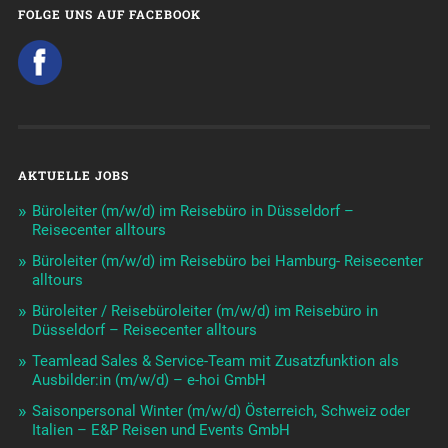
FOLGE UNS AUF FACEBOOK
AKTUELLE JOBS
Büroleiter (m/w/d) im Reisebüro in Düsseldorf –
Reisecenter alltours
Büroleiter (m/w/d) im Reisebüro bei Hamburg- Reisecenter
alltours
Büroleiter / Reisebüroleiter (m/w/d) im Reisebüro in
Düsseldorf – Reisecenter alltours
Teamlead Sales & Service-Team mit Zusatzfunktion als
Ausbilder:in (m/w/d) – e-hoi GmbH
Saisonpersonal Winter (m/w/d) Österreich, Schweiz oder
Italien – E&P Reisen und Events GmbH