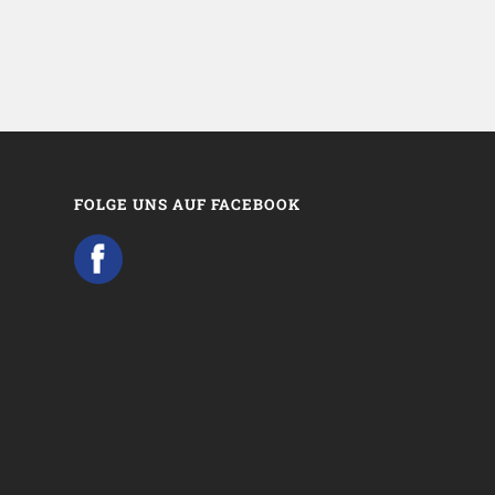
FOLGE UNS AUF FACEBOOK