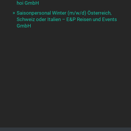
hoi GmbH
Saisonpersonal Winter (m/w/d) Österreich,
Schweiz oder Italien – E&P Reisen und Events
GmbH