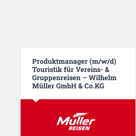
Produktmanager (m/w/d)
Touristik für Vereins- &
Gruppenreisen – Wilhelm
Müller GmbH & Co.KG