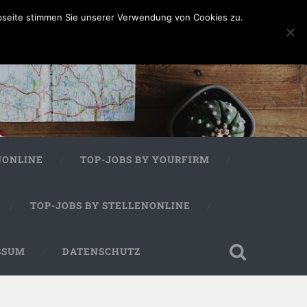
bseite stimmen Sie unserer Verwendung von Cookies zu.
NONLINE
TOP-JOBS BY YOURFIRM
TOP-JOBS BY STELLENONLINE
SSUM
DATENSCHUTZ