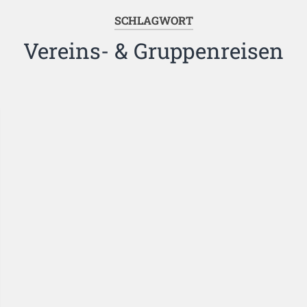
SCHLAGWORT
Vereins- & Gruppenreisen