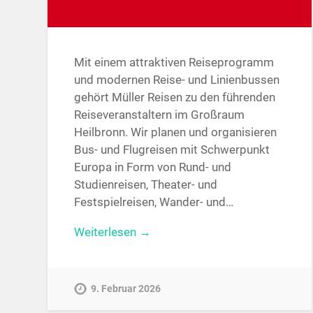
Mit einem attraktiven Reiseprogramm
und modernen Reise- und Linienbussen
gehört Müller Reisen zu den führenden
Reiseveranstaltern im Großraum
Heilbronn. Wir planen und organisieren
Bus- und Flugreisen mit Schwerpunkt
Europa in Form von Rund- und
Studienreisen, Theater- und
Festspielreisen, Wander- und…
Weiterlesen →
9. Februar 2026