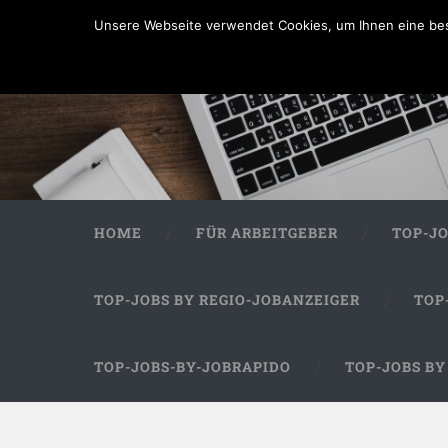
Unsere Webseite verwendet Cookies, um Ihnen eine bes
HOME
FÜR ARBEITGEBER
TOP-J
TOP-JOBS BY REGIO-JOBANZEIGER
TOP
TOP-JOBS-BY-JOBRAPIDO
TOP-JOBS B