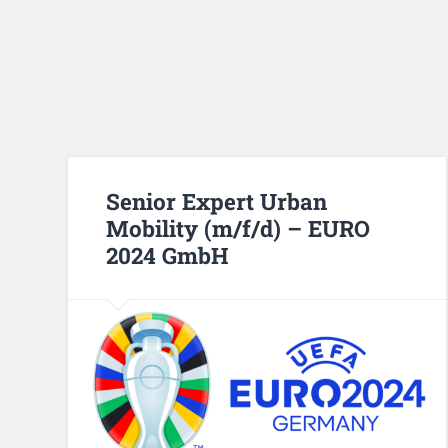
Senior Expert Urban
Mobility (m/f/d) – EURO
2024 GmbH