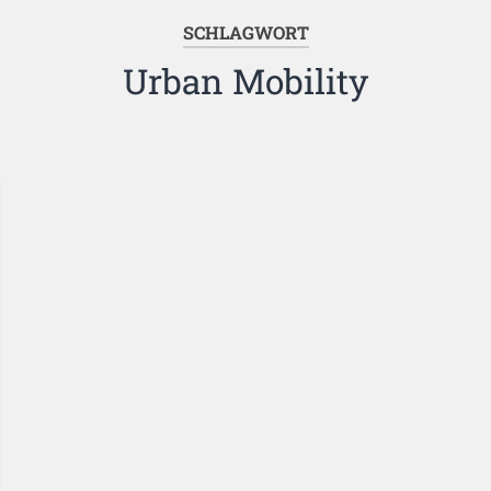
SCHLAGWORT
Urban Mobility