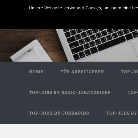
Unsere Webseite verwendet Cookies, um Ihnen eine bes
HOME
FÜR ARBEITGEBER
TOP-J
TOP-JOBS BY REGIO-JOBANZEIGER
TOP
TOP-JOBS-BY-JOBRAPIDO
TOP-JOBS B