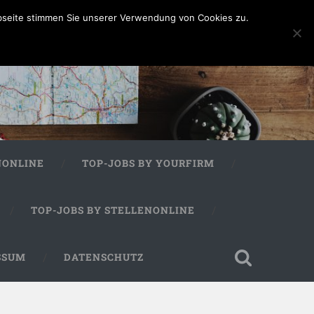
bseite stimmen Sie unserer Verwendung von Cookies zu.
NONLINE
TOP-JOBS BY YOURFIRM
TOP-JOBS BY STELLENONLINE
SSUM
DATENSCHUTZ