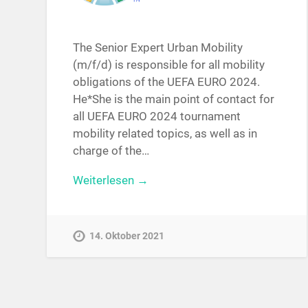
The Senior Expert Urban Mobility
(m/f/d) is responsible for all mobility
obligations of the UEFA EURO 2024.
He*She is the main point of contact for
all UEFA EURO 2024 tournament
mobility related topics, as well as in
charge of the…
Weiterlesen →
14. Oktober 2021