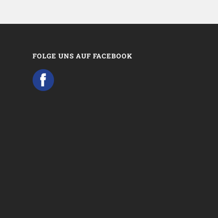
FOLGE UNS AUF FACEBOOK