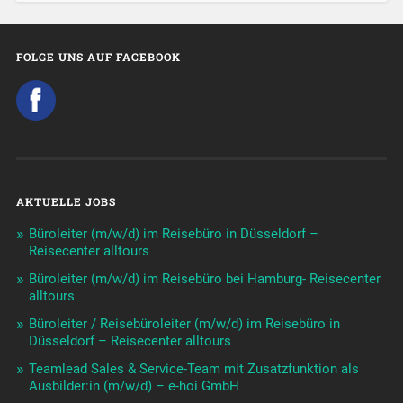
FOLGE UNS AUF FACEBOOK
AKTUELLE JOBS
Büroleiter (m/w/d) im Reisebüro in Düsseldorf –
Reisecenter alltours
Büroleiter (m/w/d) im Reisebüro bei Hamburg- Reisecenter
alltours
Büroleiter / Reisebüroleiter (m/w/d) im Reisebüro in
Düsseldorf – Reisecenter alltours
Teamlead Sales & Service-Team mit Zusatzfunktion als
Ausbilder:in (m/w/d) – e-hoi GmbH