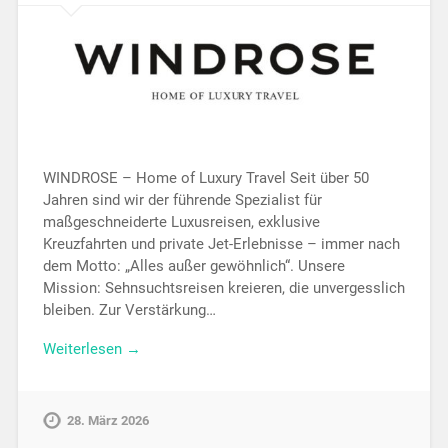
WINDROSE – Home of Luxury Travel Seit über 50
Jahren sind wir der führende Spezialist für
maßgeschneiderte Luxusreisen, exklusive
Kreuzfahrten und private Jet-Erlebnisse – immer nach
dem Motto: „Alles außer gewöhnlich“. Unsere
Mission: Sehnsuchtsreisen kreieren, die unvergesslich
bleiben. Zur Verstärkung…
Weiterlesen →
28. März 2026