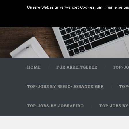
Unsere Webseite verwendet Cookies, um Ihnen eine bes
HOME
FÜR ARBEITGEBER
TOP-J
TOP-JOBS BY REGIO-JOBANZEIGER
TOP
TOP-JOBS-BY-JOBRAPIDO
TOP-JOBS B