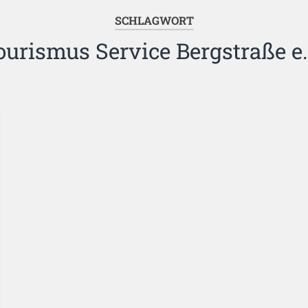
SCHLAGWORT
ourismus Service Bergstraße e.