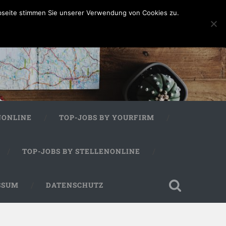
bseite stimmen Sie unserer Verwendung von Cookies zu.
NONLINE
TOP-JOBS BY YOURFIRM
TOP-JOBS BY STELLENONLINE
SSUM
DATENSCHUTZ