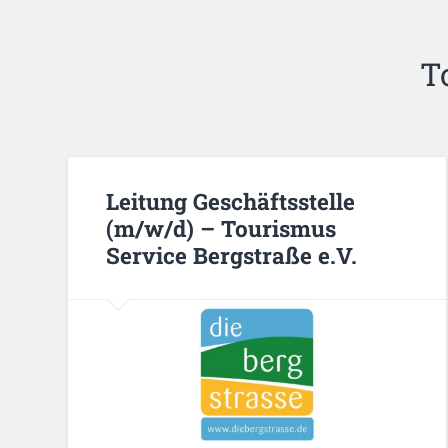
T
Leitung Geschäftsstelle
(m/w/d) – Tourismus
Service Bergstraße e.V.