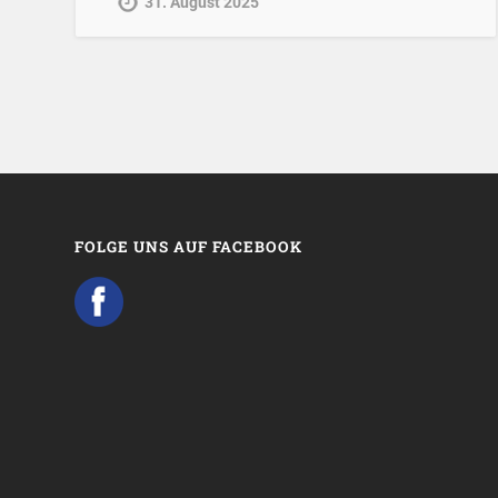
31. August 2025
FOLGE UNS AUF FACEBOOK