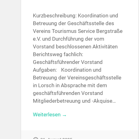
Kurzbeschreibung: Koordination und
Betreuung der Geschäftsstelle des
Vereins Tourismus Service Bergstraße
e.V. und Durchführung der vom
Vorstand beschlossenen Aktivitäten
Berichtsweg fachlich:
Geschäftsführender Vorstand
Aufgaben: Koordination und
Betreuung der Vereinsgeschäftsstelle
in Lorsch in Absprache mit dem
geschäftsführenden Vorstand
Mitgliederbetreuung und -Akquise…
Weiterlesen →