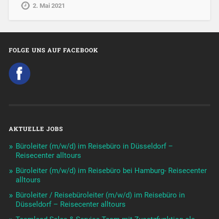
2. Mai 2021
FOLGE UNS AUF FACEBOOK
AKTUELLE JOBS
Büroleiter (m/w/d) im Reisebüro in Düsseldorf –
Reisecenter alltours
Büroleiter (m/w/d) im Reisebüro bei Hamburg- Reisecenter
alltours
Büroleiter / Reisebüroleiter (m/w/d) im Reisebüro in
Düsseldorf – Reisecenter alltours