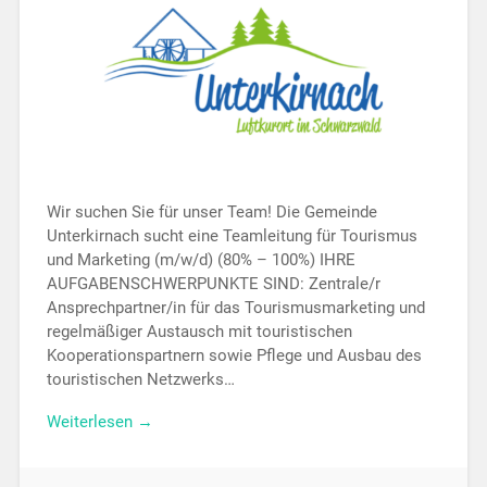
Wir suchen Sie für unser Team! Die Gemeinde
Unterkirnach sucht eine Teamleitung für Tourismus
und Marketing (m/w/d) (80% – 100%) IHRE
AUFGABENSCHWERPUNKTE SIND: Zentrale/r
Ansprechpartner/in für das Tourismusmarketing und
regelmäßiger Austausch mit touristischen
Kooperationspartnern sowie Pflege und Ausbau des
touristischen Netzwerks…
Weiterlesen →