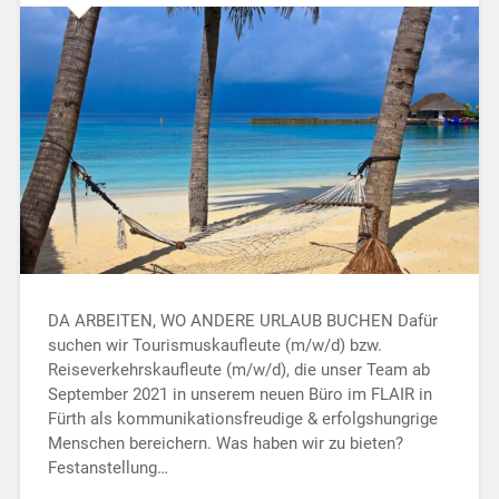
DA ARBEITEN, WO ANDERE URLAUB BUCHEN Dafür
suchen wir Tourismuskaufleute (m/w/d) bzw.
Reiseverkehrskaufleute (m/w/d), die unser Team ab
September 2021 in unserem neuen Büro im FLAIR in
Fürth als kommunikationsfreudige & erfolgshungrige
Menschen bereichern. Was haben wir zu bieten?
Festanstellung…