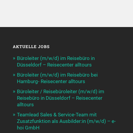
AKTUELLE JOBS
Büroleiter (m/w/d) im Reisebüro in
Düsseldorf – Reisecenter alltours
Büroleiter (m/w/d) im Reisebüro bei
Hamburg- Reisecenter alltours
Büroleiter / Reisebüroleiter (m/w/d) im
Reisebüro in Düsseldorf – Reisecenter
alltours
Teamlead Sales & Service-Team mit
Zusatzfunktion als Ausbilder:in (m/w/d) – e-
hoi GmbH