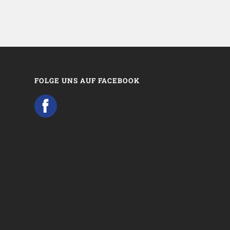
FOLGE UNS AUF FACEBOOK