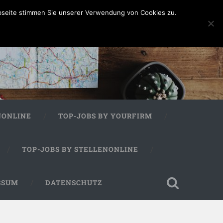
bseite stimmen Sie unserer Verwendung von Cookies zu.
NONLINE
TOP-JOBS BY YOURFIRM
TOP-JOBS BY STELLENONLINE
SSUM
DATENSCHUTZ