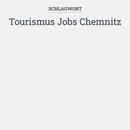
SCHLAGWORT
Tourismus Jobs Chemnitz