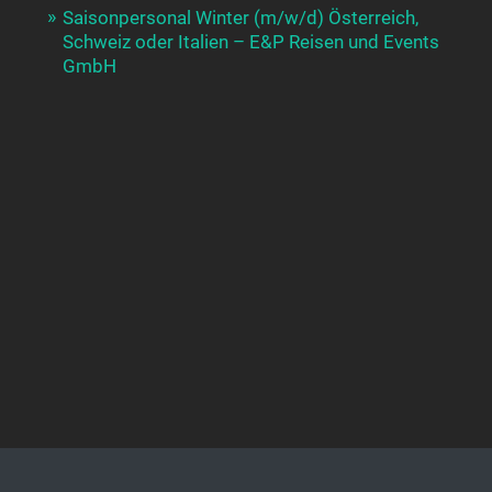
Saisonpersonal Winter (m/w/d) Österreich,
Schweiz oder Italien – E&P Reisen und Events
GmbH