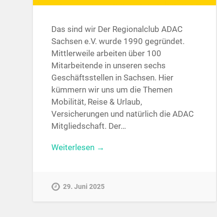
Das sind wir Der Regionalclub ADAC
Sachsen e.V. wurde 1990 gegründet.
Mittlerweile arbeiten über 100
Mitarbeitende in unseren sechs
Geschäftsstellen in Sachsen. Hier
kümmern wir uns um die Themen
Mobilität, Reise & Urlaub,
Versicherungen und natürlich die ADAC
Mitgliedschaft. Der…
Weiterlesen →
29. Juni 2025