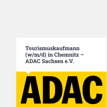
Tourismuskaufmann
(w/m/d) in Chemnitz –
ADAC Sachsen e.V.