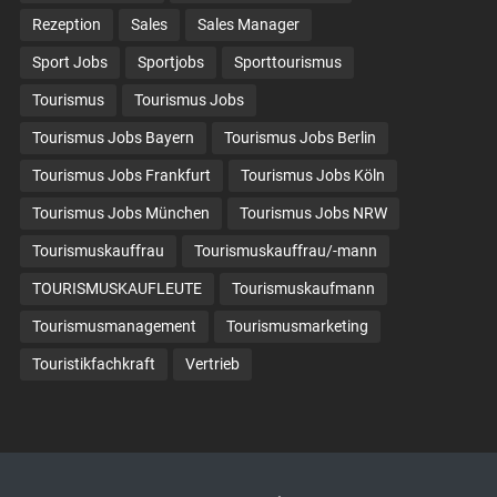
Rezeption
Sales
Sales Manager
Sport Jobs
Sportjobs
Sporttourismus
Tourismus
Tourismus Jobs
Tourismus Jobs Bayern
Tourismus Jobs Berlin
Tourismus Jobs Frankfurt
Tourismus Jobs Köln
Tourismus Jobs München
Tourismus Jobs NRW
Tourismuskauffrau
Tourismuskauffrau/-mann
TOURISMUSKAUFLEUTE
Tourismuskaufmann
Tourismusmanagement
Tourismusmarketing
Touristikfachkraft
Vertrieb