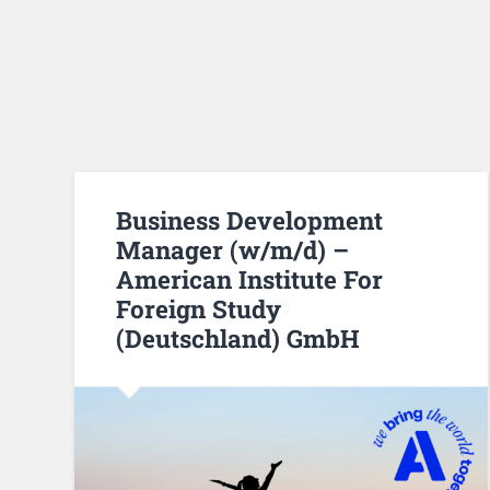
Business Development
Manager (w/m/d) –
American Institute For
Foreign Study
(Deutschland) GmbH