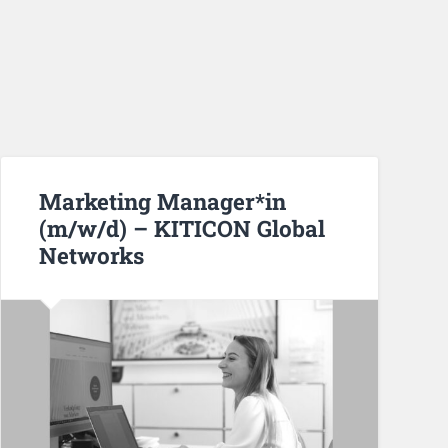
Marketing Manager*in
(m/w/d) – KITICON Global
Networks