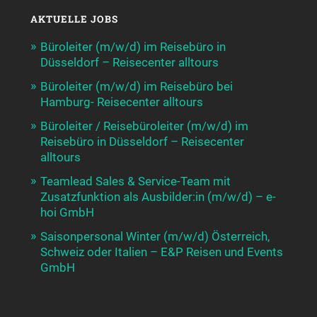
AKTUELLE JOBS
Büroleiter (m/w/d) im Reisebüro in
Düsseldorf – Reisecenter alltours
Büroleiter (m/w/d) im Reisebüro bei
Hamburg- Reisecenter alltours
Büroleiter / Reisebüroleiter (m/w/d) im
Reisebüro in Düsseldorf – Reisecenter
alltours
Teamlead Sales & Service-Team mit
Zusatzfunktion als Ausbilder:in (m/w/d) – e-
hoi GmbH
Saisonpersonal Winter (m/w/d) Österreich,
Schweiz oder Italien – E&P Reisen und Events
GmbH