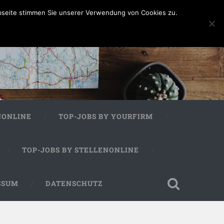
bseite stimmen Sie unserer Verwendung von Cookies zu.
NONLINE
TOP-JOBS BY YOURFIRM
TOP-JOBS BY STELLENONLINE
SSUM
DATENSCHUTZ