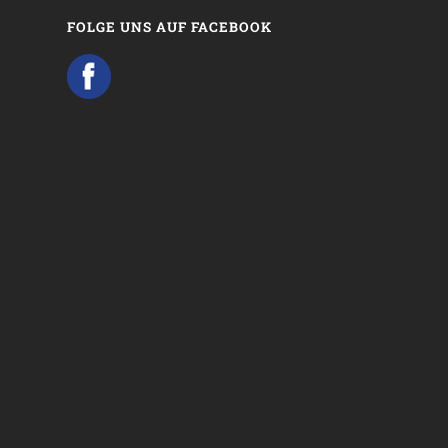
FOLGE UNS AUF FACEBOOK