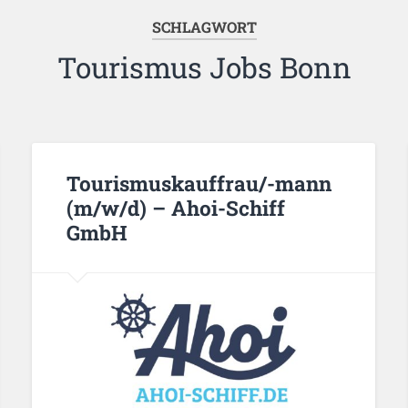
SCHLAGWORT
Tourismus Jobs Bonn
Tourismuskauffrau/-mann
(m/w/d) – Ahoi-Schiff
GmbH