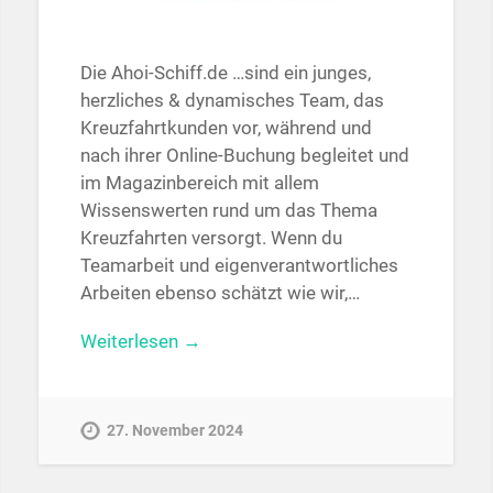
Die Ahoi-Schiff.de …sind ein junges,
herzliches & dynamisches Team, das
Kreuzfahrtkunden vor, während und
nach ihrer Online-Buchung begleitet und
im Magazinbereich mit allem
Wissenswerten rund um das Thema
Kreuzfahrten versorgt. Wenn du
Teamarbeit und eigenverantwortliches
Arbeiten ebenso schätzt wie wir,…
Weiterlesen →
27. November 2024