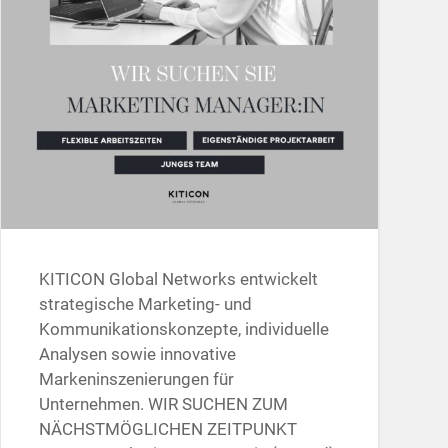
KITICON Global Networks entwickelt
strategische Marketing- und
Kommunikationskonzepte, individuelle
Analysen sowie innovative
Markeninszenierungen für
Unternehmen. WIR SUCHEN ZUM
NÄCHSTMÖGLICHEN ZEITPUNKT