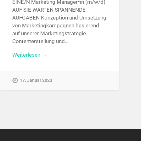
EINE/N Marketing Manager*in (m/w/d)
AUF SIE WARTEN SPANNENDE
AUFGABEN Konzeption und Umsetzung
von Marketingkampagnen basierend
auf unserer Marketingstrategie.
Contenterstellung und…
Weiterlesen →
17. Januar 2023