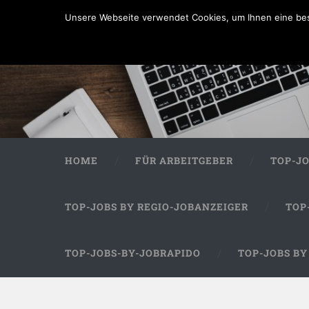
Unsere Webseite verwendet Cookies, um Ihnen eine bes
HOME
FÜR ARBEITGEBER
TOP-J
TOP-JOBS BY REGIO-JOBANZEIGER
TOP
TOP-JOBS-BY-JOBRAPIDO
TOP-JOBS B