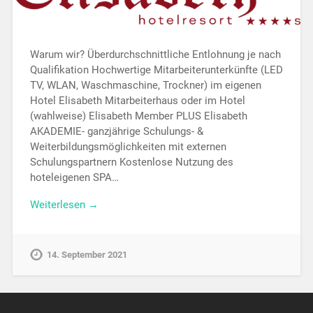
Warum wir? Überdurchschnittliche Entlohnung je nach
Qualifikation Hochwertige Mitarbeiterunterkünfte (LED
TV, WLAN, Waschmaschine, Trockner) im eigenen
Hotel Elisabeth Mitarbeiterhaus oder im Hotel
(wahlweise) Elisabeth Member PLUS Elisabeth
AKADEMIE- ganzjährige Schulungs- &
Weiterbildungsmöglichkeiten mit externen
Schulungspartnern Kostenlose Nutzung des
hoteleigenen SPA…
Weiterlesen →
14. September 2021