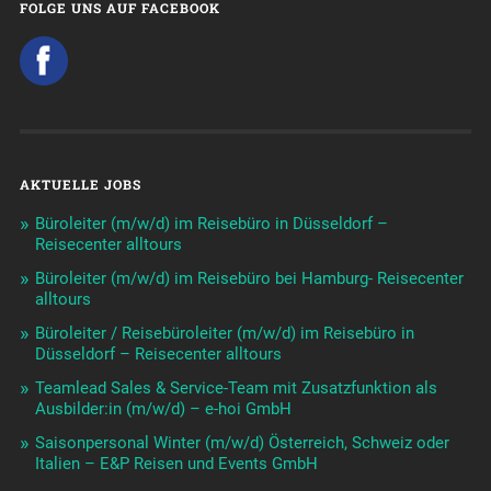
FOLGE UNS AUF FACEBOOK
AKTUELLE JOBS
Büroleiter (m/w/d) im Reisebüro in Düsseldorf –
Reisecenter alltours
Büroleiter (m/w/d) im Reisebüro bei Hamburg- Reisecenter
alltours
Büroleiter / Reisebüroleiter (m/w/d) im Reisebüro in
Düsseldorf – Reisecenter alltours
Teamlead Sales & Service-Team mit Zusatzfunktion als
Ausbilder:in (m/w/d) – e-hoi GmbH
Saisonpersonal Winter (m/w/d) Österreich, Schweiz oder
Italien – E&P Reisen und Events GmbH