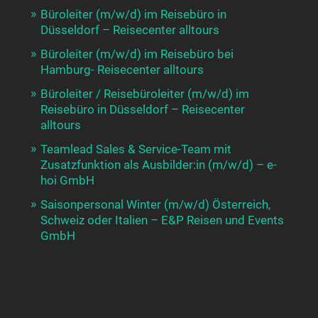
Büroleiter (m/w/d) im Reisebüro in
Düsseldorf – Reisecenter alltours
Büroleiter (m/w/d) im Reisebüro bei
Hamburg- Reisecenter alltours
Büroleiter / Reisebüroleiter (m/w/d) im
Reisebüro in Düsseldorf – Reisecenter
alltours
Teamlead Sales & Service-Team mit
Zusatzfunktion als Ausbilder:in (m/w/d) – e-
hoi GmbH
Saisonpersonal Winter (m/w/d) Österreich,
Schweiz oder Italien – E&P Reisen und Events
GmbH