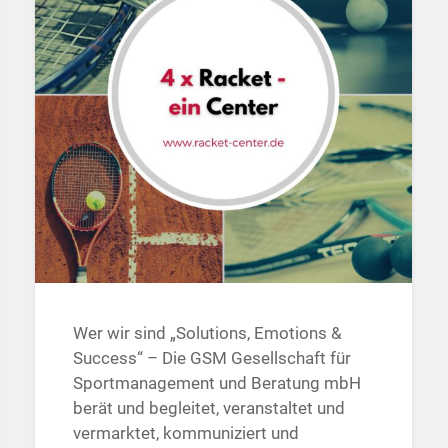
Wer wir sind „Solutions, Emotions &
Success“ – Die GSM Gesellschaft für
Sportmanagement und Beratung mbH
berät und begleitet, veranstaltet und
vermarktet, kommuniziert und