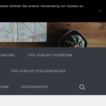
bseite stimmen Sie unserer Verwendung von Cookies zu.
NONLINE
TOP-JOBS BY YOURFIRM
TOP-JOBS BY STELLENONLINE
SSUM
DATENSCHUTZ