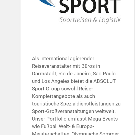
Als international agierender
Reiseveranstalter mit Büros in
Darmstadt, Rio de Janeiro, Sao Paulo
und Los Angeles bietet die ABSOLUT
Sport Group sowohl Reise-
Komplettangebote als auch
touristische Spezialdienstleistungen zu
Sport-Großveranstaltungen weltweit.
Unser Portfolio umfasst Mega-Events
wie Fußball Welt- & Europa-
Meisterschaften, Olympische Sommer