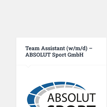
Team Assistant (w/m/d) –
ABSOLUT Sport GmbH