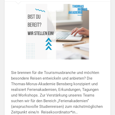
Sie brennen für die Tourismusbranche und möchten
besondere Reisen entwickeln und anbieten? Die
Thomas-Morus-Akademie Bensberg konzipiert und
realisiert Ferienakademien, Erkundungen, Tagungen
und Workshops. Zur Verstärkung unseres Teams
suchen wir für den Bereich „Ferienakademien“
(anspruchsvolle Studienreisen) zum nächstmöglichen
Zeitpunkt eine/n Reisekoordinator*in…