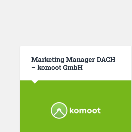
Marketing Manager DACH
– komoot GmbH