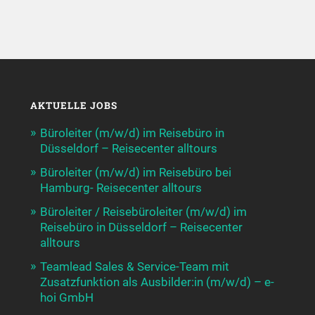
AKTUELLE JOBS
Büroleiter (m/w/d) im Reisebüro in
Düsseldorf – Reisecenter alltours
Büroleiter (m/w/d) im Reisebüro bei
Hamburg- Reisecenter alltours
Büroleiter / Reisebüroleiter (m/w/d) im
Reisebüro in Düsseldorf – Reisecenter
alltours
Teamlead Sales & Service-Team mit
Zusatzfunktion als Ausbilder:in (m/w/d) – e-
hoi GmbH