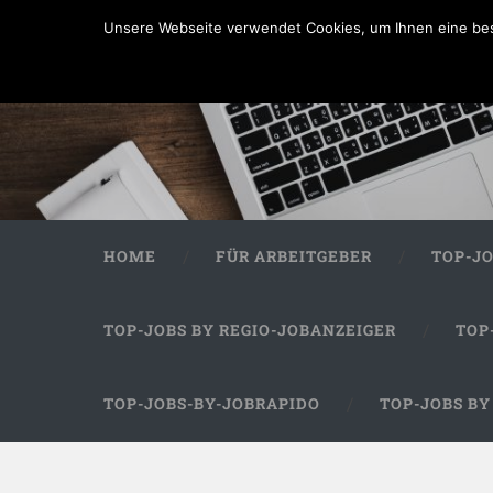
Unsere Webseite verwendet Cookies, um Ihnen eine bes
HOME
FÜR ARBEITGEBER
TOP-J
TOP-JOBS BY REGIO-JOBANZEIGER
TOP
TOP-JOBS-BY-JOBRAPIDO
TOP-JOBS B