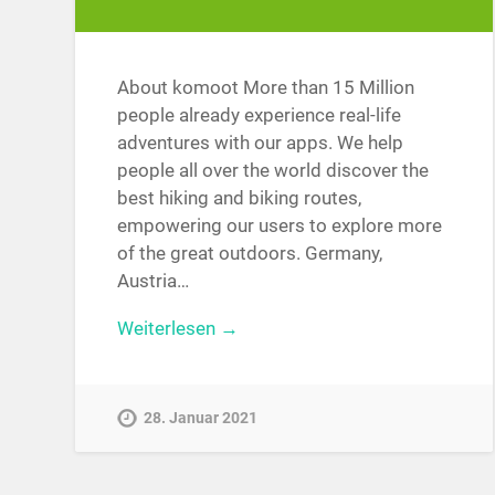
About komoot More than 15 Million
people already experience real-life
adventures with our apps. We help
people all over the world discover the
best hiking and biking routes,
empowering our users to explore more
of the great outdoors. Germany,
Austria…
Weiterlesen →
28. Januar 2021