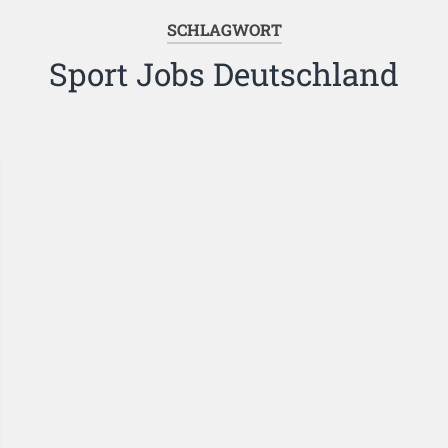
SCHLAGWORT
Sport Jobs Deutschland