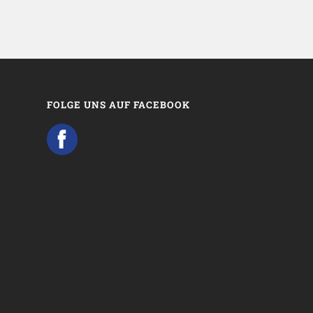
FOLGE UNS AUF FACEBOOK