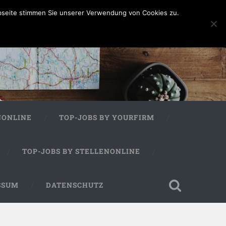
bseite stimmen Sie unserer Verwendung von Cookies zu.
NONLINE
TOP-JOBS BY YOURFIRM
TOP-JOBS BY STELLENONLINE
SSUM
DATENSCHUTZ