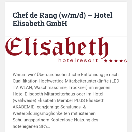
Chef de Rang (w/m/d) – Hotel
Elisabeth GmbH
Warum wir? Überdurchschnittliche Entlohnung je nach
Qualifikation Hochwertige Mitarbeiterunterkünfte (LED
TV, WLAN, Waschmaschine, Trockner) im eigenen
Hotel Elisabeth Mitarbeiterhaus oder im Hotel
(wahlweise) Elisabeth Member PLUS Elisabeth
AKADEMIE- ganzjährige Schulungs- &
Weiterbildungsmöglichkeiten mit externen
Schulungspartnern Kostenlose Nutzung des
hoteleigenen SPA…