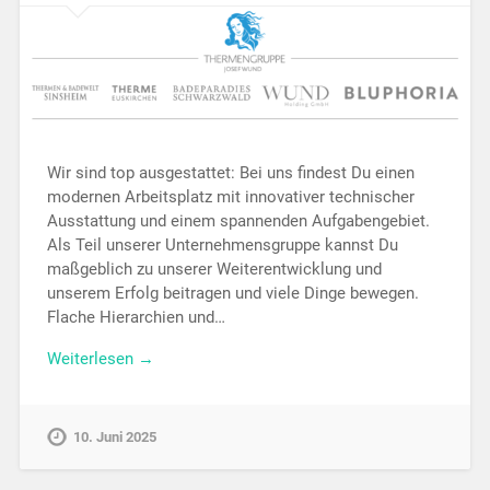
Wir sind top ausgestattet: Bei uns findest Du einen
modernen Arbeitsplatz mit innovativer technischer
Ausstattung und einem spannenden Aufgabengebiet.
Als Teil unserer Unternehmensgruppe kannst Du
maßgeblich zu unserer Weiterentwicklung und
unserem Erfolg beitragen und viele Dinge bewegen.
Flache Hierarchien und…
Weiterlesen →
10. Juni 2025