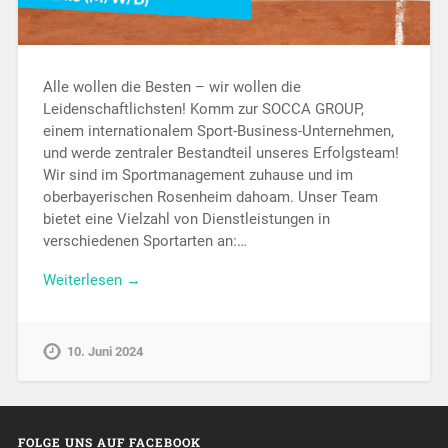
Alle wollen die Besten – wir wollen die
Leidenschaftlichsten! Komm zur SOCCA GROUP,
einem internationalem Sport-Business-Unternehmen,
und werde zentraler Bestandteil unseres Erfolgsteam!
Wir sind im Sportmanagement zuhause und im
oberbayerischen Rosenheim dahoam. Unser Team
bietet eine Vielzahl von Dienstleistungen in
verschiedenen Sportarten an:…
Weiterlesen →
10. Juni 2024
FOLGE UNS AUF FACEBOOK