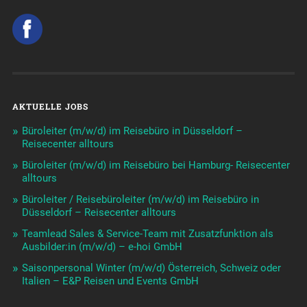
AKTUELLE JOBS
Büroleiter (m/w/d) im Reisebüro in Düsseldorf –
Reisecenter alltours
Büroleiter (m/w/d) im Reisebüro bei Hamburg- Reisecenter
alltours
Büroleiter / Reisebüroleiter (m/w/d) im Reisebüro in
Düsseldorf – Reisecenter alltours
Teamlead Sales & Service-Team mit Zusatzfunktion als
Ausbilder:in (m/w/d) – e-hoi GmbH
Saisonpersonal Winter (m/w/d) Österreich, Schweiz oder
Italien – E&P Reisen und Events GmbH